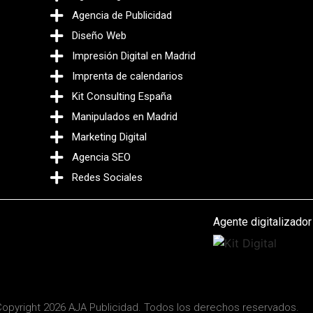
Agencia de Publicidad
Diseño Web
Impresión Digital en Madrid
Imprenta de calendarios
Kit Consulting España
Manipulados en Madrid
Marketing Digital
Agencia SEO
Redes Sociales
Agente digitalizador
opyright 2026 AJA Publicidad. Todos los derechos reservados.