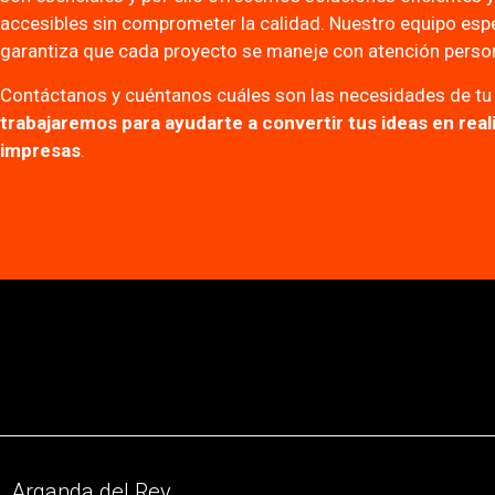
accesibles sin comprometer la calidad. Nuestro equipo esp
garantiza que cada proyecto se maneje con atención perso
Contáctanos y cuéntanos cuáles son las necesidades de tu
trabajaremos para ayudarte a convertir tus ideas en rea
impresas
.
Arganda del Rey