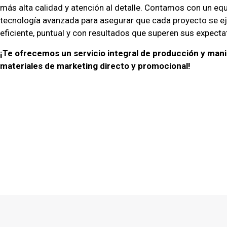
más alta calidad y atención al detalle. Contamos con un eq
tecnología avanzada para asegurar que cada proyecto se e
eficiente, puntual y con resultados que superen sus expecta
¡Te ofrecemos un servicio integral de producción y man
materiales de marketing directo y promocional!