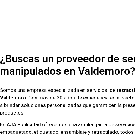
¿Buscas un proveedor de ser
manipulados en Valdemoro
Somos una empresa especializada en servicios de
retract
Valdemoro
. Con más de 30 años de experiencia en el sec
a brindar soluciones personalizadas que garanticen la pres
productos.
En AJA Publicidad ofrecemos una amplia gama de servicios 
empaquetado, etiquetado, ensamblaje y retractilado, todos 