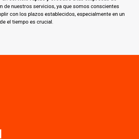
n de nuestros servicios, ya que somos conscientes
plir con los plazos establecidos, especialmente en un
e el tiempo es crucial.
!