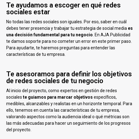
Te ayudamos a escoger en qué redes
sociales estar
No todas las redes sociales son iguales. Por eso, saber en cuál
debes tener presencia y trabajar tu estrategia de social media
es
una decisión fundamental para tu negocio
. En AJA Publicidad
te damos soporte para no cometer un error en este primer paso.
Para ayudarte, te haremos preguntas para entender las
características de tu empresa.
Te asesoramos para definir los objetivos
de redes sociales de tu negocio
Al inicio del proyecto, como expertos en gestión de redes
sociales
te guiamos para marcar objetivos
específicos,
medibles, alcanzables y realistas en un horizonte temporal. Para
ello, tenemos en cuenta las características de tu empresa,
valorando aspectos como la audiencia ideal o qué métricas son
las más adecuadas para hacer un seguimiento de los progresos
del proyecto.