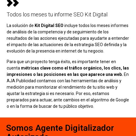
Todos los meses tu informe SEO Kit Digital
La solución de
Kit Digital SEO
incluye todos los meses informes
de análisis de la competencia y de seguimiento de los
resultados de las acciones ejecutadas para ayudarte a entender
el impacto de las actuaciones de la estrategia SEO definida y la
evolución de la presencia en internet de tu negocio.
Para que un proyecto tenga éxito, es importante tener en
cuenta
métricas clave como el tráfico orgánico, los clics, las
impresiones o las posiciones en las que aparece una web.
En
AJA Publicidad contamos con las herramientas de análisis y
medición para monitorizar el rendimiento de tu sitio web y
ajustar la estrategia si es necesario. Por eso, estamos
preparados para actuar, ante cambios en el algoritmo de Google
o en la forma de buscar de tu público objetivo.
Somos Agente Digitalizador