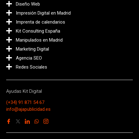
Diseño Web
Impresión Digital en Madrid
Imprenta de calendarios
Kit Consulting España
Manipulados en Madrid
Marketing Digital
Agencia SEO
Redes Sociales
Ayudas Kit Digital
(+34) 91 871 54 67
info@ajapublicidad.es