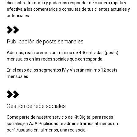
dice sobre tu marca y podamos responder de manera rápida y
efectiva a los comentarios o consultas de tus clientes actuales y
potenciales.
Publicación de posts semanales
Además, realizaremos un mínimo de 4-8 entradas (posts)
mensuales en las redes sociales que corresponda.
En el caso de los segmentos IV y V serán mínimo 12 posts
mensuales.
Gestión de rede sociales
Como parte de nuestro servicio de
Kit Digital para redes
sociales
,en AJA Publicidad te administramos al menos un
perfil/usuario en, al menos, una red social.