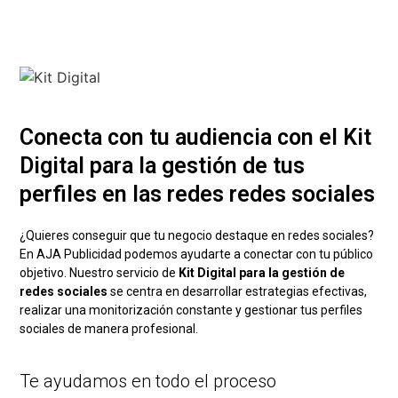
Conecta con tu audiencia con el Kit
Digital para la gestión de tus
perfiles en las redes redes sociales
¿Quieres conseguir que tu negocio destaque en redes sociales?
En AJA Publicidad podemos ayudarte a conectar con tu público
objetivo. Nuestro servicio de
Kit Digital para la gestión de
redes sociales
se centra en desarrollar estrategias efectivas,
realizar una monitorización constante y gestionar tus perfiles
sociales de manera profesional.
Te ayudamos en todo el proceso