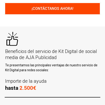
Beneficios del servicio de Kit Digital de social
media de AJA Publicidad
Te presentamos las principales ventajas de nuestro servicio de
Kit Digital para redes sociales:
Importe de la ayuda
hasta
2.500€