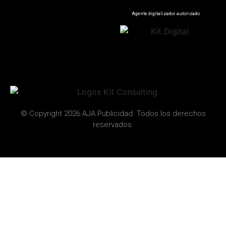
Agente digitalizador autorizado
© Copyright 2026 AJA Publicidad. Todos los derechos
reservados.