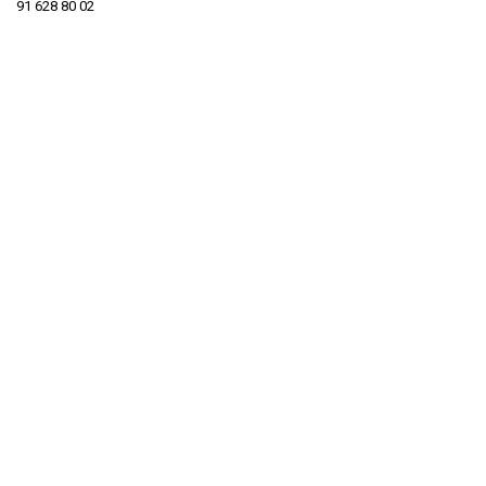
91 628 80 02