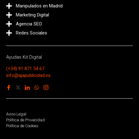
Manipulados en Madrid
Marketing Digital
Agencia SEO
Redes Sociales
Ayudas Kit Digital
(+34) 91 871 54 67
info@ajapublicidad.es
Aviso Legal
Política de Privacidad
Política de Cookies