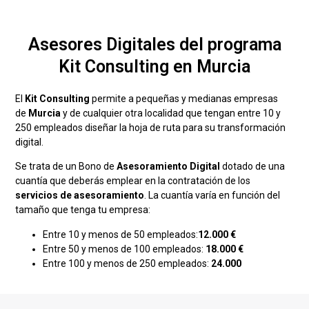
Asesores Digitales del programa
Kit Consulting en Murcia
El
Kit Consulting
permite a pequeñas y medianas empresas
de
Murcia
y de cualquier otra localidad que tengan entre 10 y
250 empleados diseñar la hoja de ruta para su transformación
digital.
Se trata de un Bono de
Asesoramiento Digital
dotado de una
cuantía que deberás emplear en la contratación de los
servicios de asesoramiento
. La cuantía varía en función del
tamaño que tenga tu empresa:
Entre 10 y menos de 50 empleados:
12.000 €
Entre 50 y menos de 100 empleados:
18.000 €
Entre 100 y menos de 250 empleados:
24.000