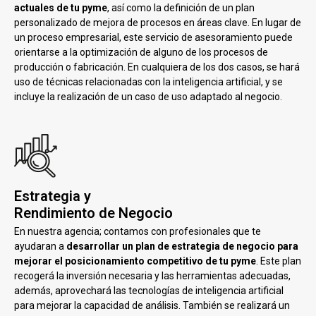
actuales de tu pyme
, así como la definición de un plan
personalizado de mejora de procesos en áreas clave. En lugar de
un proceso empresarial, este servicio de asesoramiento puede
orientarse a la optimización de alguno de los procesos de
producción o fabricación. En cualquiera de los dos casos, se hará
uso de técnicas relacionadas con la inteligencia artificial, y se
incluye la realización de un caso de uso adaptado al negocio.
Estrategia y
Rendimiento de Negocio
En nuestra agencia; contamos con profesionales que te
ayudaran a
desarrollar un plan de estrategia de negocio para
mejorar el posicionamiento competitivo de tu pyme
. Este plan
recogerá la inversión necesaria y las herramientas adecuadas,
además, aprovechará las tecnologías de inteligencia artificial
para mejorar la capacidad de análisis. También se realizará un