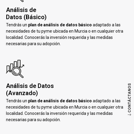
Análisis de
Datos (Básico)
Tendrás un
plan de análisis de datos básico
adaptado a las
necesidades de tu pyme ubicada en Murcia o en cualquier otra
localidad. Conocerás la inversión requerida y las medidas
necesarias para su adopción.
Análisis de Datos
CONTÁCTANOS
(Avanzado)
Tendrás un
plan de análisis de datos básico
adaptado a las
necesidades de tu pyme ubicada en Murcia o en cualquier otra
localidad. Conocerás la inversión requerida y las medidas
necesarias para su adopción.