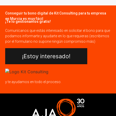
Conseguir tu bono digital de Kit Consulting para tu empresa
en Murcia es muy fácil
¡Te lo gestionamos gratis!
Comunícanos que estás interesado en solicitar el bono para que
podamos informarte y ayudarte en lo que requieras (escribirnos
por el formulario no supone ningún compromiso más)
¡Estoy interesado!
y te ayudamos en todo el proceso.