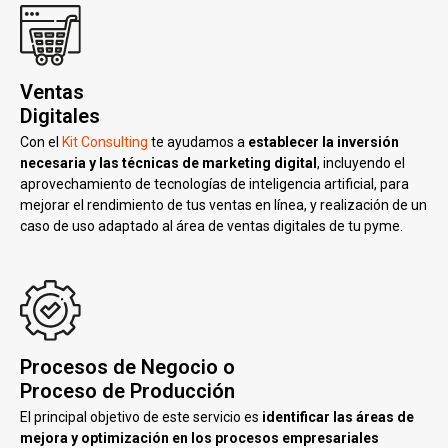
Ventas
Digitales
Con el
Kit Consulting
te ayudamos a
establecer la inversión
necesaria y las técnicas de marketing digital
, incluyendo el
aprovechamiento de tecnologías de inteligencia artificial, para
mejorar el rendimiento de tus ventas en línea, y realización de un
caso de uso adaptado al área de ventas digitales de tu pyme.
Procesos de Negocio o
Proceso de Producción
El principal objetivo de este servicio es
identificar las áreas de
mejora y optimización en los procesos empresariales