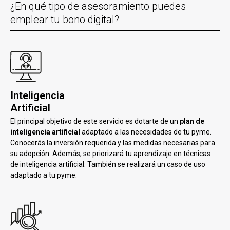
¿En qué tipo de asesoramiento puedes
emplear tu bono digital?
Inteligencia
Artificial
El principal objetivo de este servicio es dotarte de un
plan de
inteligencia artificial
adaptado a las necesidades de tu pyme.
Conocerás la inversión requerida y las medidas necesarias para
su adopción. Además, se priorizará tu aprendizaje en técnicas
de inteligencia artificial. También se realizará un caso de uso
adaptado a tu pyme.