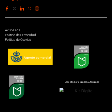
Aviso Legal
Política de Privacidad
Política de Cookies
Agente digitalizador autorizado