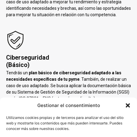
caso de uso adaptado a mejorar tu rendimiento y estrategia
identificando necesidades y brechas, así como las oportunidades
para mejorar tu situación en relación con tu competencia.
Ciberseguridad
(Básico)
Tendrás un
plan básico de ciberseguridad adaptado a las
necesidades específicas de tu pyme
. También, de realizar un
caso de uso adaptado. Se busca aplicar la documentación básica
de su Sistema de Gestión de Seguridad de la Información (SGSI)
según ISO 27001 y ENS (categoría media-alta).
Gestionar el consentimiento
Utilizamos cookies propias y de terceros para analizar el uso del sitio
web y mostrarte los contenidos que más pueden interesarte. Puedes
conocer más sobre nuestras cookies.