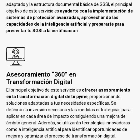
adaptado y la estructura documental básica de SGSI, el principal
objetivo de este servicio es
ayudarte con la implementación de
sistemas de protección avanzadas, aprovechando las
capacidades de la inteligencia artificial y prepararte para
presentar tu SGSI a la certificación
.
Asesoramiento “360” en
Transformación Digital
El principal objetivo de este servicio es
ofrecer asesoramiento
en la transformación digital de tu pyme
, proporcionando
soluciones adaptadas a tus necesidades específicas. Se
definirán la inversión necesaria y las medidas estratégicas para
aplicar en cada área de impacto consiguiendo una mejora de
ámbito general. Además, se utilizarán tecnologías innovadoras
como a inteligencia artificial para identificar oportunidades de
mejora y optimizar el proceso de transformación digital.