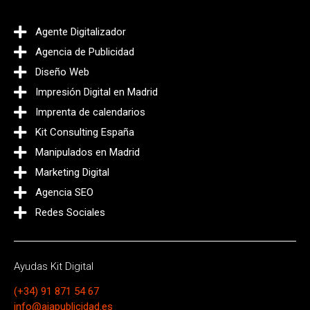
Agente Digitalizador
Agencia de Publicidad
Diseño Web
Impresión Digital en Madrid
Imprenta de calendarios
Kit Consulting España
Manipulados en Madrid
Marketing Digital
Agencia SEO
Redes Sociales
Ayudas Kit Digital
(+34) 91 871 54 67
info@ajapublicidad.es