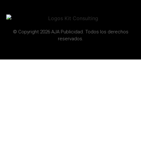
© Copyright 2026 AJA Publicidad. Todos los derechos
reservados.