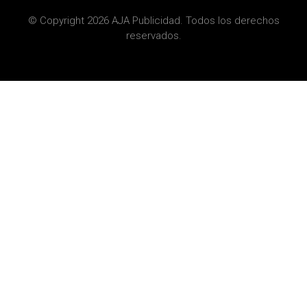
© Copyright 2026 AJA Publicidad. Todos los derechos
reservados.