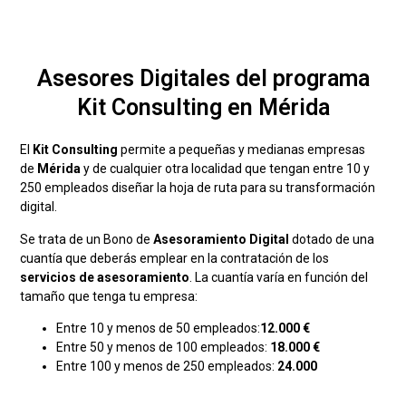
Asesores Digitales del programa
Kit Consulting en Mérida
El
Kit Consulting
permite a pequeñas y medianas empresas
de
Mérida
y de cualquier otra localidad que tengan entre 10 y
250 empleados diseñar la hoja de ruta para su transformación
digital.
Se trata de un Bono de
Asesoramiento Digital
dotado de una
cuantía que deberás emplear en la contratación de los
servicios de asesoramiento
. La cuantía varía en función del
tamaño que tenga tu empresa:
Entre 10 y menos de 50 empleados:
12.000 €
Entre 50 y menos de 100 empleados:
18.000 €
Entre 100 y menos de 250 empleados:
24.000