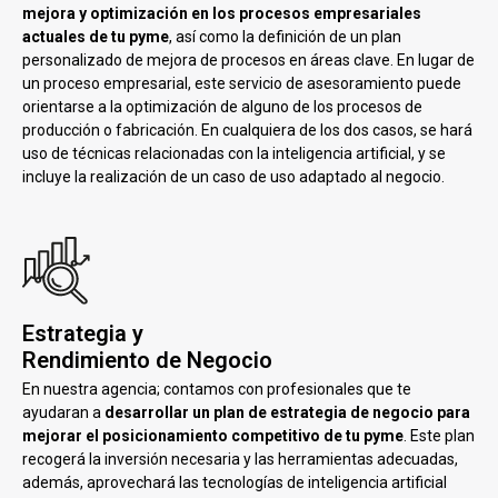
mejora y optimización en los procesos empresariales
actuales de tu pyme
, así como la definición de un plan
personalizado de mejora de procesos en áreas clave. En lugar de
un proceso empresarial, este servicio de asesoramiento puede
orientarse a la optimización de alguno de los procesos de
producción o fabricación. En cualquiera de los dos casos, se hará
uso de técnicas relacionadas con la inteligencia artificial, y se
incluye la realización de un caso de uso adaptado al negocio.
Estrategia y
Rendimiento de Negocio
En nuestra agencia; contamos con profesionales que te
ayudaran a
desarrollar un plan de estrategia de negocio para
mejorar el posicionamiento competitivo de tu pyme
. Este plan
recogerá la inversión necesaria y las herramientas adecuadas,
además, aprovechará las tecnologías de inteligencia artificial