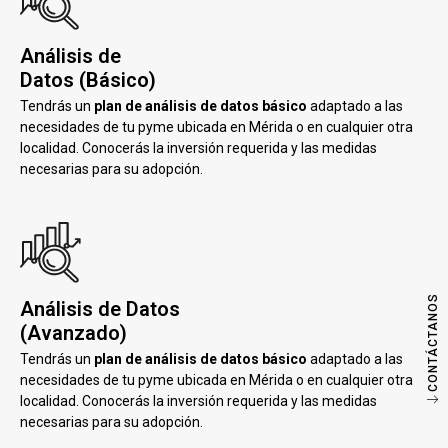
Análisis de
Datos (Básico)
Tendrás un
plan de análisis de datos básico
adaptado a las
necesidades de tu pyme ubicada en Mérida o en cualquier otra
localidad. Conocerás la inversión requerida y las medidas
necesarias para su adopción.
CONTÁCTANOS
Análisis de Datos
(Avanzado)
Tendrás un
plan de análisis de datos básico
adaptado a las
necesidades de tu pyme ubicada en Mérida o en cualquier otra
localidad. Conocerás la inversión requerida y las medidas
necesarias para su adopción.