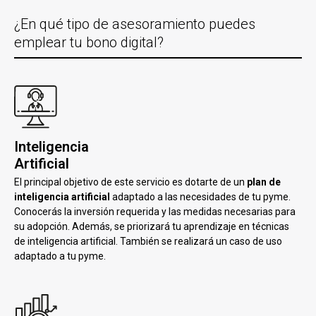
¿En qué tipo de asesoramiento puedes
emplear tu bono digital?
Inteligencia
Artificial
El principal objetivo de este servicio es dotarte de un
plan de
inteligencia artificial
adaptado a las necesidades de tu pyme.
Conocerás la inversión requerida y las medidas necesarias para
su adopción. Además, se priorizará tu aprendizaje en técnicas
de inteligencia artificial. También se realizará un caso de uso
adaptado a tu pyme.