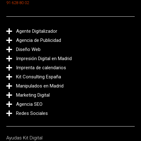
91 628 80 02
Agente Digitalizador
Agencia de Publicidad
Diseño Web
Impresión Digital en Madrid
Imprenta de calendarios
Kit Consulting España
Manipulados en Madrid
Marketing Digital
Agencia SEO
Redes Sociales
Ayudas Kit Digital