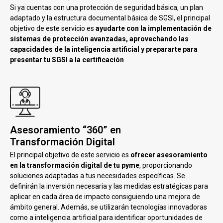
Si ya cuentas con una protección de seguridad básica, un plan
adaptado y la estructura documental básica de SGSI, el principal
objetivo de este servicio es
ayudarte con la implementación de
sistemas de protección avanzadas, aprovechando las
capacidades de la inteligencia artificial y prepararte para
presentar tu SGSI a la certificación
.
Asesoramiento “360” en
Transformación Digital
El principal objetivo de este servicio es
ofrecer asesoramiento
en la transformación digital de tu pyme
, proporcionando
soluciones adaptadas a tus necesidades específicas. Se
definirán la inversión necesaria y las medidas estratégicas para
aplicar en cada área de impacto consiguiendo una mejora de
ámbito general. Además, se utilizarán tecnologías innovadoras
como a inteligencia artificial para identificar oportunidades de