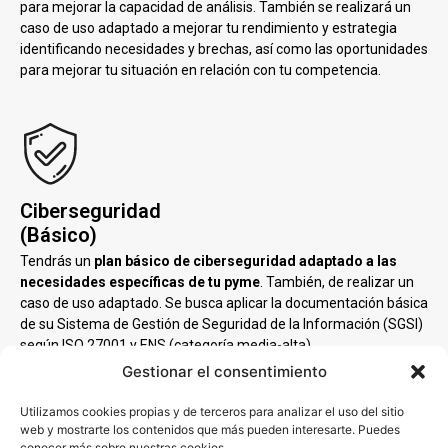
para mejorar la capacidad de análisis. También se realizará un
caso de uso adaptado a mejorar tu rendimiento y estrategia
identificando necesidades y brechas, así como las oportunidades
para mejorar tu situación en relación con tu competencia.
Ciberseguridad
(Básico)
Tendrás un
plan básico de ciberseguridad adaptado a las
necesidades específicas de tu pyme
. También, de realizar un
caso de uso adaptado. Se busca aplicar la documentación básica
de su Sistema de Gestión de Seguridad de la Información (SGSI)
según ISO 27001 y ENS (categoría media-alta).
Gestionar el consentimiento
Utilizamos cookies propias y de terceros para analizar el uso del sitio
web y mostrarte los contenidos que más pueden interesarte. Puedes
conocer más sobre nuestras cookies.