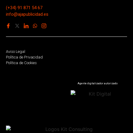
(+34) 91 871 54 67
info@ajapublicidad.es
Aviso Legal
Política de Privacidad
Política de Cookies
Agente digitalizador autorizado