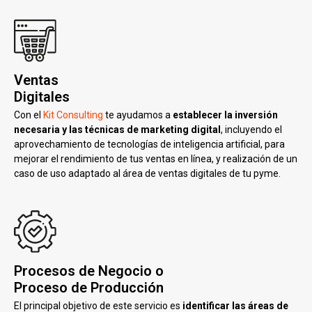
Ventas
Digitales
Con el
Kit Consulting
te ayudamos a
establecer la inversión
necesaria y las técnicas de marketing digital
, incluyendo el
aprovechamiento de tecnologías de inteligencia artificial, para
mejorar el rendimiento de tus ventas en línea, y realización de un
caso de uso adaptado al área de ventas digitales de tu pyme.
Procesos de Negocio o
Proceso de Producción
El principal objetivo de este servicio es
identificar las áreas de