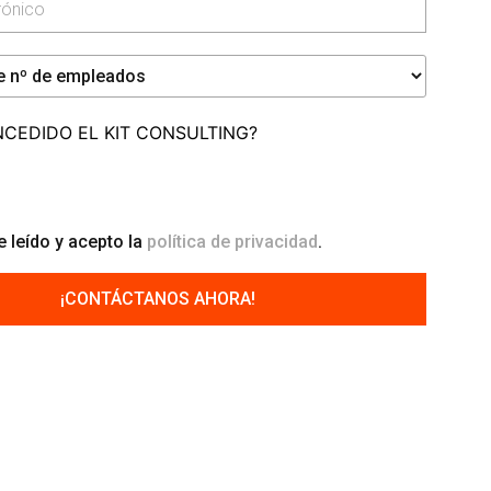
NCEDIDO EL KIT CONSULTING?
 leído y acepto la
política de privacidad
.