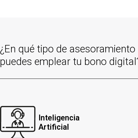
¿En qué tipo de asesoramiento
puedes emplear tu bono digital
Inteligencia
Artificial