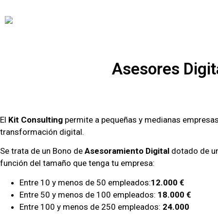
Asesores Digit
El
Kit Consulting
permite a pequeñas y medianas empresa
transformación digital.
Se trata de un Bono de
Asesoramiento Digital
dotado de un
función del tamaño que tenga tu empresa:
Entre 10 y menos de 50 empleados:
12.000 €
Entre 50 y menos de 100 empleados:
18.000 €
Entre 100 y menos de 250 empleados:
24.000