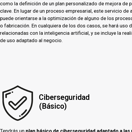
como la definición de un plan personalizado de mejora de 
clave. En lugar de un proceso empresarial, este servicio d
puede orientarse a la optimización de alguno de los proce
o fabricación. En cualquiera de los dos casos, se hará uso 
relacionadas con la inteligencia artificial, y se incluye la re
de uso adaptado al negocio.
Ciberseguridad
(Básico)
Tendrás un
plan básico de ciberseguridad adaptado a las