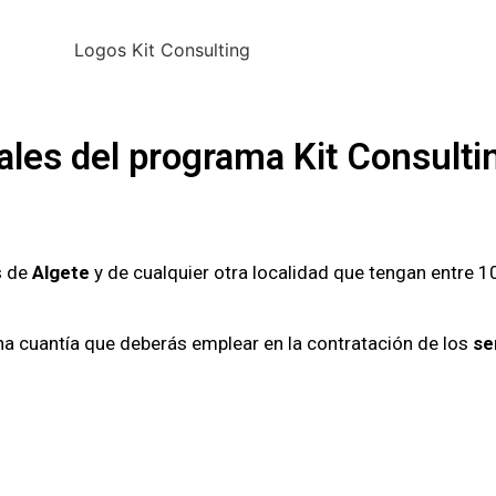
ales del programa Kit Consulti
s de
Algete
y de cualquier otra localidad que tengan entre 1
a cuantía que deberás emplear en la contratación de los
se