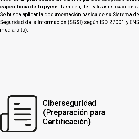
específicas de tu pyme
. También, de realizar un caso de 
Se busca aplicar la documentación básica de su Sistema de
Seguridad de la Información (SGSI) según ISO 27001 y ENS
media-alta).
Ciberseguridad
(Preparación para
Certificación)