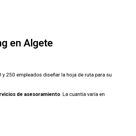
ng en Algete
0 y 250 empleados diseñar la hoja de ruta para su
rvicios de asesoramiento
. La cuantía varía en