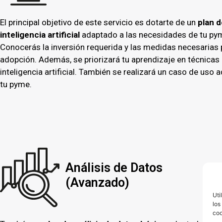
El principal objetivo de este servicio es dotarte de un
plan d
inteligencia artificial
adaptado a las necesidades de tu py
Conocerás la inversión requerida y las medidas necesarias 
adopción. Además, se priorizará tu aprendizaje en técnicas
inteligencia artificial. También se realizará un caso de uso 
tu pyme.
Análisis de Datos
(Avanzado)
Uti
los
coo