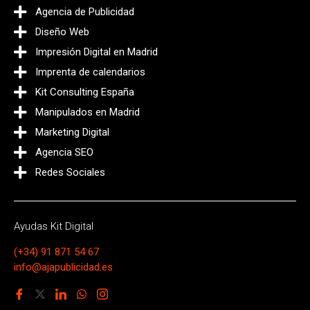
Agencia de Publicidad
Diseño Web
Impresión Digital en Madrid
Imprenta de calendarios
Kit Consulting España
Manipulados en Madrid
Marketing Digital
Agencia SEO
Redes Sociales
Ayudas Kit Digital
(+34) 91 871 54 67
info@ajapublicidad.es