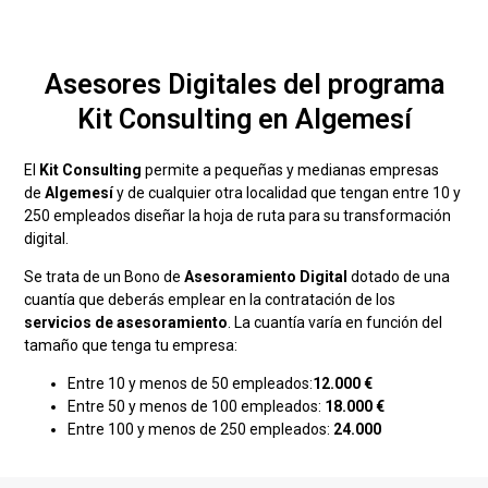
Asesores Digitales del programa
Kit Consulting en Algemesí
El
Kit Consulting
permite a pequeñas y medianas empresas
de
Algemesí
y de cualquier otra localidad que tengan entre 10 y
250 empleados diseñar la hoja de ruta para su transformación
digital.
Se trata de un Bono de
Asesoramiento Digital
dotado de una
cuantía que deberás emplear en la contratación de los
servicios de asesoramiento
. La cuantía varía en función del
tamaño que tenga tu empresa:
Entre 10 y menos de 50 empleados:
12.000 €
Entre 50 y menos de 100 empleados:
18.000 €
Entre 100 y menos de 250 empleados:
24.000