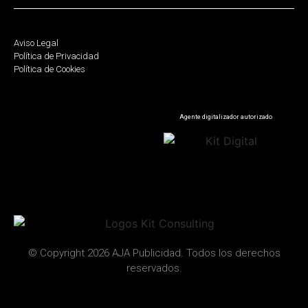
Aviso Legal
Política de Privacidad
Política de Cookies
Agente digitalizador autorizado
© Copyright 2026 AJA Publicidad. Todos los derechos
reservados.