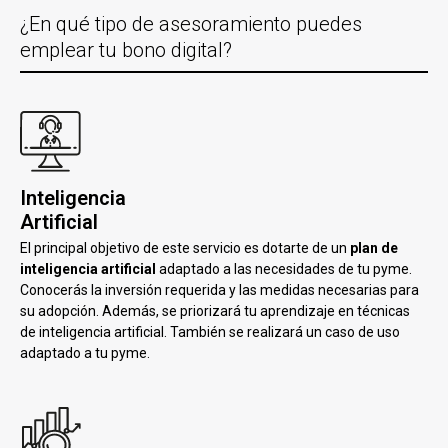
¿En qué tipo de asesoramiento puedes
emplear tu bono digital?
Inteligencia
Artificial
El principal objetivo de este servicio es dotarte de un
plan de
inteligencia artificial
adaptado a las necesidades de tu pyme.
Conocerás la inversión requerida y las medidas necesarias para
su adopción. Además, se priorizará tu aprendizaje en técnicas
de inteligencia artificial. También se realizará un caso de uso
adaptado a tu pyme.