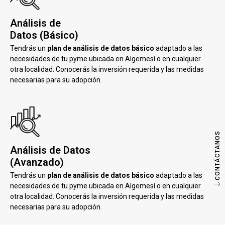
Análisis de
Datos (Básico)
Tendrás un
plan de análisis de datos básico
adaptado a las
necesidades de tu pyme ubicada en Algemesí o en cualquier
otra localidad. Conocerás la inversión requerida y las medidas
necesarias para su adopción.
CONTÁCTANOS
Análisis de Datos
(Avanzado)
Tendrás un
plan de análisis de datos básico
adaptado a las
necesidades de tu pyme ubicada en Algemesí o en cualquier
otra localidad. Conocerás la inversión requerida y las medidas
necesarias para su adopción.