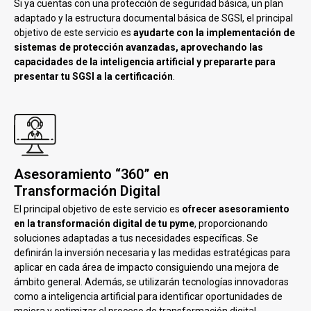
Si ya cuentas con una protección de seguridad básica, un plan
adaptado y la estructura documental básica de SGSI, el principal
objetivo de este servicio es
ayudarte con la implementación de
sistemas de protección avanzadas, aprovechando las
capacidades de la inteligencia artificial y prepararte para
presentar tu SGSI a la certificación
.
Asesoramiento “360” en
Transformación Digital
El principal objetivo de este servicio es
ofrecer asesoramiento
en la transformación digital de tu pyme
, proporcionando
soluciones adaptadas a tus necesidades específicas. Se
definirán la inversión necesaria y las medidas estratégicas para
aplicar en cada área de impacto consiguiendo una mejora de
ámbito general. Además, se utilizarán tecnologías innovadoras
como a inteligencia artificial para identificar oportunidades de
mejora y optimizar el proceso de transformación digital.