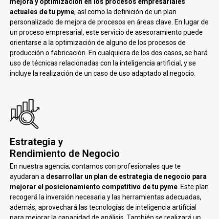
mejora y optimización en los procesos empresariales
actuales de tu pyme
, así como la definición de un plan
personalizado de mejora de procesos en áreas clave. En lugar de
un proceso empresarial, este servicio de asesoramiento puede
orientarse a la optimización de alguno de los procesos de
producción o fabricación. En cualquiera de los dos casos, se hará
uso de técnicas relacionadas con la inteligencia artificial, y se
incluye la realización de un caso de uso adaptado al negocio.
Estrategia y
Rendimiento de Negocio
En nuestra agencia; contamos con profesionales que te
ayudaran a
desarrollar un plan de estrategia de negocio para
mejorar el posicionamiento competitivo de tu pyme
. Este plan
recogerá la inversión necesaria y las herramientas adecuadas,
además, aprovechará las tecnologías de inteligencia artificial
para mejorar la capacidad de análisis. También se realizará un