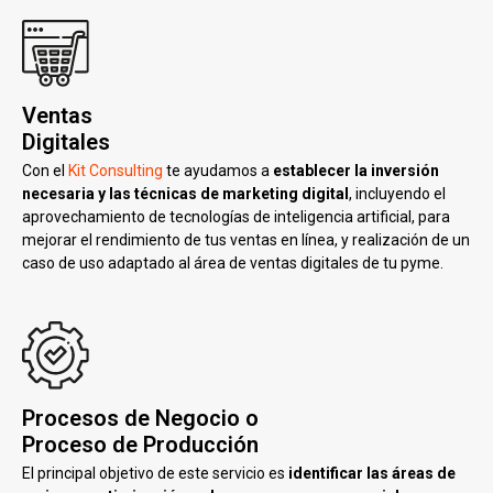
Ventas
Digitales
Con el
Kit Consulting
te ayudamos a
establecer la inversión
necesaria y las técnicas de marketing digital
, incluyendo el
aprovechamiento de tecnologías de inteligencia artificial, para
mejorar el rendimiento de tus ventas en línea, y realización de un
caso de uso adaptado al área de ventas digitales de tu pyme.
Procesos de Negocio o
Proceso de Producción
El principal objetivo de este servicio es
identificar las áreas de