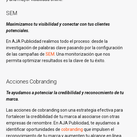
SEM
Maximizamos tu visibilidad y conectar con tus clientes
potenciales.
En AJA Publicidad realimos todo el proceso: desde la
investigación de palabras clave pasando por la configuración
de las campañas de
SEM
. Una monitorización que nos
permita optimizar resultados es la clave de tu éxito.
Acciones Cobranding
Te ayudamos a potenciar la credibilidad y reconocmiento de tu
marca.
Las acciones de cobranding son una estrategia efectiva para
fortalecer la credibilidad de tu marca al asociarse con otras
empresas de renombre. En AJA Publicidad, te ayudamos a
identificar oportunidades de
cobranding
que impulsen el
reconocimiento de tu marca y aumenten tu alcance en línea.