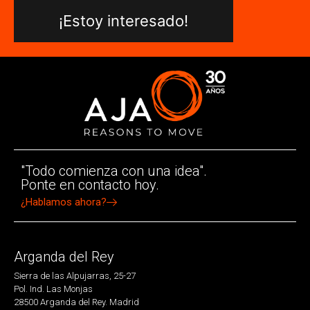
¡Estoy interesado!
"Todo comienza con una idea".
Ponte en contacto hoy.
¿Hablamos ahora?
Arganda del Rey
Sierra de las Alpujarras, 25-27
Pol. Ind. Las Monjas
28500 Arganda del Rey. Madrid