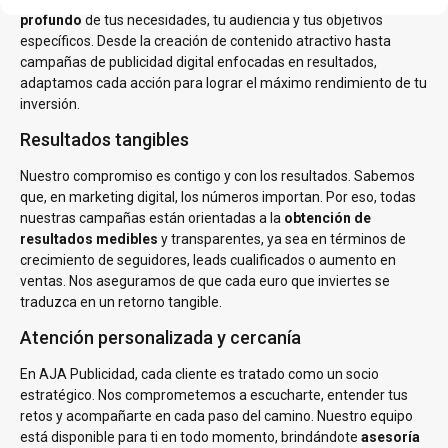
profundo
de tus necesidades, tu audiencia y tus objetivos
específicos. Desde la creación de contenido atractivo hasta
campañas de publicidad digital enfocadas en resultados,
adaptamos cada acción para lograr el máximo rendimiento de tu
inversión.
Resultados tangibles
Nuestro compromiso es contigo y con los resultados. Sabemos
que, en marketing digital, los números importan. Por eso, todas
nuestras campañas están orientadas a la
obtención de
resultados medibles
y transparentes, ya sea en términos de
crecimiento de seguidores, leads cualificados o aumento en
ventas. Nos aseguramos de que cada euro que inviertes se
traduzca en un retorno tangible.
Atención personalizada y cercanía
En AJA Publicidad, cada cliente es tratado como un socio
estratégico. Nos comprometemos a escucharte, entender tus
retos y acompañarte en cada paso del camino. Nuestro equipo
está disponible para ti en todo momento, brindándote
asesoría