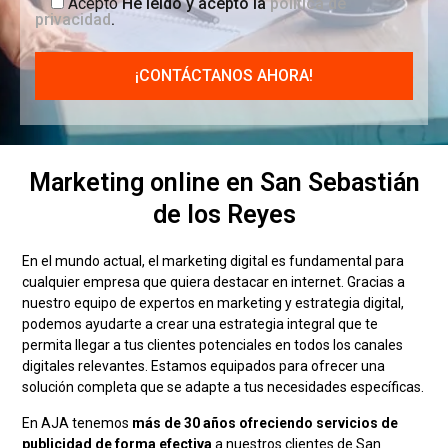
Acepto
He leído y acepto la
política de
privacidad
.
Marketing online en San Sebastián
de los Reyes
En el mundo actual, el marketing digital es fundamental para
cualquier empresa que quiera destacar en internet. Gracias a
nuestro equipo de expertos en marketing y estrategia digital,
podemos ayudarte a crear una estrategia integral que te
permita llegar a tus clientes potenciales en todos los canales
digitales relevantes. Estamos equipados para ofrecer una
solución completa que se adapte a tus necesidades específicas.
En AJA tenemos
más de 30 años ofreciendo servicios de
publicidad de forma efectiva
a nuestros clientes de San