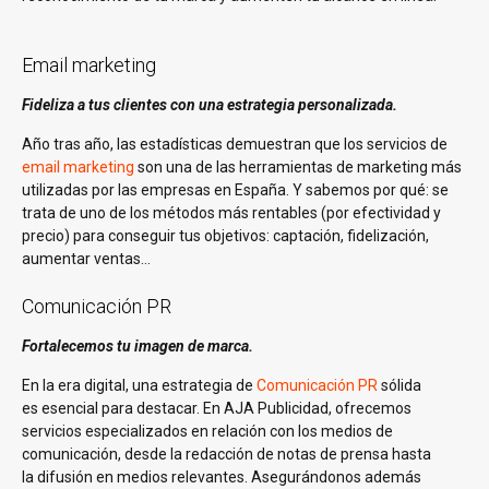
Email marketing
Fideliza a tus clientes con una estrategia personalizada.
Año tras año, las estadísticas demuestran que los servicios de
email marketing
son una de las herramientas de marketing más
utilizadas por las empresas en España. Y sabemos por qué: se
trata de uno de los métodos más rentables (por efectividad y
precio) para conseguir tus objetivos: captación, fidelización,
aumentar ventas…
Comunicación PR
Fortalecemos tu imagen de marca.
En la era digital, una estrategia de
Comunicación PR
sólida
es esencial para destacar. En AJA Publicidad, ofrecemos
servicios especializados en relación con los medios de
comunicación, desde la redacción de notas de prensa hasta
la difusión en medios relevantes. Asegurándonos además