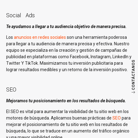
Social Ads
Te ayudamos a llegar a tu audiencia objetivo de manera precisa.
Los
anuncios en redes sociales
son una herramienta poderosa
para llegar a tu audiencia de manera precisa y efectiva. Nuestro
equipo se especializa en la creación y gestión de campañas de
publicidad en plataformas como Facebook, Instagram, LinkedIn y
CONTÁCTANOS
Twitter Y TikTok. Maximizamos tu inversión publicitaria para
lograr resultados medibles y un retorno de la inversión positivo.
SEO
Mejoramos tu posicionamiento en los resultados de búsqueda.
El SEO es vital para aumentar la visibilidad de tu sitio web en los
motores de búsqueda. Aplicamos buenas prácticas de
SEO
para
mejorar el posicionamiento de tu sitio web en los resultados de
búsqueda, lo que se traduce en un aumento del tráfico orgánico
y una mayor visibilidad online.