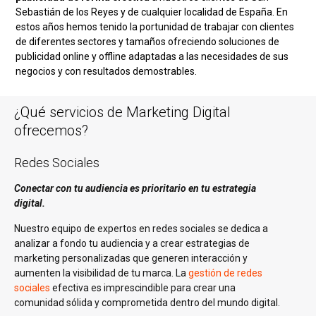
Sebastián de los Reyes y de cualquier localidad de España. En
estos años hemos tenido la portunidad de trabajar con clientes
de diferentes sectores y tamaños ofreciendo soluciones de
publicidad online y offline adaptadas a las necesidades de sus
negocios y con resultados demostrables.
¿Qué servicios de Marketing Digital
ofrecemos?
Redes Sociales
Conectar con tu audiencia es prioritario en tu estrategia
digital.
Nuestro equipo de expertos en redes sociales se dedica a
analizar a fondo tu audiencia y a crear estrategias de
marketing personalizadas que generen interacción y
aumenten la visibilidad de tu marca. La
gestión de redes
sociales
efectiva es imprescindible para crear una
comunidad sólida y comprometida dentro del mundo digital.