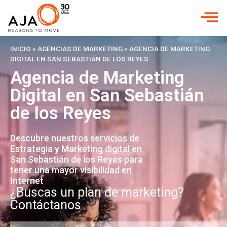
INICIO
»
AGENCIAS DE MARKETING
»
AGENCIA DE MARKETING
DIGITAL EN SAN SEBASTIÁN DE LOS REYES
Agencia de Marketing
Digital en San Sebastián
de los Reyes
Descubre nuestros servicios de
Estrategia y Marketing digital en
San Sebastián de los Reyes para
tener una mayor visibilidad en
Internet
¿Buscas un plan de marketing?
Contáctanos