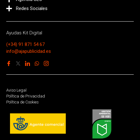
Redes Sociales
Ayudas Kit Digital
(+34) 91 871 54 67
info@ajapublicidad.es
Aviso Legal
Política de Privacidad
Política de Cookies