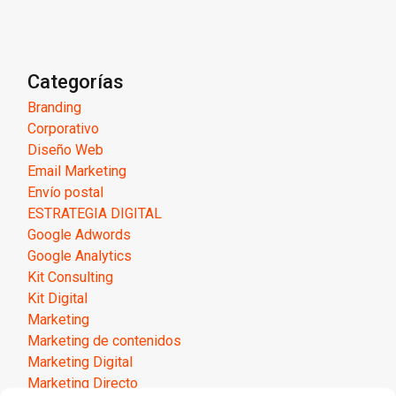
Categorías
Branding
Corporativo
Diseño Web
Email Marketing
Envío postal
ESTRATEGIA DIGITAL
Google Adwords
Google Analytics
Kit Consulting
Kit Digital
Marketing
Marketing de contenidos
Marketing Digital
Marketing Directo