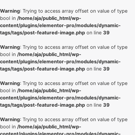
Warning
: Trying to access array offset on value of type
bool in
/home/aja/public_html/wp-
content/plugins/elementor-pro/modules/dynamic-
tags/tags/post-featured-image.php
on line
39
Warning
: Trying to access array offset on value of type
bool in
/home/aja/public_html/wp-
content/plugins/elementor-pro/modules/dynamic-
tags/tags/post-featured-image.php
on line
39
Warning
: Trying to access array offset on value of type
bool in
/home/aja/public_html/wp-
content/plugins/elementor-pro/modules/dynamic-
tags/tags/post-featured-image.php
on line
39
Warning
: Trying to access array offset on value of type
bool in
/home/aja/public_html/wp-
content/plugins/elementor-pro/modules/dynamic-