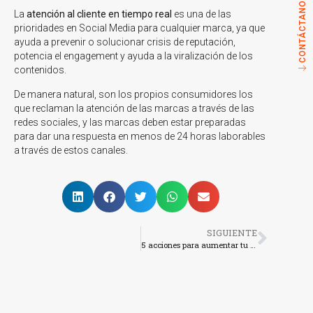
CONTÁCTANOS
La
atención al cliente en tiempo real
es una de las
prioridades en Social Media para cualquier marca, ya que
ayuda a prevenir o solucionar crisis de reputación,
potencia el engagement y ayuda a la viralización de los
contenidos.
De manera natural, son los propios consumidores los
que reclaman la atención de las marcas a través de las
redes sociales, y las marcas deben estar preparadas
para dar una respuesta en menos de 24 horas laborables
a través de estos canales.
SIGUIENTE
5 acciones para aumentar tu alcance en Facebook