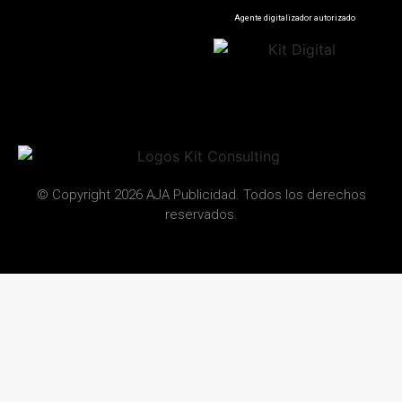
Agente digitalizador autorizado
© Copyright 2026 AJA Publicidad. Todos los derechos
reservados.