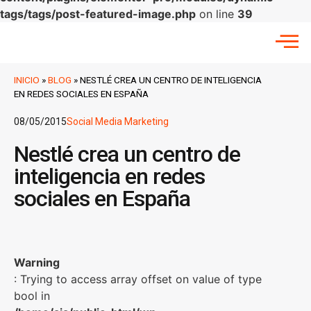
tags/tags/post-featured-image.php
on line
39
INICIO
»
BLOG
»
NESTLÉ CREA UN CENTRO DE INTELIGENCIA
EN REDES SOCIALES EN ESPAÑA
08/05/2015
Social Media Marketing
Nestlé crea un centro de
inteligencia en redes
sociales en España
Warning
: Trying to access array offset on value of type
bool in