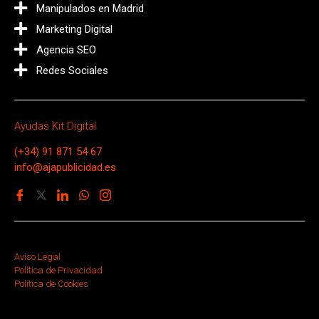
Manipulados en Madrid
Marketing Digital
Agencia SEO
Redes Sociales
Ayudas Kit Digital
(+34) 91 871 54 67
info@ajapublicidad.es
Aviso Legal
Política de Privacidad
Política de Cookies