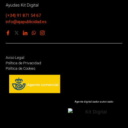
Ayudas Kit Digital
(+34) 91 871 54 67
info@ajapublicidad.es
Aviso Legal
Política de Privacidad
Política de Cookies
Agente digitalizador autorizado