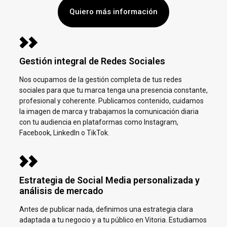
Quiero más información
Gestión integral de Redes Sociales
Nos ocupamos de la gestión completa de tus redes
sociales para que tu marca tenga una presencia constante,
profesional y coherente. Publicamos contenido, cuidamos
la imagen de marca y trabajamos la comunicación diaria
con tu audiencia en plataformas como Instagram,
Facebook, LinkedIn o TikTok.
Estrategia de Social Media personalizada y
análisis de mercado
Antes de publicar nada, definimos una estrategia clara
adaptada a tu negocio y a tu público en
Vitoria.
Estudiamos