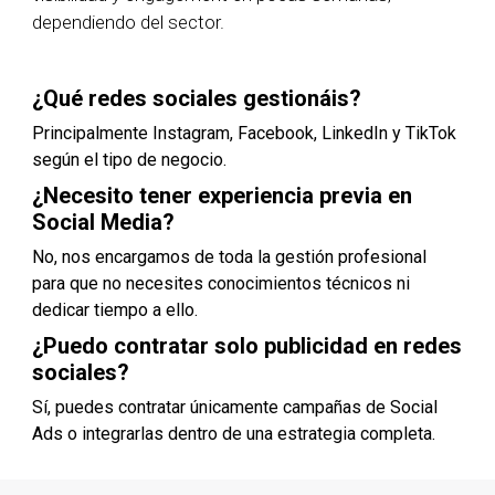
dependiendo del sector.
¿Qué redes sociales gestionáis?
Principalmente Instagram, Facebook, LinkedIn y TikTok
según el tipo de negocio.
¿Necesito tener experiencia previa en
Social Media?
No, nos encargamos de toda la gestión profesional
para que no necesites conocimientos técnicos ni
dedicar tiempo a ello.
¿Puedo contratar solo publicidad en redes
sociales?
Sí, puedes contratar únicamente campañas de Social
Ads o integrarlas dentro de una estrategia completa.