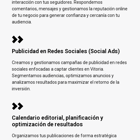
interacción con tus seguidores. Respondemos
comentarios, mensajes y gestionamos la reputación online
de tu negocio para generar confianza y cercanía con tu
audiencia.
Publicidad en Redes Sociales (Social Ads)
Creamos y gestionamos campañas de publicidad en redes
sociales enfocadas a captar clientes en
Vitoria.
Segmentamos audiencias, optimizamos anuncios y
analizamos resultados para maximizar el retorno de la
inversión.
Calendario editorial, planificación y
optimización de resultados
Organizamos tus publicaciones de forma estratégica