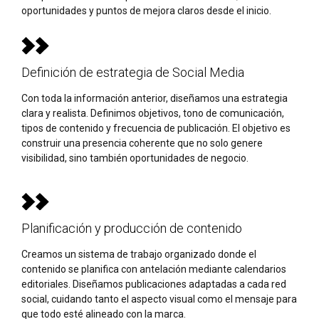
oportunidades y puntos de mejora claros desde el inicio.
Definición de estrategia de Social Media
Con toda la información anterior, diseñamos una estrategia
clara y realista. Definimos objetivos, tono de comunicación,
tipos de contenido y frecuencia de publicación. El objetivo es
construir una presencia coherente que no solo genere
visibilidad, sino también oportunidades de negocio.
Planificación y producción de contenido
Creamos un sistema de trabajo organizado donde el
contenido se planifica con antelación mediante calendarios
editoriales. Diseñamos publicaciones adaptadas a cada red
social, cuidando tanto el aspecto visual como el mensaje para
que todo esté alineado con la marca.