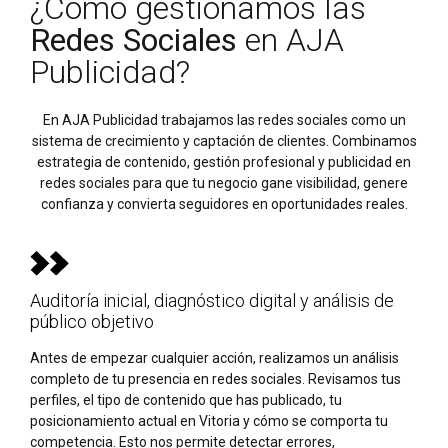
¿Cómo gestionamos las
Redes Sociales
en AJA
Publicidad?
En AJA Publicidad trabajamos las redes sociales como un
sistema de crecimiento y captación de clientes. Combinamos
estrategia de contenido, gestión profesional y publicidad en
redes sociales para que tu negocio gane visibilidad, genere
confianza y convierta seguidores en oportunidades reales.
Auditoría inicial, diagnóstico digital y análisis de
público objetivo
Antes de empezar cualquier acción, realizamos un análisis
completo de tu presencia en redes sociales. Revisamos tus
perfiles, el tipo de contenido que has publicado, tu
posicionamiento actual en Vitoria y cómo se comporta tu
competencia. Esto nos permite detectar errores,