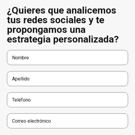
¿Quieres que analicemos
tus redes sociales y te
propongamos una
estrategia personalizada?