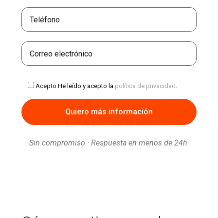
Acepto
He leído y acepto la
política de privacidad
.
Sin compromiso · Respuesta en menos de 24h.