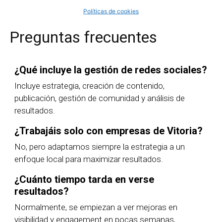
Políticas de cookies
Preguntas frecuentes
¿Qué incluye la gestión de redes sociales?
Incluye estrategia, creación de contenido,
publicación, gestión de comunidad y análisis de
resultados.
¿Trabajáis solo con empresas de Vitoria?
No, pero adaptamos siempre la estrategia a un
enfoque local para maximizar resultados.
¿Cuánto tiempo tarda en verse
resultados?
Normalmente, se empiezan a ver mejoras en
visibilidad y engagement en pocas semanas,