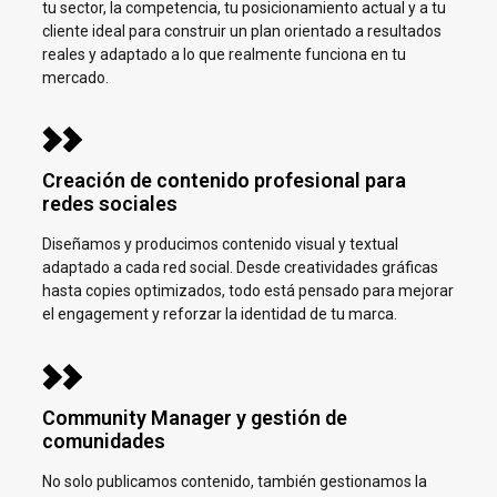
tu sector, la competencia, tu posicionamiento actual y a tu
cliente ideal para construir un plan orientado a resultados
reales y adaptado a lo que realmente funciona en tu
mercado.
Creación de contenido profesional para
redes sociales
Diseñamos y producimos contenido visual y textual
adaptado a cada red social. Desde creatividades gráficas
hasta copies optimizados, todo está pensado para mejorar
el engagement y reforzar la identidad de tu marca.
Community Manager y gestión de
comunidades
No solo publicamos contenido, también gestionamos la