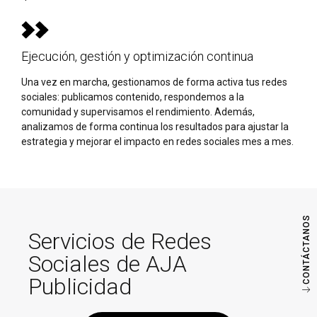
Ejecución, gestión y optimización continua
Una vez en marcha, gestionamos de forma activa tus redes
sociales: publicamos contenido, respondemos a la
comunidad y supervisamos el rendimiento. Además,
analizamos de forma continua los resultados para ajustar la
estrategia y mejorar el impacto en redes sociales mes a mes.
CONTÁCTANOS
Servicios de Redes
Sociales de AJA
Publicidad