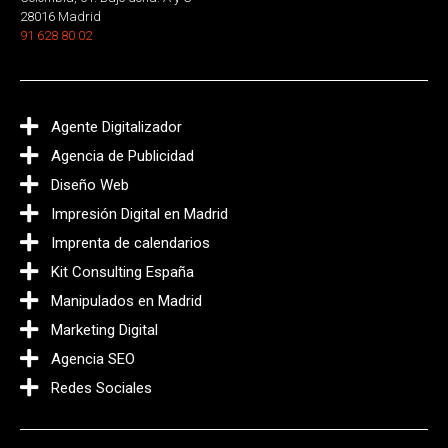
28016 Madrid
91 628 80 02
Agente Digitalizador
Agencia de Publicidad
Diseño Web
Impresión Digital en Madrid
Imprenta de calendarios
Kit Consulting España
Manipulados en Madrid
Marketing Digital
Agencia SEO
Redes Sociales