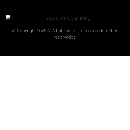
© Copyright 2026 AJA Publicidad. Todos los derechos
reservados.