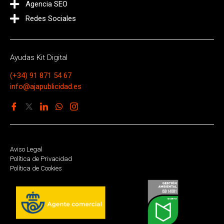
Agencia SEO
Redes Sociales
Ayudas Kit Digital
(+34) 91 871 54 67
info@ajapublicidad.es
Aviso Legal
Política de Privacidad
Política de Cookies