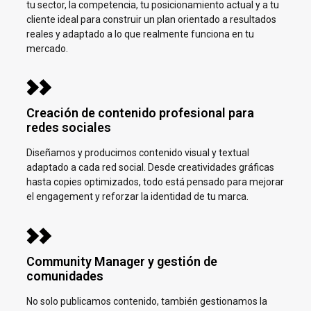
tu sector, la competencia, tu posicionamiento actual y a tu
cliente ideal para construir un plan orientado a resultados
reales y adaptado a lo que realmente funciona en tu
mercado.
Creación de contenido profesional para
redes sociales
Diseñamos y producimos contenido visual y textual
adaptado a cada red social. Desde creatividades gráficas
hasta copies optimizados, todo está pensado para mejorar
el engagement y reforzar la identidad de tu marca.
Community Manager y gestión de
comunidades
No solo publicamos contenido, también gestionamos la