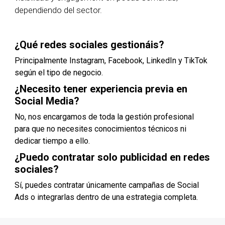
dependiendo del sector.
¿Qué redes sociales gestionáis?
Principalmente Instagram, Facebook, LinkedIn y TikTok
según el tipo de negocio.
¿Necesito tener experiencia previa en
Social Media?
No, nos encargamos de toda la gestión profesional
para que no necesites conocimientos técnicos ni
dedicar tiempo a ello.
¿Puedo contratar solo publicidad en redes
sociales?
Sí, puedes contratar únicamente campañas de Social
Ads o integrarlas dentro de una estrategia completa.