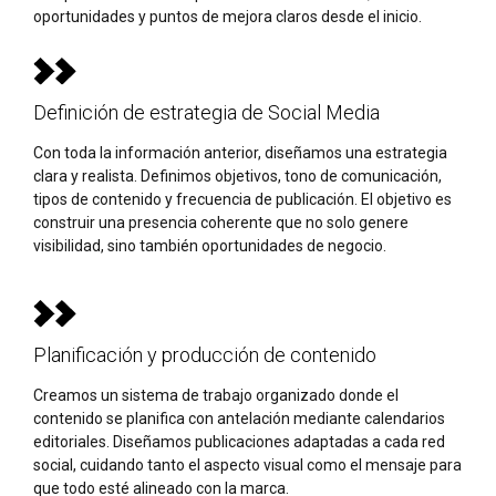
oportunidades y puntos de mejora claros desde el inicio.
Definición de estrategia de Social Media
Con toda la información anterior, diseñamos una estrategia
clara y realista. Definimos objetivos, tono de comunicación,
tipos de contenido y frecuencia de publicación. El objetivo es
construir una presencia coherente que no solo genere
visibilidad, sino también oportunidades de negocio.
Planificación y producción de contenido
Creamos un sistema de trabajo organizado donde el
contenido se planifica con antelación mediante calendarios
editoriales. Diseñamos publicaciones adaptadas a cada red
social, cuidando tanto el aspecto visual como el mensaje para
que todo esté alineado con la marca.