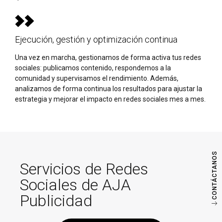
Ejecución, gestión y optimización continua
Una vez en marcha, gestionamos de forma activa tus redes
sociales: publicamos contenido, respondemos a la
comunidad y supervisamos el rendimiento. Además,
analizamos de forma continua los resultados para ajustar la
estrategia y mejorar el impacto en redes sociales mes a mes.
CONTÁCTANOS
Servicios de Redes
Sociales de AJA
Publicidad