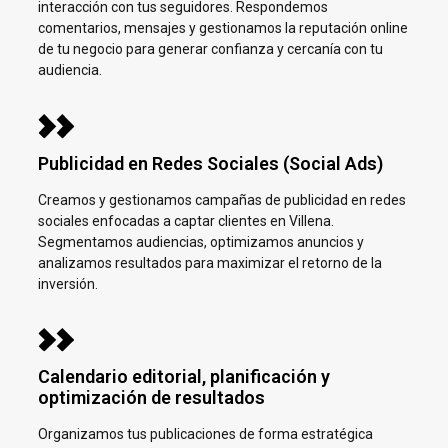
interacción con tus seguidores. Respondemos
comentarios, mensajes y gestionamos la reputación online
de tu negocio para generar confianza y cercanía con tu
audiencia.
Publicidad en Redes Sociales (Social Ads)
Creamos y gestionamos campañas de publicidad en redes
sociales enfocadas a captar clientes en
Villena.
Segmentamos audiencias, optimizamos anuncios y
analizamos resultados para maximizar el retorno de la
inversión.
Calendario editorial, planificación y
optimización de resultados
Organizamos tus publicaciones de forma estratégica