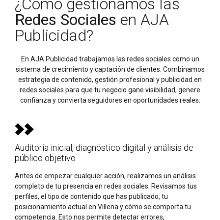
¿Cómo gestionamos las
Redes Sociales
en AJA
Publicidad?
En AJA Publicidad trabajamos las redes sociales como un
sistema de crecimiento y captación de clientes. Combinamos
estrategia de contenido, gestión profesional y publicidad en
redes sociales para que tu negocio gane visibilidad, genere
confianza y convierta seguidores en oportunidades reales.
Auditoría inicial, diagnóstico digital y análisis de
público objetivo
Antes de empezar cualquier acción, realizamos un análisis
completo de tu presencia en redes sociales. Revisamos tus
perfiles, el tipo de contenido que has publicado, tu
posicionamiento actual en Villena y cómo se comporta tu
competencia. Esto nos permite detectar errores,