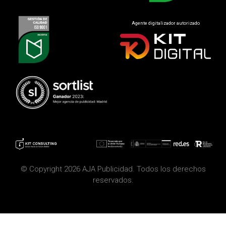
Agente digitalizador autorizado
© Copyright 2026 AJA Publicidad. Todos los derechos
reservados.