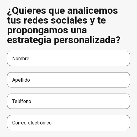
¿Quieres que analicemos
tus redes sociales y te
propongamos una
estrategia personalizada?