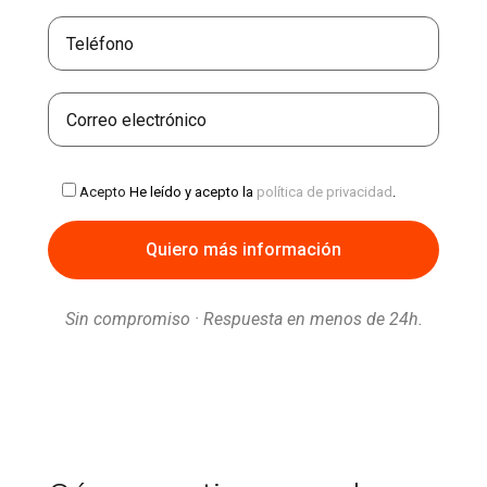
Acepto
He leído y acepto la
política de privacidad
.
Sin compromiso · Respuesta en menos de 24h.