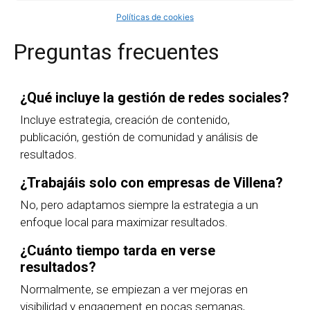
Políticas de cookies
Preguntas frecuentes
¿Qué incluye la gestión de redes sociales?
Incluye estrategia, creación de contenido,
publicación, gestión de comunidad y análisis de
resultados.
¿Trabajáis solo con empresas de Villena?
No, pero adaptamos siempre la estrategia a un
enfoque local para maximizar resultados.
¿Cuánto tiempo tarda en verse
resultados?
Normalmente, se empiezan a ver mejoras en
visibilidad y engagement en pocas semanas,