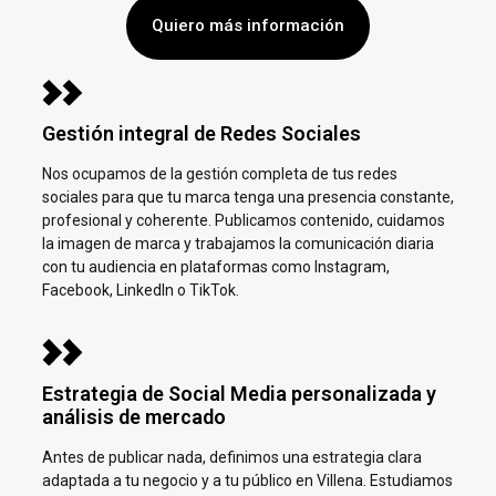
Quiero más información
Gestión integral de Redes Sociales
Nos ocupamos de la gestión completa de tus redes
sociales para que tu marca tenga una presencia constante,
profesional y coherente. Publicamos contenido, cuidamos
la imagen de marca y trabajamos la comunicación diaria
con tu audiencia en plataformas como Instagram,
Facebook, LinkedIn o TikTok.
Estrategia de Social Media personalizada y
análisis de mercado
Antes de publicar nada, definimos una estrategia clara
adaptada a tu negocio y a tu público en
Villena.
Estudiamos