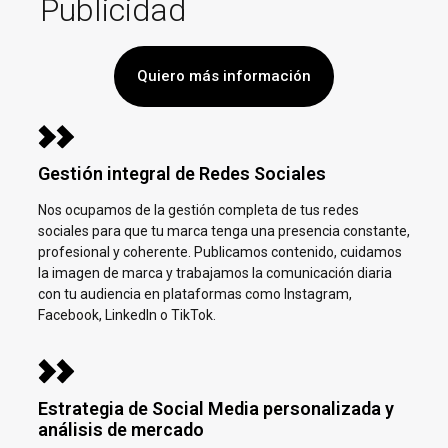
Publicidad
Quiero más información
Gestión integral de Redes Sociales
Nos ocupamos de la gestión completa de tus redes
sociales para que tu marca tenga una presencia constante,
profesional y coherente. Publicamos contenido, cuidamos
la imagen de marca y trabajamos la comunicación diaria
con tu audiencia en plataformas como Instagram,
Facebook, LinkedIn o TikTok.
Estrategia de Social Media personalizada y
análisis de mercado