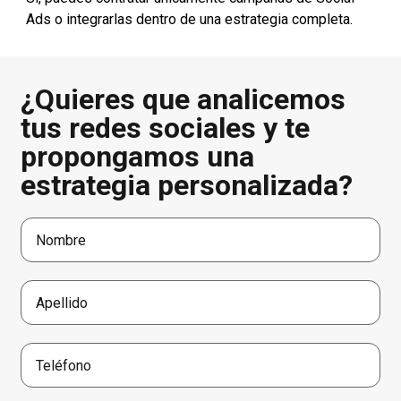
Ads o integrarlas dentro de una estrategia completa.
¿Quieres que analicemos
tus redes sociales y te
propongamos una
estrategia personalizada?