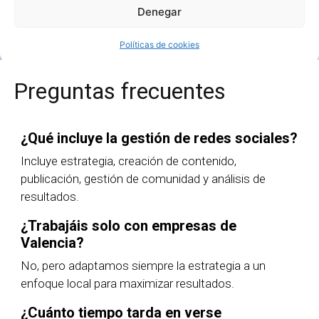
Quiero más información
Denegar
Políticas de cookies
Preguntas frecuentes
¿Qué incluye la gestión de redes sociales?
Incluye estrategia, creación de contenido,
publicación, gestión de comunidad y análisis de
resultados.
¿Trabajáis solo con empresas de
Valencia?
No, pero adaptamos siempre la estrategia a un
enfoque local para maximizar resultados.
¿Cuánto tiempo tarda en verse