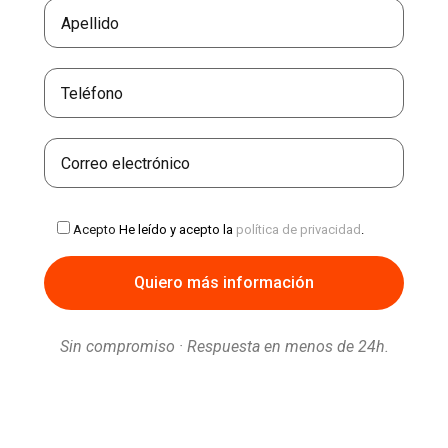
Acepto
He leído y acepto la
política de privacidad
.
Sin compromiso · Respuesta en menos de 24h.