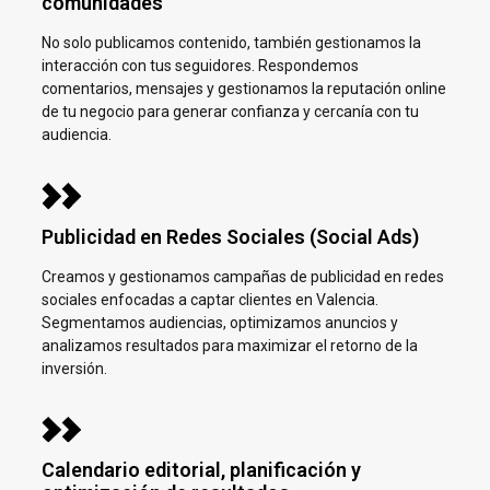
comunidades
No solo publicamos contenido, también gestionamos la
interacción con tus seguidores. Respondemos
comentarios, mensajes y gestionamos la reputación online
de tu negocio para generar confianza y cercanía con tu
audiencia.
Publicidad en Redes Sociales (Social Ads)
Creamos y gestionamos campañas de publicidad en redes
sociales enfocadas a captar clientes en
Valencia.
Segmentamos audiencias, optimizamos anuncios y
analizamos resultados para maximizar el retorno de la
inversión.
Calendario editorial, planificación y