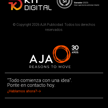
© Copyright 2026 AJA Publicidad. Todos los derechos
reservados.
"Todo comienza con una idea".
Ponte en contacto hoy.
¿Hablamos ahora?