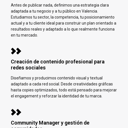
Antes de publicar nada, definimos una estrategia clara
adaptada a tu negocio y a tu público en
Valencia.
Estudiamos tu sector, la competencia, tu posicionamiento
actual y a tu cliente ideal para construir un plan orientado a
resultados reales y adaptado a lo que realmente funciona
en tu mercado.
Creación de contenido profesional para
redes sociales
Diseñamos y producimos contenido visual y textual
adaptado a cada red social. Desde creatividades gráficas
hasta copies optimizados, todo está pensado para mejorar
el engagement y reforzar la identidad de tu marca.
Community Manager y gestión de