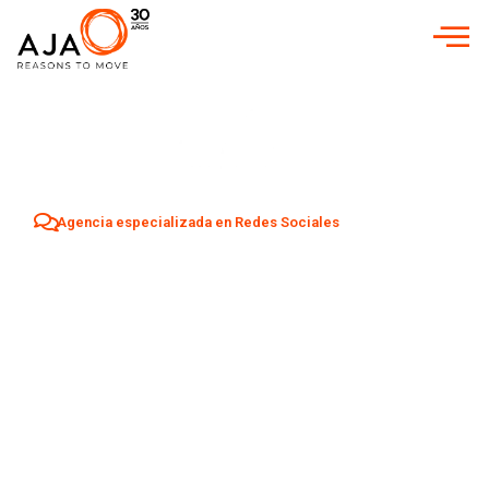
Agencia especializada en Redes Sociales
Agencia Redes
Sociales en
Valencia