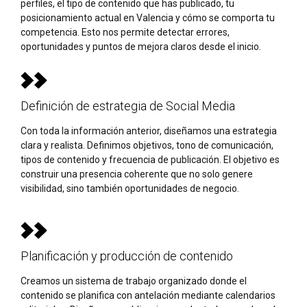
perfiles, el tipo de contenido que has publicado, tu
posicionamiento actual en Valencia y cómo se comporta tu
competencia. Esto nos permite detectar errores,
oportunidades y puntos de mejora claros desde el inicio.
Definición de estrategia de Social Media
Con toda la información anterior, diseñamos una estrategia
clara y realista. Definimos objetivos, tono de comunicación,
tipos de contenido y frecuencia de publicación. El objetivo es
construir una presencia coherente que no solo genere
visibilidad, sino también oportunidades de negocio.
Planificación y producción de contenido
Creamos un sistema de trabajo organizado donde el
contenido se planifica con antelación mediante calendarios