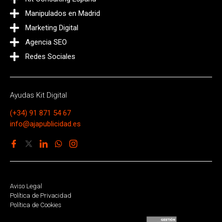
Manipulados en Madrid
Marketing Digital
Agencia SEO
Redes Sociales
Ayudas Kit Digital
(+34) 91 871 54 67
info@ajapublicidad.es
Aviso Legal
Política de Privacidad
Política de Cookies