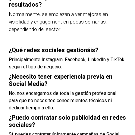
resultados?
Normalmente, se empiezan a ver mejoras en
visibilidad y engagement en pocas semanas,
dependiendo del sector.
¿Qué redes sociales gestionáis?
Principalmente Instagram, Facebook, LinkedIn y TikTok
según el tipo de negocio.
¿Necesito tener experiencia previa en
Social Media?
No, nos encargamos de toda la gestión profesional
para que no necesites conocimientos técnicos ni
dedicar tiempo a ello.
¿Puedo contratar solo publicidad en redes
sociales?
Sí, puedes contratar únicamente campañas de Social