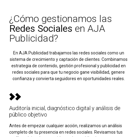
¿Cómo gestionamos las
Redes Sociales
en AJA
Publicidad?
En AJA Publicidad trabajamos las redes sociales como un
sistema de crecimiento y captación de clientes. Combinamos
estrategia de contenido, gestión profesional y publicidad en
redes sociales para que tu negocio gane visibilidad, genere
confianza y convierta seguidores en oportunidades reales.
Auditoría inicial, diagnóstico digital y análisis de
público objetivo
Antes de empezar cualquier acción, realizamos un análisis
completo de tu presencia en redes sociales. Revisamos tus