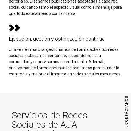
editoriales. Diseñamos publicaciones adaptadas a cada red
social, cuidando tanto el aspecto visual como el mensaje para
que todo esté alineado con la marca.
Ejecución, gestión y optimización continua
Una vez en marcha, gestionamos de forma activa tus redes
sociales: publicamos contenido, respondemos a la
comunidad y supervisamos el rendimiento. Además,
analizamos de forma continua los resultados para ajustar la
estrategia y mejorar el impacto en redes sociales mes a mes.
CONTÁCTANOS
Servicios de Redes
Sociales de AJA