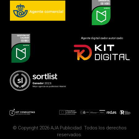
Agente digitalizador autorizado
© Copyright 2026 AJA Publicidad. Todos los derechos
reservados.