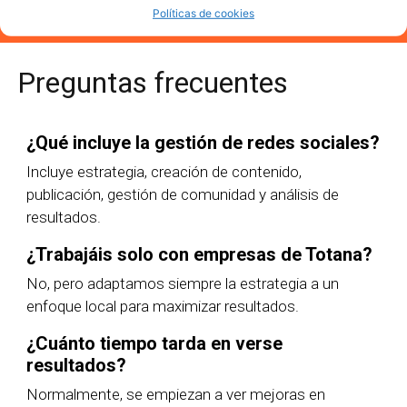
Políticas de cookies
Preguntas frecuentes
¿Qué incluye la gestión de redes sociales?
Incluye estrategia, creación de contenido,
publicación, gestión de comunidad y análisis de
resultados.
¿Trabajáis solo con empresas de Totana?
No, pero adaptamos siempre la estrategia a un
enfoque local para maximizar resultados.
¿Cuánto tiempo tarda en verse
resultados?
Normalmente, se empiezan a ver mejoras en