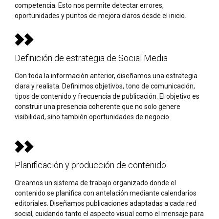
competencia. Esto nos permite detectar errores,
oportunidades y puntos de mejora claros desde el inicio.
Definición de estrategia de Social Media
Con toda la información anterior, diseñamos una estrategia
clara y realista. Definimos objetivos, tono de comunicación,
tipos de contenido y frecuencia de publicación. El objetivo es
construir una presencia coherente que no solo genere
visibilidad, sino también oportunidades de negocio.
Planificación y producción de contenido
Creamos un sistema de trabajo organizado donde el
contenido se planifica con antelación mediante calendarios
editoriales. Diseñamos publicaciones adaptadas a cada red
social, cuidando tanto el aspecto visual como el mensaje para