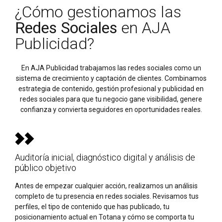
¿Cómo gestionamos las
Redes Sociales
en AJA
Publicidad?
En AJA Publicidad trabajamos las redes sociales como un
sistema de crecimiento y captación de clientes. Combinamos
estrategia de contenido, gestión profesional y publicidad en
redes sociales para que tu negocio gane visibilidad, genere
confianza y convierta seguidores en oportunidades reales.
Auditoría inicial, diagnóstico digital y análisis de
público objetivo
Antes de empezar cualquier acción, realizamos un análisis
completo de tu presencia en redes sociales. Revisamos tus
perfiles, el tipo de contenido que has publicado, tu
posicionamiento actual en Totana y cómo se comporta tu