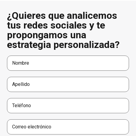
¿Quieres que analicemos
tus redes sociales y te
propongamos una
estrategia personalizada?