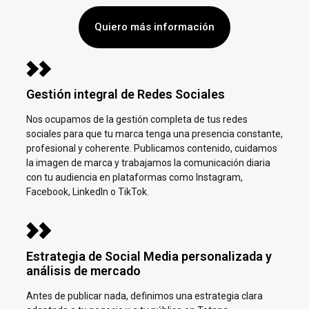
Quiero más información
Gestión integral de Redes Sociales
Nos ocupamos de la gestión completa de tus redes
sociales para que tu marca tenga una presencia constante,
profesional y coherente. Publicamos contenido, cuidamos
la imagen de marca y trabajamos la comunicación diaria
con tu audiencia en plataformas como Instagram,
Facebook, LinkedIn o TikTok.
Estrategia de Social Media personalizada y
análisis de mercado
Antes de publicar nada, definimos una estrategia clara