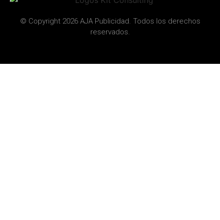
© Copyright 2026 AJA Publicidad. Todos los derechos
reservados.