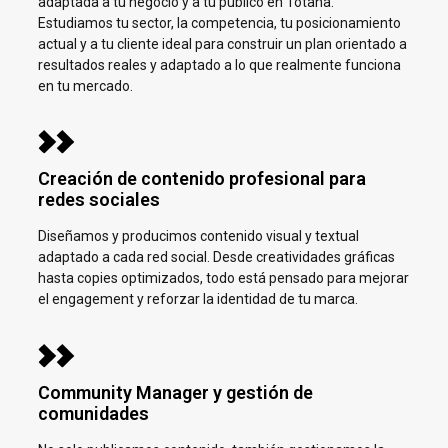
adaptada a tu negocio y a tu público en
Totana.
Estudiamos tu sector, la competencia, tu posicionamiento
actual y a tu cliente ideal para construir un plan orientado a
resultados reales y adaptado a lo que realmente funciona
en tu mercado.
Creación de contenido profesional para
redes sociales
Diseñamos y producimos contenido visual y textual
adaptado a cada red social. Desde creatividades gráficas
hasta copies optimizados, todo está pensado para mejorar
el engagement y reforzar la identidad de tu marca.
Community Manager y gestión de
comunidades