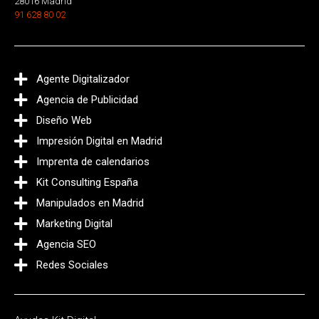
28016 Madrid
91 628 80 02
Agente Digitalizador
Agencia de Publicidad
Diseño Web
Impresión Digital en Madrid
Imprenta de calendarios
Kit Consulting España
Manipulados en Madrid
Marketing Digital
Agencia SEO
Redes Sociales