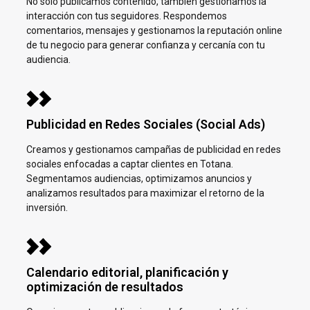
No solo publicamos contenido, también gestionamos la
interacción con tus seguidores. Respondemos
comentarios, mensajes y gestionamos la reputación online
de tu negocio para generar confianza y cercanía con tu
audiencia.
Publicidad en Redes Sociales (Social Ads)
Creamos y gestionamos campañas de publicidad en redes
sociales enfocadas a captar clientes en
Totana.
Segmentamos audiencias, optimizamos anuncios y
analizamos resultados para maximizar el retorno de la
inversión.
Calendario editorial, planificación y
optimización de resultados