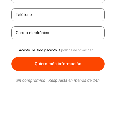
Acepto
He leído y acepto la
política de privacidad
.
Sin compromiso · Respuesta en menos de 24h.