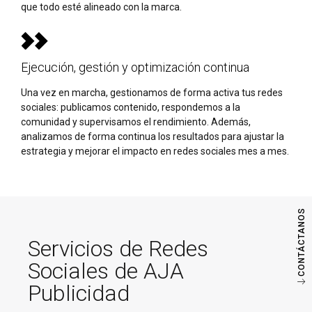
que todo esté alineado con la marca.
Ejecución, gestión y optimización continua
Una vez en marcha, gestionamos de forma activa tus redes
sociales: publicamos contenido, respondemos a la
comunidad y supervisamos el rendimiento. Además,
analizamos de forma continua los resultados para ajustar la
estrategia y mejorar el impacto en redes sociales mes a mes.
CONTÁCTANOS
Servicios de Redes
Sociales de AJA
Publicidad