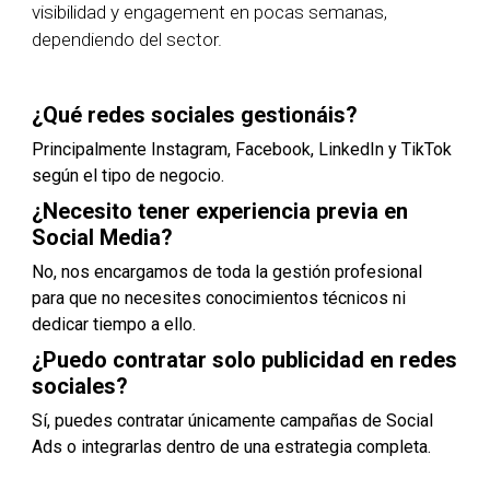
visibilidad y engagement en pocas semanas,
dependiendo del sector.
¿Qué redes sociales gestionáis?
Principalmente Instagram, Facebook, LinkedIn y TikTok
según el tipo de negocio.
¿Necesito tener experiencia previa en
Social Media?
No, nos encargamos de toda la gestión profesional
para que no necesites conocimientos técnicos ni
dedicar tiempo a ello.
¿Puedo contratar solo publicidad en redes
sociales?
Sí, puedes contratar únicamente campañas de Social
Ads o integrarlas dentro de una estrategia completa.