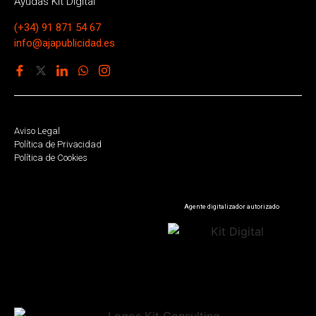
Ayudas Kit Digital
(+34) 91 871 54 67
info@ajapublicidad.es
Aviso Legal
Política de Privacidad
Política de Cookies
Agente digitalizador autorizado