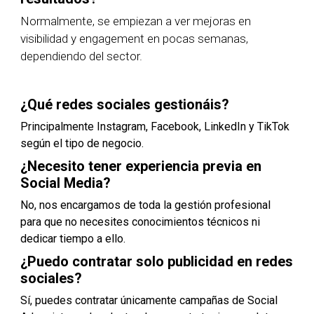
Normalmente, se empiezan a ver mejoras en
visibilidad y engagement en pocas semanas,
dependiendo del sector.
¿Qué redes sociales gestionáis?
Principalmente Instagram, Facebook, LinkedIn y TikTok
según el tipo de negocio.
¿Necesito tener experiencia previa en
Social Media?
No, nos encargamos de toda la gestión profesional
para que no necesites conocimientos técnicos ni
dedicar tiempo a ello.
¿Puedo contratar solo publicidad en redes
sociales?
Sí, puedes contratar únicamente campañas de Social