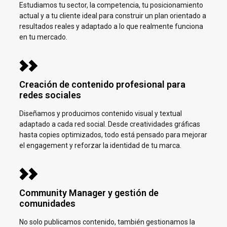
Estudiamos tu sector, la competencia, tu posicionamiento
actual y a tu cliente ideal para construir un plan orientado a
resultados reales y adaptado a lo que realmente funciona
en tu mercado.
Creación de contenido profesional para
redes sociales
Diseñamos y producimos contenido visual y textual
adaptado a cada red social. Desde creatividades gráficas
hasta copies optimizados, todo está pensado para mejorar
el engagement y reforzar la identidad de tu marca.
Community Manager y gestión de
comunidades
No solo publicamos contenido, también gestionamos la