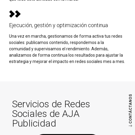
Ejecución, gestión y optimización continua
Una vez en marcha, gestionamos de forma activa tus redes
sociales: publicamos contenido, respondemos a la
comunidad y supervisamos el rendimiento. Además,
analizamos de forma continua los resultados para ajustar la
estrategia y mejorar el impacto en redes sociales mes a mes.
CONTÁCTANOS
Servicios de Redes
Sociales de AJA
Publicidad