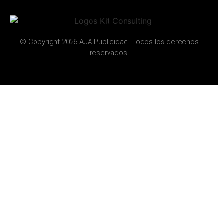
© Copyright 2026 AJA Publicidad. Todos los derechos
reservados.