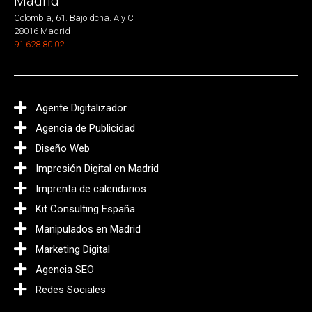
Madrid
Colombia, 61. Bajo dcha. A y C
28016 Madrid
91 628 80 02
Agente Digitalizador
Agencia de Publicidad
Diseño Web
Impresión Digital en Madrid
Imprenta de calendarios
Kit Consulting España
Manipulados en Madrid
Marketing Digital
Agencia SEO
Redes Sociales