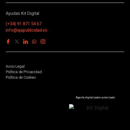
Ayudas Kit Digital
(+34) 91 871 54 67
info@ajapublicidad.es
Aviso Legal
Política de Privacidad
Política de Cookies
Agente digitalizador autorizado