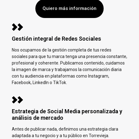
Quiero más información
Gestión integral de Redes Sociales
Nos ocupamos de la gestión completa de tus redes
sociales para que tu marca tenga una presencia constante,
profesional y coherente. Publicamos contenido, cuidamos
la imagen de marca y trabajamos la comunicación diaria
con tu audiencia en plataformas como Instagram,
Facebook, LinkedIn o TikTok.
Estrategia de Social Media personalizada y
análisis de mercado
Antes de publicar nada, definimos una estrategia clara
adaptada a tu negocio y a tu público en
Torrevieja.