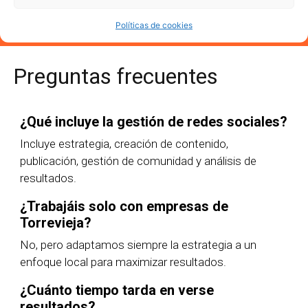
Políticas de cookies
Preguntas frecuentes
¿Qué incluye la gestión de redes sociales?
Incluye estrategia, creación de contenido,
publicación, gestión de comunidad y análisis de
resultados.
¿Trabajáis solo con empresas de
Torrevieja?
No, pero adaptamos siempre la estrategia a un
enfoque local para maximizar resultados.
¿Cuánto tiempo tarda en verse
resultados?