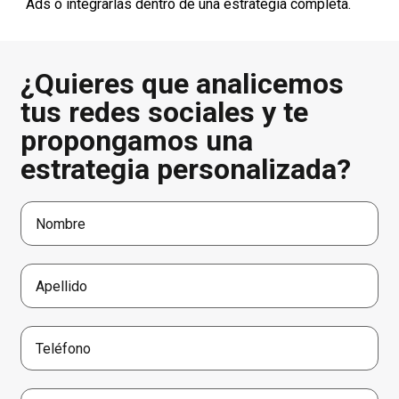
Ads o integrarlas dentro de una estrategia completa.
¿Quieres que analicemos
tus redes sociales y te
propongamos una
estrategia personalizada?