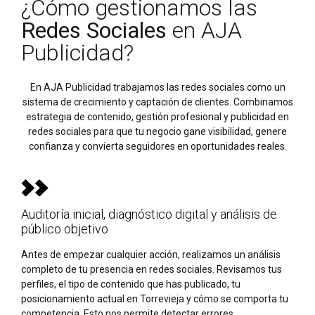
¿Cómo gestionamos las
Redes Sociales
en AJA
Publicidad?
En AJA Publicidad trabajamos las redes sociales como un
sistema de crecimiento y captación de clientes. Combinamos
estrategia de contenido, gestión profesional y publicidad en
redes sociales para que tu negocio gane visibilidad, genere
confianza y convierta seguidores en oportunidades reales.
Auditoría inicial, diagnóstico digital y análisis de
público objetivo
Antes de empezar cualquier acción, realizamos un análisis
completo de tu presencia en redes sociales. Revisamos tus
perfiles, el tipo de contenido que has publicado, tu
posicionamiento actual en Torrevieja y cómo se comporta tu
competencia. Esto nos permite detectar errores,