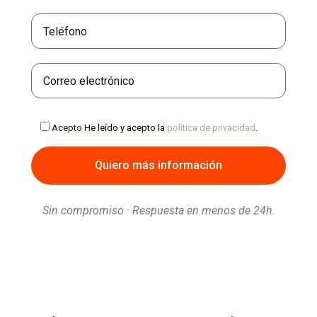
Acepto
He leído y acepto la
política de privacidad
.
Sin compromiso · Respuesta en menos de 24h.