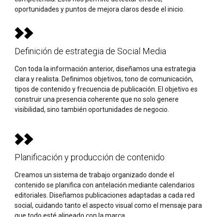
oportunidades y puntos de mejora claros desde el inicio.
Definición de estrategia de Social Media
Con toda la información anterior, diseñamos una estrategia
clara y realista. Definimos objetivos, tono de comunicación,
tipos de contenido y frecuencia de publicación. El objetivo es
construir una presencia coherente que no solo genere
visibilidad, sino también oportunidades de negocio.
Planificación y producción de contenido
Creamos un sistema de trabajo organizado donde el
contenido se planifica con antelación mediante calendarios
editoriales. Diseñamos publicaciones adaptadas a cada red
social, cuidando tanto el aspecto visual como el mensaje para
que todo esté alineado con la marca.