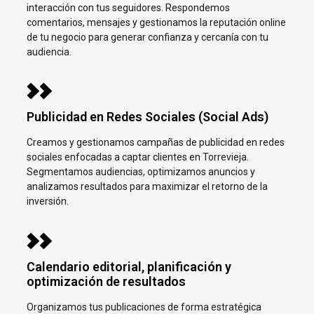
interacción con tus seguidores. Respondemos
comentarios, mensajes y gestionamos la reputación online
de tu negocio para generar confianza y cercanía con tu
audiencia.
Publicidad en Redes Sociales (Social Ads)
Creamos y gestionamos campañas de publicidad en redes
sociales enfocadas a captar clientes en
Torrevieja.
Segmentamos audiencias, optimizamos anuncios y
analizamos resultados para maximizar el retorno de la
inversión.
Calendario editorial, planificación y
optimización de resultados
Organizamos tus publicaciones de forma estratégica