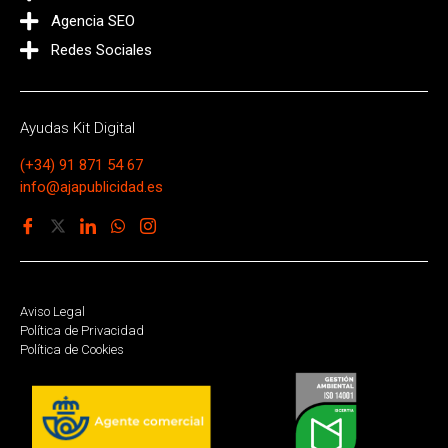
Agencia SEO
Redes Sociales
Ayudas Kit Digital
(+34) 91 871 54 67
info@ajapublicidad.es
Aviso Legal
Política de Privacidad
Política de Cookies