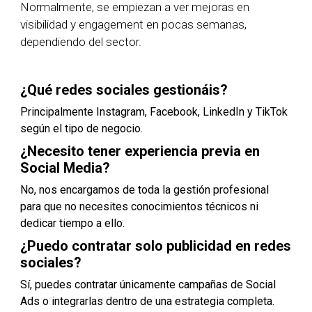
Normalmente, se empiezan a ver mejoras en
visibilidad y engagement en pocas semanas,
dependiendo del sector.
¿Qué redes sociales gestionáis?
Principalmente Instagram, Facebook, LinkedIn y TikTok
según el tipo de negocio.
¿Necesito tener experiencia previa en
Social Media?
No, nos encargamos de toda la gestión profesional
para que no necesites conocimientos técnicos ni
dedicar tiempo a ello.
¿Puedo contratar solo publicidad en redes
sociales?
Sí, puedes contratar únicamente campañas de Social
Ads o integrarlas dentro de una estrategia completa.