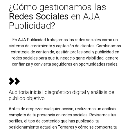
¿Cómo gestionamos las
Redes Sociales
en AJA
Publicidad?
En AJA Publicidad trabajamos las redes sociales como un
sistema de crecimiento y captación de clientes. Combinamos
estrategia de contenido, gestión profesional y publicidad en
redes sociales para que tu negocio gane visibilidad, genere
confianza y convierta seguidores en oportunidades reales.
Auditoría inicial, diagnóstico digital y análisis de
público objetivo
Antes de empezar cualquier acción, realizamos un análisis
completo de tu presencia en redes sociales. Revisamos tus
perfiles, el tipo de contenido que has publicado, tu
posicionamiento actual en Tomares y cómo se comporta tu