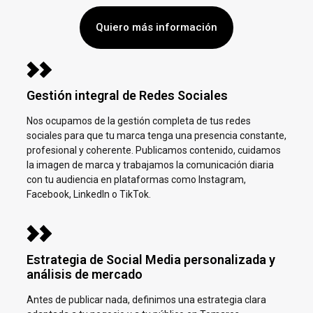
Quiero más información
Gestión integral de Redes Sociales
Nos ocupamos de la gestión completa de tus redes
sociales para que tu marca tenga una presencia constante,
profesional y coherente. Publicamos contenido, cuidamos
la imagen de marca y trabajamos la comunicación diaria
con tu audiencia en plataformas como Instagram,
Facebook, LinkedIn o TikTok.
Estrategia de Social Media personalizada y
análisis de mercado
Antes de publicar nada, definimos una estrategia clara