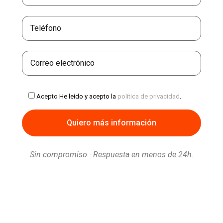
Acepto
He leído y acepto la
política de privacidad
.
Sin compromiso · Respuesta en menos de 24h.