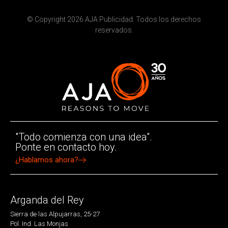
© Copyright 2026 AJA Publicidad. Todos los derechos
reservados.
"Todo comienza con una idea".
Ponte en contacto hoy.
¿Hablamos ahora?
Arganda del Rey
Sierra de las Alpujarras, 25-27
Pol. Ind. Las Monjas