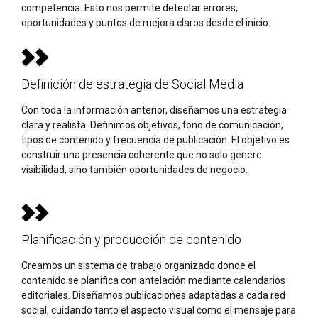
competencia. Esto nos permite detectar errores,
oportunidades y puntos de mejora claros desde el inicio.
Definición de estrategia de Social Media
Con toda la información anterior, diseñamos una estrategia
clara y realista. Definimos objetivos, tono de comunicación,
tipos de contenido y frecuencia de publicación. El objetivo es
construir una presencia coherente que no solo genere
visibilidad, sino también oportunidades de negocio.
Planificación y producción de contenido
Creamos un sistema de trabajo organizado donde el
contenido se planifica con antelación mediante calendarios
editoriales. Diseñamos publicaciones adaptadas a cada red
social, cuidando tanto el aspecto visual como el mensaje para