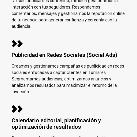
No solo publicamos contenido, también gestionamos la
interacción con tus seguidores. Respondemos
comentarios, mensajes y gestionamos la reputación online
de tu negocio para generar confianza y cercanía con tu
audiencia.
Publicidad en Redes Sociales (Social Ads)
Creamos y gestionamos campañas de publicidad en redes
sociales enfocadas a captar clientes en
Tomares.
Segmentamos audiencias, optimizamos anuncios y
analizamos resultados para maximizar el retorno de la
inversión.
Calendario editorial, planificación y
optimización de resultados