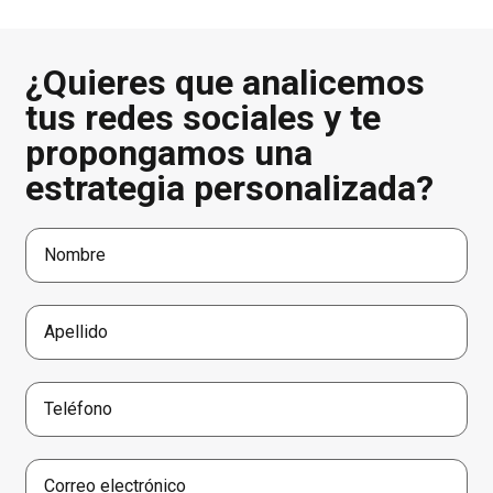
¿Quieres que analicemos
tus redes sociales y te
propongamos una
estrategia personalizada?