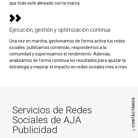
que todo esté alineado con la marca.
Ejecución, gestión y optimización continua
Una vez en marcha, gestionamos de forma activa tus redes
sociales: publicamos contenido, respondemos a la
comunidad y supervisamos el rendimiento. Además,
analizamos de forma continua los resultados para ajustar la
estrategia y mejorar el impacto en redes sociales mes a mes.
CONTÁCTANOS
Servicios de Redes
Sociales de AJA
Publicidad