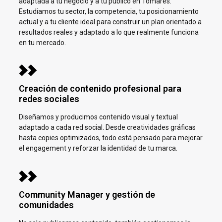
adaptada a tu negocio y a tu público en
Tomares.
Estudiamos tu sector, la competencia, tu posicionamiento
actual y a tu cliente ideal para construir un plan orientado a
resultados reales y adaptado a lo que realmente funciona
en tu mercado.
Creación de contenido profesional para
redes sociales
Diseñamos y producimos contenido visual y textual
adaptado a cada red social. Desde creatividades gráficas
hasta copies optimizados, todo está pensado para mejorar
el engagement y reforzar la identidad de tu marca.
Community Manager y gestión de
comunidades