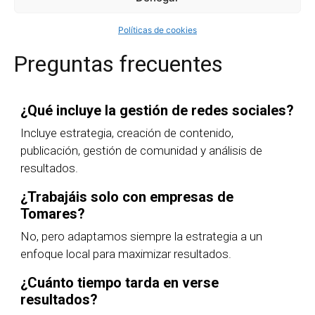
Políticas de cookies
Preguntas frecuentes
¿Qué incluye la gestión de redes sociales?
Incluye estrategia, creación de contenido,
publicación, gestión de comunidad y análisis de
resultados.
¿Trabajáis solo con empresas de
Tomares?
No, pero adaptamos siempre la estrategia a un
enfoque local para maximizar resultados.
¿Cuánto tiempo tarda en verse
resultados?