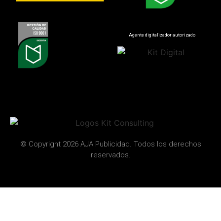
Agente digitalizador autorizado
© Copyright 2026 AJA Publicidad. Todos los derechos
reservados.