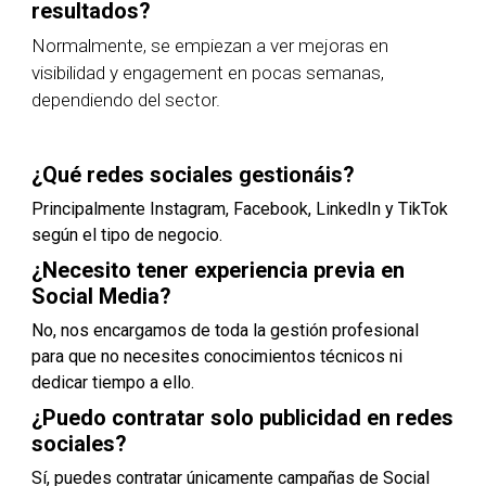
resultados?
Normalmente, se empiezan a ver mejoras en
visibilidad y engagement en pocas semanas,
dependiendo del sector.
¿Qué redes sociales gestionáis?
Principalmente Instagram, Facebook, LinkedIn y TikTok
según el tipo de negocio.
¿Necesito tener experiencia previa en
Social Media?
No, nos encargamos de toda la gestión profesional
para que no necesites conocimientos técnicos ni
dedicar tiempo a ello.
¿Puedo contratar solo publicidad en redes
sociales?
Sí, puedes contratar únicamente campañas de Social