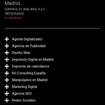
Madrid
Colombia, 61. Bajo dcha. A y C
28016 Madrid
91 628 80 02
Agente Digitalizador
Agencia de Publicidad
Diseño Web
Impresión Digital en Madrid
Imprenta de calendarios
Kit Consulting España
Manipulados en Madrid
Marketing Digital
Agencia SEO
Redes Sociales