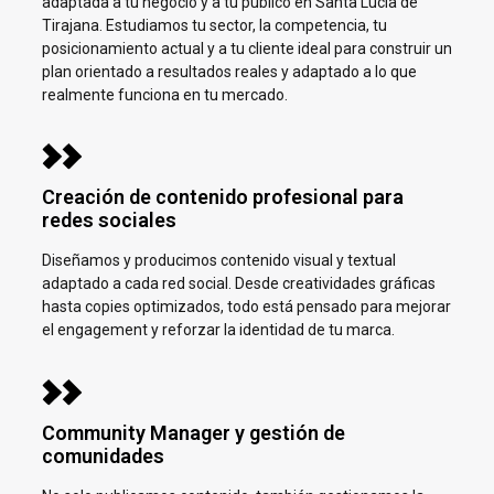
adaptada a tu negocio y a tu público en
Santa Lucía de
Tirajana.
Estudiamos tu sector, la competencia, tu
posicionamiento actual y a tu cliente ideal para construir un
plan orientado a resultados reales y adaptado a lo que
realmente funciona en tu mercado.
Creación de contenido profesional para
redes sociales
Diseñamos y producimos contenido visual y textual
adaptado a cada red social. Desde creatividades gráficas
hasta copies optimizados, todo está pensado para mejorar
el engagement y reforzar la identidad de tu marca.
Community Manager y gestión de
comunidades