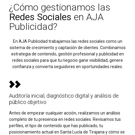
¿Cómo gestionamos las
Redes Sociales
en AJA
Publicidad?
En AJA Publicidad trabajamos las redes sociales como un
sistema de crecimiento y captación de clientes. Combinamos
estrategia de contenido, gestión profesional y publicidad en
redes sociales para que tu negocio gane visibilidad, genere
confianza y convierta seguidores en oportunidades reales.
Auditoría inicial, diagnóstico digital y análisis de
público objetivo
Antes de empezar cualquier acción, realizamos un análisis
completo de tu presencia en redes sociales. Revisamos tus
perfiles, el tipo de contenido que has publicado, tu
posicionamiento actual en Santa Lucía de Tirajana y cómo se