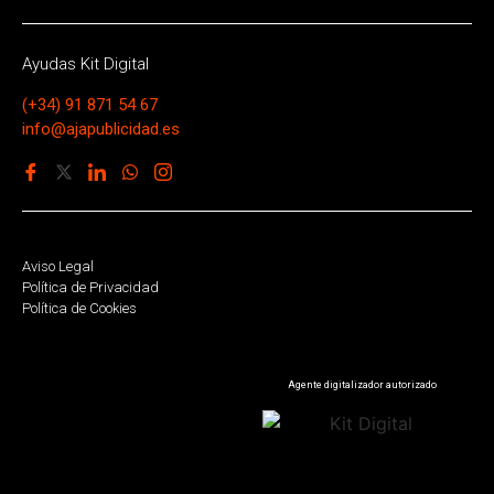
Ayudas Kit Digital
(+34) 91 871 54 67
info@ajapublicidad.es
Aviso Legal
Política de Privacidad
Política de Cookies
Agente digitalizador autorizado