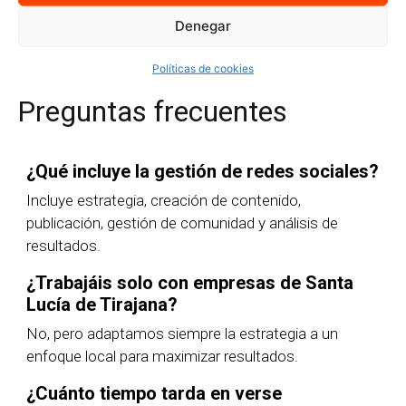
Quiero más información
Denegar
Políticas de cookies
Preguntas frecuentes
¿Qué incluye la gestión de redes sociales?
Incluye estrategia, creación de contenido,
publicación, gestión de comunidad y análisis de
resultados.
¿Trabajáis solo con empresas de Santa
Lucía de Tirajana?
No, pero adaptamos siempre la estrategia a un
enfoque local para maximizar resultados.
¿Cuánto tiempo tarda en verse