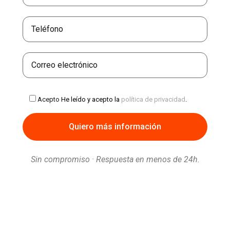
Acepto
He leído y acepto la
política de privacidad
.
Sin compromiso · Respuesta en menos de 24h.