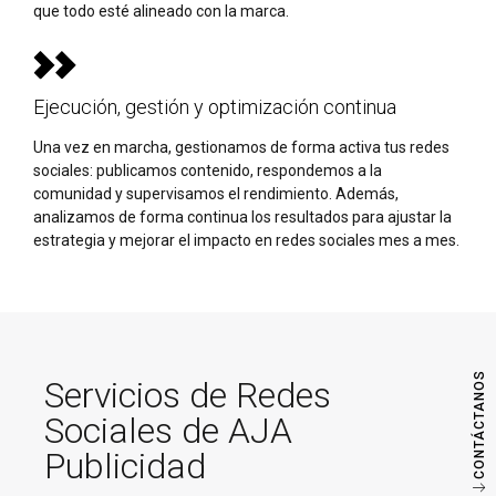
que todo esté alineado con la marca.
Ejecución, gestión y optimización continua
Una vez en marcha, gestionamos de forma activa tus redes
sociales: publicamos contenido, respondemos a la
comunidad y supervisamos el rendimiento. Además,
analizamos de forma continua los resultados para ajustar la
estrategia y mejorar el impacto en redes sociales mes a mes.
CONTÁCTANOS
Servicios de Redes
Sociales de AJA
Publicidad