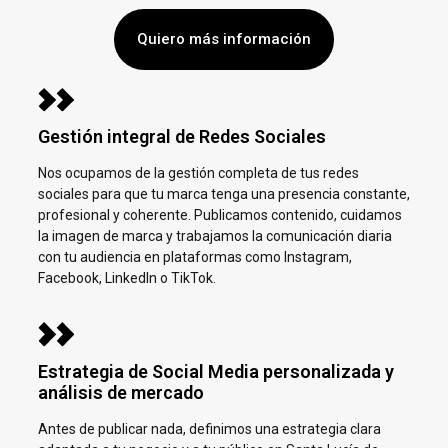
Quiero más información
Gestión integral de Redes Sociales
Nos ocupamos de la gestión completa de tus redes
sociales para que tu marca tenga una presencia constante,
profesional y coherente. Publicamos contenido, cuidamos
la imagen de marca y trabajamos la comunicación diaria
con tu audiencia en plataformas como Instagram,
Facebook, LinkedIn o TikTok.
Estrategia de Social Media personalizada y
análisis de mercado
Antes de publicar nada, definimos una estrategia clara