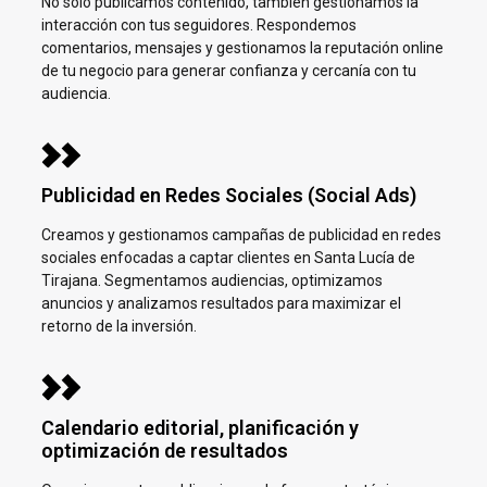
No solo publicamos contenido, también gestionamos la
interacción con tus seguidores. Respondemos
comentarios, mensajes y gestionamos la reputación online
de tu negocio para generar confianza y cercanía con tu
audiencia.
Publicidad en Redes Sociales (Social Ads)
Creamos y gestionamos campañas de publicidad en redes
sociales enfocadas a captar clientes en
Santa Lucía de
Tirajana. Segmentamos audiencias, optimizamos
anuncios y analizamos resultados para maximizar el
retorno de la inversión.
Calendario editorial, planificación y
optimización de resultados