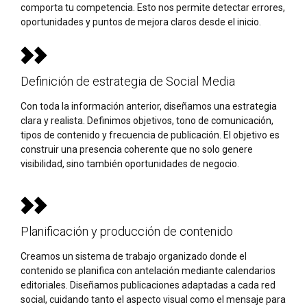
comporta tu competencia. Esto nos permite detectar errores,
oportunidades y puntos de mejora claros desde el inicio.
Definición de estrategia de Social Media
Con toda la información anterior, diseñamos una estrategia
clara y realista. Definimos objetivos, tono de comunicación,
tipos de contenido y frecuencia de publicación. El objetivo es
construir una presencia coherente que no solo genere
visibilidad, sino también oportunidades de negocio.
Planificación y producción de contenido
Creamos un sistema de trabajo organizado donde el
contenido se planifica con antelación mediante calendarios
editoriales. Diseñamos publicaciones adaptadas a cada red
social, cuidando tanto el aspecto visual como el mensaje para