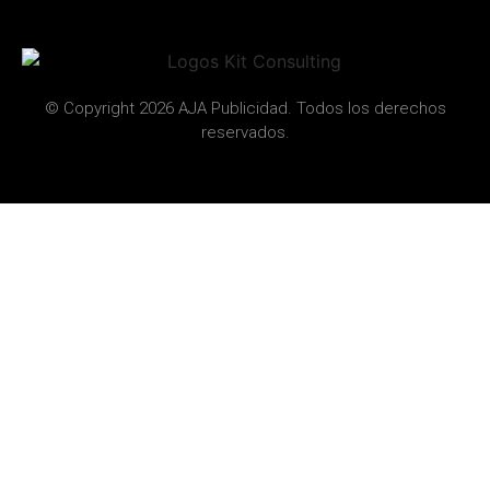
© Copyright 2026 AJA Publicidad. Todos los derechos
reservados.