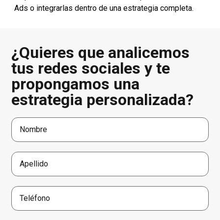
Ads o integrarlas dentro de una estrategia completa.
¿Quieres que analicemos
tus redes sociales y te
propongamos una
estrategia personalizada?