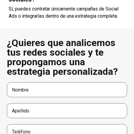
Sí, puedes contratar únicamente campañas de Social
Ads o integrarlas dentro de una estrategia completa.
¿Quieres que analicemos
tus redes sociales y te
propongamos una
estrategia personalizada?