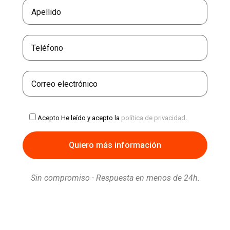
Acepto
He leído y acepto la
política de privacidad
.
Sin compromiso · Respuesta en menos de 24h.