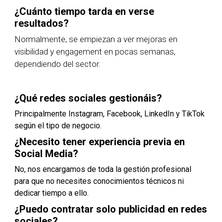
¿Cuánto tiempo tarda en verse
resultados?
Normalmente, se empiezan a ver mejoras en
visibilidad y engagement en pocas semanas,
dependiendo del sector.
¿Qué redes sociales gestionáis?
Principalmente Instagram, Facebook, LinkedIn y TikTok
según el tipo de negocio.
¿Necesito tener experiencia previa en
Social Media?
No, nos encargamos de toda la gestión profesional
para que no necesites conocimientos técnicos ni
dedicar tiempo a ello.
¿Puedo contratar solo publicidad en redes
sociales?