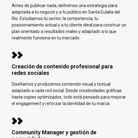
Antes de publicar nada, definimos una estrategia clara
adaptada a tu negocio y a tu público en
Santa Eulalia del
Río.
Estudiamos tu sector, la competencia, tu
posicionamiento actual y a tu cliente ideal para construir un
plan orientado a resultados reales y adaptado a lo que
realmente funciona en tu mercado.
Creación de contenido profesional para
redes sociales
Diseñamos y producimos contenido visual y textual
adaptado a cada red social. Desde creatividades gráficas
hasta copies optimizados, todo está pensado para mejorar
el engagement y reforzar la identidad de tu marca.
Community Manager y gestión de