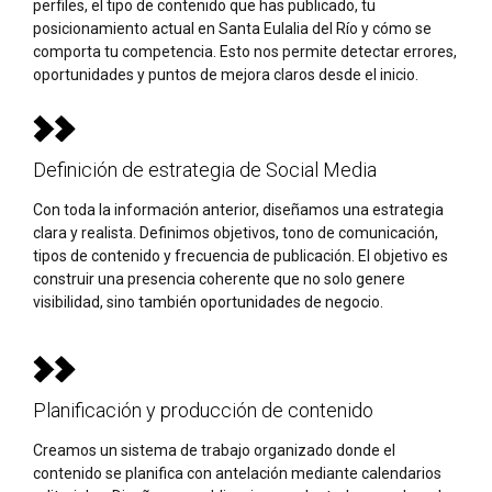
perfiles, el tipo de contenido que has publicado, tu
posicionamiento actual en Santa Eulalia del Río y cómo se
comporta tu competencia. Esto nos permite detectar errores,
oportunidades y puntos de mejora claros desde el inicio.
Definición de estrategia de Social Media
Con toda la información anterior, diseñamos una estrategia
clara y realista. Definimos objetivos, tono de comunicación,
tipos de contenido y frecuencia de publicación. El objetivo es
construir una presencia coherente que no solo genere
visibilidad, sino también oportunidades de negocio.
Planificación y producción de contenido
Creamos un sistema de trabajo organizado donde el
contenido se planifica con antelación mediante calendarios