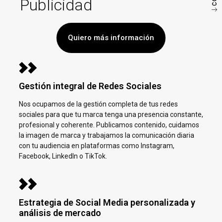
Publicidad
Quiero más información
Gestión integral de Redes Sociales
Nos ocupamos de la gestión completa de tus redes
sociales para que tu marca tenga una presencia constante,
profesional y coherente. Publicamos contenido, cuidamos
la imagen de marca y trabajamos la comunicación diaria
con tu audiencia en plataformas como Instagram,
Facebook, LinkedIn o TikTok.
Estrategia de Social Media personalizada y
análisis de mercado