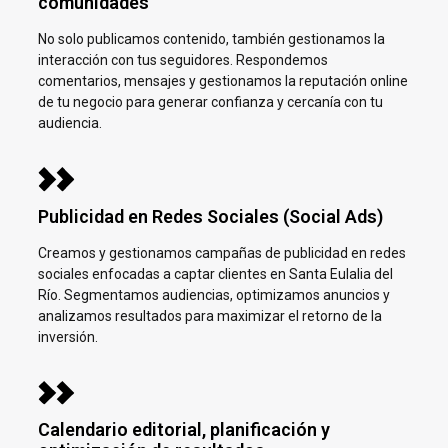
comunidades
No solo publicamos contenido, también gestionamos la
interacción con tus seguidores. Respondemos
comentarios, mensajes y gestionamos la reputación online
de tu negocio para generar confianza y cercanía con tu
audiencia.
Publicidad en Redes Sociales (Social Ads)
Creamos y gestionamos campañas de publicidad en redes
sociales enfocadas a captar clientes en
Santa Eulalia del
Río. Segmentamos audiencias, optimizamos anuncios y
analizamos resultados para maximizar el retorno de la
inversión.
Calendario editorial, planificación y