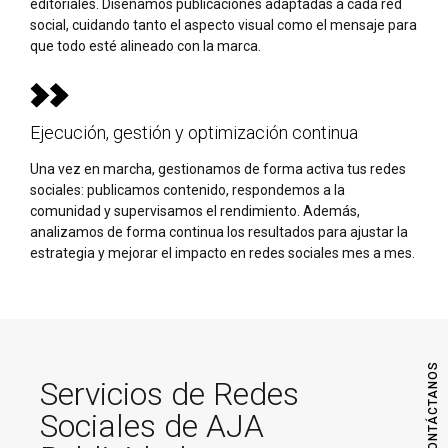
editoriales. Diseñamos publicaciones adaptadas a cada red
social, cuidando tanto el aspecto visual como el mensaje para
que todo esté alineado con la marca.
Ejecución, gestión y optimización continua
Una vez en marcha, gestionamos de forma activa tus redes
sociales: publicamos contenido, respondemos a la
comunidad y supervisamos el rendimiento. Además,
analizamos de forma continua los resultados para ajustar la
estrategia y mejorar el impacto en redes sociales mes a mes.
CONTÁCTANOS
Servicios de Redes
Sociales de AJA