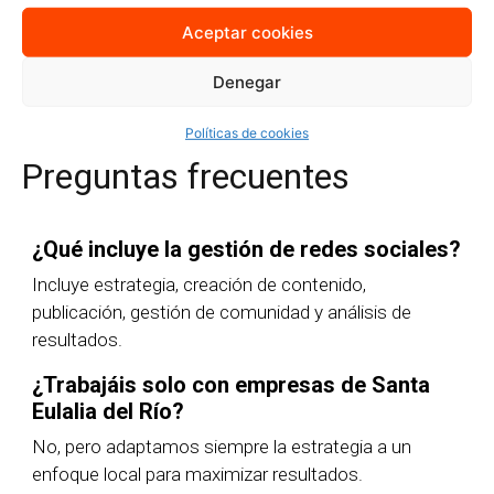
Aceptar cookies
Quiero más información
Denegar
Políticas de cookies
Preguntas frecuentes
¿Qué incluye la gestión de redes sociales?
Incluye estrategia, creación de contenido,
publicación, gestión de comunidad y análisis de
resultados.
¿Trabajáis solo con empresas de Santa
Eulalia del Río?
No, pero adaptamos siempre la estrategia a un
enfoque local para maximizar resultados.