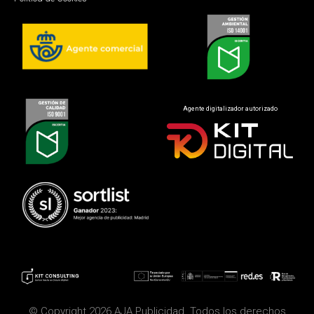
Agente digitalizador autorizado
© Copyright 2026 AJA Publicidad. Todos los derechos