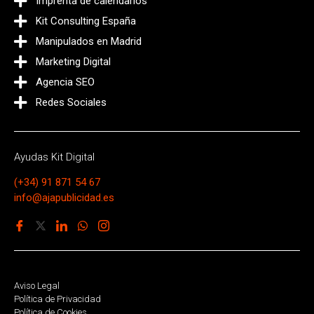
Imprenta de calendarios
Kit Consulting España
Manipulados en Madrid
Marketing Digital
Agencia SEO
Redes Sociales
Ayudas Kit Digital
(+34) 91 871 54 67
info@ajapublicidad.es
Aviso Legal
Política de Privacidad
Política de Cookies