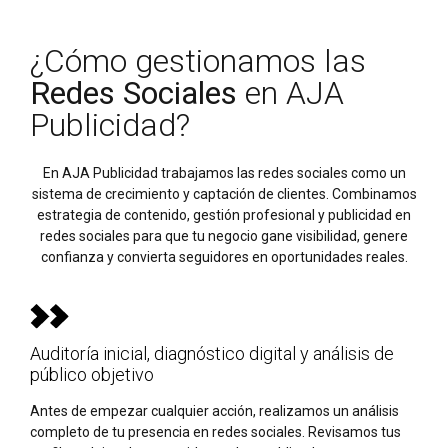
¿Cómo gestionamos las
Redes Sociales
en AJA
Publicidad?
En AJA Publicidad trabajamos las redes sociales como un
sistema de crecimiento y captación de clientes. Combinamos
estrategia de contenido, gestión profesional y publicidad en
redes sociales para que tu negocio gane visibilidad, genere
confianza y convierta seguidores en oportunidades reales.
Auditoría inicial, diagnóstico digital y análisis de
público objetivo
Antes de empezar cualquier acción, realizamos un análisis
completo de tu presencia en redes sociales. Revisamos tus