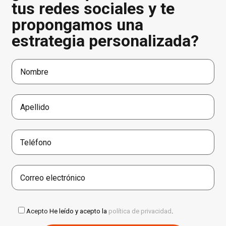
tus redes sociales y te
propongamos una
estrategia personalizada?
Acepto
He leído y acepto la
política de privacidad
.