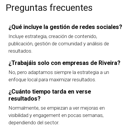
Preguntas frecuentes
¿Qué incluye la gestión de redes sociales?
Incluye estrategia, creación de contenido,
publicación, gestión de comunidad y análisis de
resultados.
¿Trabajáis solo con empresas de Riveira?
No, pero adaptamos siempre la estrategia a un
enfoque local para maximizar resultados.
¿Cuánto tiempo tarda en verse
resultados?
Normalmente, se empiezan a ver mejoras en
visibilidad y engagement en pocas semanas,
dependiendo del sector.