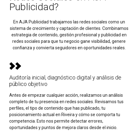
Publicidad?
En AJA Publicidad trabajamos las redes sociales como un
sistema de crecimiento y captación de clientes. Combinamos
estrategia de contenido, gestión profesional y publicidad en
redes sociales para que tu negocio gane visibilidad, genere
confianza y convierta seguidores en oportunidades reales.
Auditoría inicial, diagnóstico digital y análisis de
público objetivo
Antes de empezar cualquier acción, realizamos un análisis
completo de tu presencia en redes sociales. Revisamos tus
perfiles, el tipo de contenido que has publicado, tu
posicionamiento actual en Riveira y cómo se comporta tu
competencia. Esto nos permite detectar errores,
oportunidades y puntos de mejora claros desde el inicio.