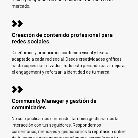
mercado.
Creación de contenido profesional para
redes sociales
Diseñamos y producimos contenido visual y textual
adaptado a cada red social. Desde creatividades gráficas
hasta copies optimizados, todo está pensado para mejorar
el engagement y reforzar la identidad de tu marca.
Community Manager y gestión de
comunidades
No solo publicamos contenido, también gestionamos la
interacción con tus seguidores. Respondemos
comentarios, mensajes y gestionamos la reputación online
de tu negocio para generar confianza y cercanía con tu