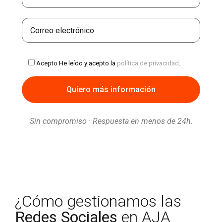
Acepto
He leído y acepto la
política de privacidad
.
Sin compromiso · Respuesta en menos de 24h.
¿Cómo gestionamos las
Redes Sociales
en AJA