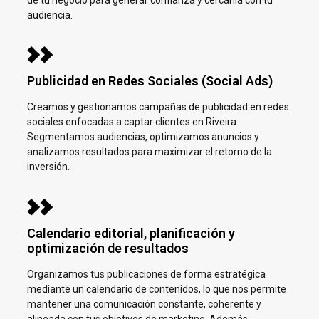
audiencia.
Publicidad en Redes Sociales (Social Ads)
Creamos y gestionamos campañas de publicidad en redes
sociales enfocadas a captar clientes en
Riveira.
Segmentamos audiencias, optimizamos anuncios y
analizamos resultados para maximizar el retorno de la
inversión.
Calendario editorial, planificación y
optimización de resultados
Organizamos tus publicaciones de forma estratégica
mediante un calendario de contenidos, lo que nos permite
mantener una comunicación constante, coherente y