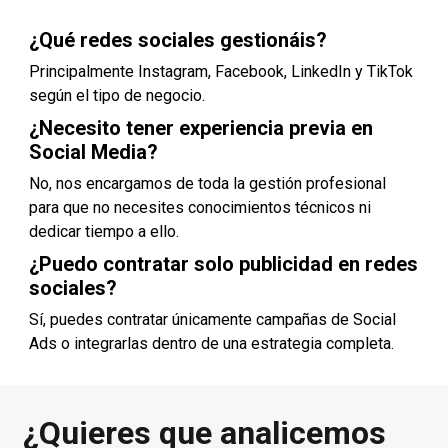
¿Qué redes sociales gestionáis?
Principalmente Instagram, Facebook, LinkedIn y TikTok
según el tipo de negocio.
¿Necesito tener experiencia previa en
Social Media?
No, nos encargamos de toda la gestión profesional
para que no necesites conocimientos técnicos ni
dedicar tiempo a ello.
¿Puedo contratar solo publicidad en redes
sociales?
Sí, puedes contratar únicamente campañas de Social
Ads o integrarlas dentro de una estrategia completa.
¿Quieres que analicemos