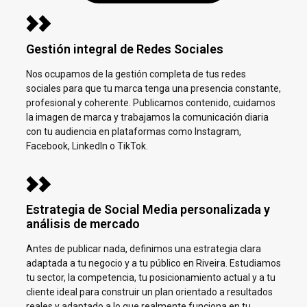
Gestión integral de Redes Sociales
Nos ocupamos de la gestión completa de tus redes
sociales para que tu marca tenga una presencia constante,
profesional y coherente. Publicamos contenido, cuidamos
la imagen de marca y trabajamos la comunicación diaria
con tu audiencia en plataformas como Instagram,
Facebook, LinkedIn o TikTok.
Estrategia de Social Media personalizada y
análisis de mercado
Antes de publicar nada, definimos una estrategia clara
adaptada a tu negocio y a tu público en
Riveira.
Estudiamos
tu sector, la competencia, tu posicionamiento actual y a tu
cliente ideal para construir un plan orientado a resultados
reales y adaptado a lo que realmente funciona en tu