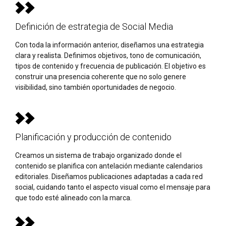
Definición de estrategia de Social Media
Con toda la información anterior, diseñamos una estrategia
clara y realista. Definimos objetivos, tono de comunicación,
tipos de contenido y frecuencia de publicación. El objetivo es
construir una presencia coherente que no solo genere
visibilidad, sino también oportunidades de negocio.
Planificación y producción de contenido
Creamos un sistema de trabajo organizado donde el
contenido se planifica con antelación mediante calendarios
editoriales. Diseñamos publicaciones adaptadas a cada red
social, cuidando tanto el aspecto visual como el mensaje para
que todo esté alineado con la marca.