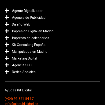
Agente Digitalizador
Agencia de Publicidad
Diseño Web
Impresión Digital en Madrid
Imprenta de calendarios
Kit Consulting España
Manipulados en Madrid
Marketing Digital
Agencia SEO
Redes Sociales
Ayudas Kit Digital
(+34) 91 871 54 67
info@ajapublicidad.es