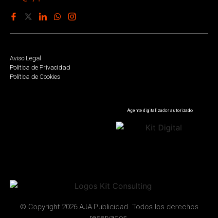
Aviso Legal
Política de Privacidad
Política de Cookies
Agente digitalizador autorizado
© Copyright 2026 AJA Publicidad. Todos los derechos
reservados.