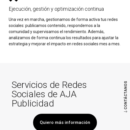
Ejecución, gestión y optimización continua
Una vez en marcha, gestionamos de forma activa tus redes
sociales: publicamos contenido, respondemos a la
comunidad y supervisamos el rendimiento. Además,
analizamos de forma continua los resultados para ajustar la
estrategia y mejorar el impacto en redes sociales mes a mes.
Servicios de Redes
CONTÁCTANOS
Sociales de AJA
Publicidad
Quiero más información