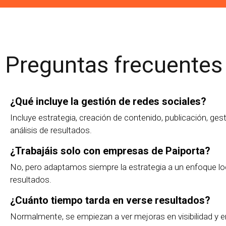
Preguntas frecuentes
¿Qué incluye la gestión de redes sociales?
Incluye estrategia, creación de contenido, publicación, ge
análisis de resultados.
¿Trabajáis solo con empresas de Paiporta?
No, pero adaptamos siempre la estrategia a un enfoque lo
resultados.
¿Cuánto tiempo tarda en verse resultados?
Normalmente, se empiezan a ver mejoras en visibilidad y