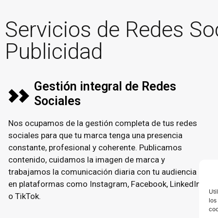
Servicios de Redes So
Publicidad
Gestión integral de Redes
Sociales
Nos ocupamos de la gestión completa de tus redes
sociales para que tu marca tenga una presencia
constante, profesional y coherente. Publicamos
contenido, cuidamos la imagen de marca y
trabajamos la comunicación diaria con tu audiencia
en plataformas como Instagram, Facebook, LinkedIn
Uti
o TikTok.
los
coo