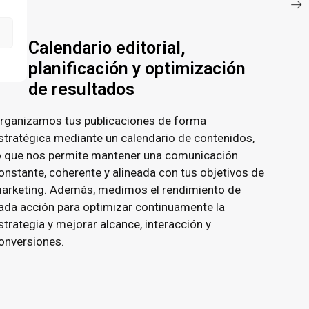
Calendario editorial,
planificación y optimización
de resultados
rganizamos tus publicaciones de forma
stratégica mediante un calendario de contenidos,
o que nos permite mantener una comunicación
onstante, coherente y alineada con tus objetivos de
arketing. Además, medimos el rendimiento de
ada acción para optimizar continuamente la
strategia y mejorar alcance, interacción y
onversiones.