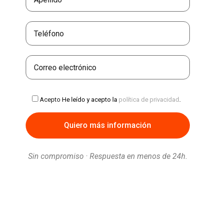
Acepto
He leído y acepto la
política de privacidad
.
Sin compromiso · Respuesta en menos de 24h.