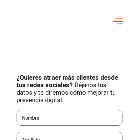
¿Quieres atraer más clientes desde
tus redes sociales?
Déjanos tus
datos y te diremos cómo mejorar tu
presencia digital.