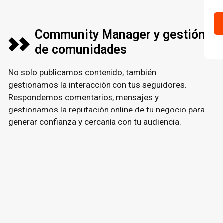
Community Manager y gestión
de comunidades
No solo publicamos contenido, también
gestionamos la interacción con tus seguidores.
Respondemos comentarios, mensajes y
gestionamos la reputación online de tu negocio para
generar confianza y cercanía con tu audiencia.