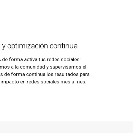
n y optimización continua
de forma activa tus redes sociales:
mos a la comunidad y supervisamos el
s de forma continua los resultados para
el impacto en redes sociales mes a mes.