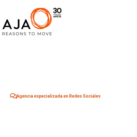
Agencia especializada en Redes Sociales
Agencia Redes S