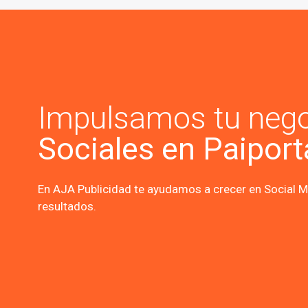
Impulsamos tu neg
Sociales en Paiport
En AJA Publicidad te ayudamos a crecer en Social Me
resultados.