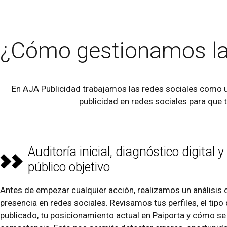
¿Cómo gestionamos l
En AJA Publicidad trabajamos las redes sociales como u
publicidad en redes sociales para que 
Auditoría inicial, diagnóstico digital y
público objetivo
Antes de empezar cualquier acción, realizamos un análisis 
presencia en redes sociales. Revisamos tus perfiles, el tip
publicado, tu posicionamiento actual en Paiporta y cómo s