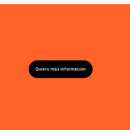
Quiero más información