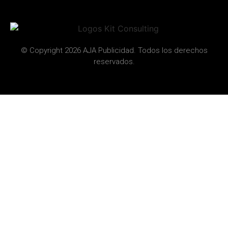
© Copyright 2026 AJA Publicidad. Todos los derechos
reservados.