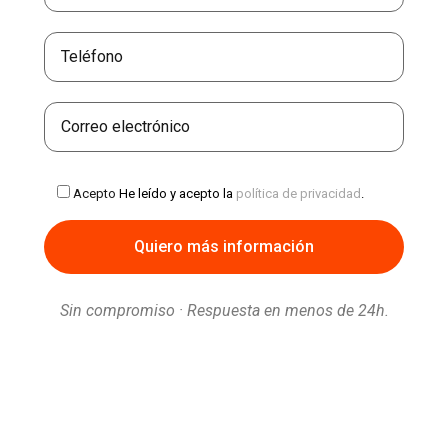
Acepto
He leído y acepto la
política de privacidad
.
Sin compromiso · Respuesta en menos de 24h.