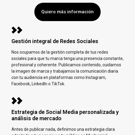
Quiero más información
Gestión integral de Redes Sociales
Nos ocupamos de la gestión completa de tus redes
sociales para que tu marca tenga una presencia constante,
profesional y coherente. Publicamos contenido, cuidamos
la imagen de marca y trabajamos la comunicación diaria
con tu audiencia en plataformas como Instagram,
Facebook, LinkedIn o TikTok.
Estrategia de Social Media personalizada y
análisis de mercado
Antes de publicar nada, definimos una estrategia clara