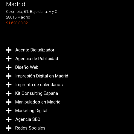
Madrid
Colombia, 61. Bajo dcha. A y C
28016 Madrid
91 628 80 02
Agente Digitalizador
Agencia de Publicidad
Diseño Web
Impresión Digital en Madrid
Imprenta de calendarios
Kit Consulting España
Manipulados en Madrid
Marketing Digital
Agencia SEO
Redes Sociales