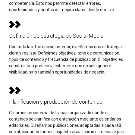
competencia. Esto nos permite detectar errores,
oportunidades y puntos de mejora claros desde el inicio.
Definición de estrategia de Social Media
Con toda la información anterior, diseñamos una estrategia
clara y realista. Definimos objetivos, tono de comunicación,
tipos de contenido y frecuencia de publicación. El objetivo es
construir una presencia coherente que no solo genere
visibilidad, sino también oportunidades de negocio.
Planificación y producción de contenido
Creamos un sistema de trabajo organizado donde el
contenido se planifica con antelación mediante calendarios
editoriales. Diseñamos publicaciones adaptadas a cada red
social, cuidando tanto el aspecto visual como el mensaje para