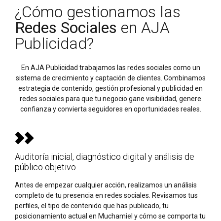
¿Cómo gestionamos las
Redes Sociales
en AJA
Publicidad?
En AJA Publicidad trabajamos las redes sociales como un
sistema de crecimiento y captación de clientes. Combinamos
estrategia de contenido, gestión profesional y publicidad en
redes sociales para que tu negocio gane visibilidad, genere
confianza y convierta seguidores en oportunidades reales.
Auditoría inicial, diagnóstico digital y análisis de
público objetivo
Antes de empezar cualquier acción, realizamos un análisis
completo de tu presencia en redes sociales. Revisamos tus
perfiles, el tipo de contenido que has publicado, tu
posicionamiento actual en Muchamiel y cómo se comporta tu