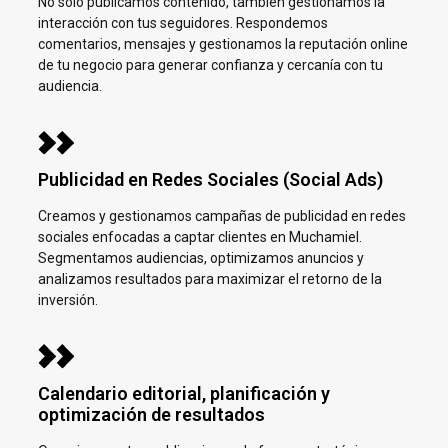
No solo publicamos contenido, también gestionamos la
interacción con tus seguidores. Respondemos
comentarios, mensajes y gestionamos la reputación online
de tu negocio para generar confianza y cercanía con tu
audiencia.
Publicidad en Redes Sociales (Social Ads)
Creamos y gestionamos campañas de publicidad en redes
sociales enfocadas a captar clientes en
Muchamiel.
Segmentamos audiencias, optimizamos anuncios y
analizamos resultados para maximizar el retorno de la
inversión.
Calendario editorial, planificación y
optimización de resultados