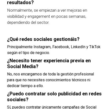
resultados?
Normalmente, se empiezan a ver mejoras en
visibilidad y engagement en pocas semanas,
dependiendo del sector.
¿Qué redes sociales gestionáis?
Principalmente Instagram, Facebook, LinkedIn y TikTok
según el tipo de negocio.
¿Necesito tener experiencia previa en
Social Media?
No, nos encargamos de toda la gestión profesional
para que no necesites conocimientos técnicos ni
dedicar tiempo a ello.
¿Puedo contratar solo publicidad en redes
sociales?
Sí, puedes contratar únicamente campañas de Social