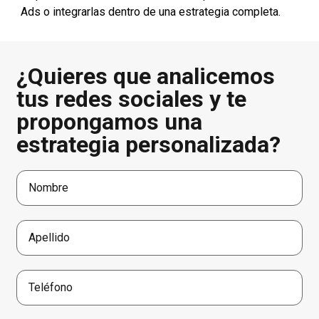
Ads o integrarlas dentro de una estrategia completa.
¿Quieres que analicemos
tus redes sociales y te
propongamos una
estrategia personalizada?