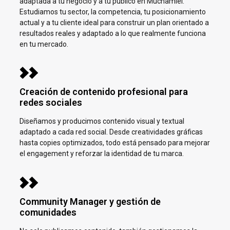
adaptada a tu negocio y a tu público en
Muchamiel.
Estudiamos tu sector, la competencia, tu posicionamiento
actual y a tu cliente ideal para construir un plan orientado a
resultados reales y adaptado a lo que realmente funciona
en tu mercado.
Creación de contenido profesional para
redes sociales
Diseñamos y producimos contenido visual y textual
adaptado a cada red social. Desde creatividades gráficas
hasta copies optimizados, todo está pensado para mejorar
el engagement y reforzar la identidad de tu marca.
Community Manager y gestión de
comunidades