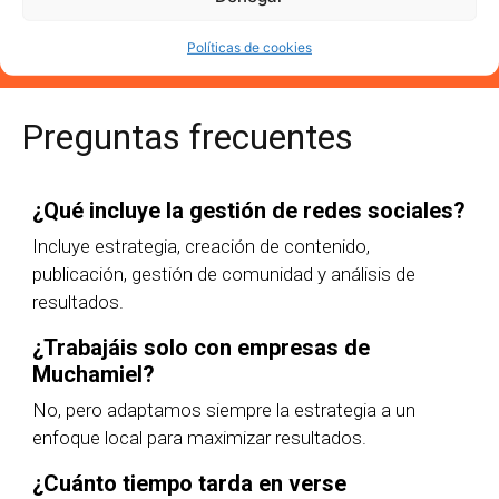
Quiero más información
Políticas de cookies
Preguntas frecuentes
¿Qué incluye la gestión de redes sociales?
Incluye estrategia, creación de contenido,
publicación, gestión de comunidad y análisis de
resultados.
¿Trabajáis solo con empresas de
Muchamiel?
No, pero adaptamos siempre la estrategia a un
enfoque local para maximizar resultados.
¿Cuánto tiempo tarda en verse