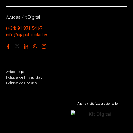
Ayudas Kit Digital
(+34) 91 871 54 67
info@ajapublicidad.es
Aviso Legal
Política de Privacidad
Política de Cookies
Agente digitalizador autorizado