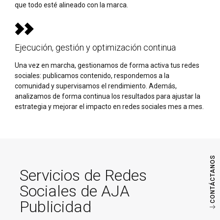
que todo esté alineado con la marca.
Ejecución, gestión y optimización continua
Una vez en marcha, gestionamos de forma activa tus redes
sociales: publicamos contenido, respondemos a la
comunidad y supervisamos el rendimiento. Además,
analizamos de forma continua los resultados para ajustar la
estrategia y mejorar el impacto en redes sociales mes a mes.
CONTÁCTANOS
Servicios de Redes
Sociales de AJA
Publicidad