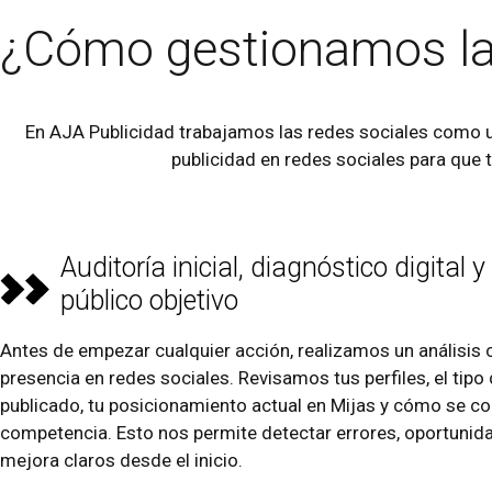
¿Cómo gestionamos l
En AJA Publicidad trabajamos las redes sociales como u
publicidad en redes sociales para que 
Auditoría inicial, diagnóstico digital y
público objetivo
Antes de empezar cualquier acción, realizamos un análisis 
presencia en redes sociales. Revisamos tus perfiles, el tip
publicado, tu posicionamiento actual en Mijas y cómo se c
competencia. Esto nos permite detectar errores, oportunid
mejora claros desde el inicio.