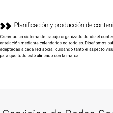
Planificación y producción de conten
Creamos un sistema de trabajo organizado donde el conteni
antelación mediante calendarios editoriales. Diseñamos pu
adaptadas a cada red social, cuidando tanto el aspecto vi
para que todo esté alineado con la marca.