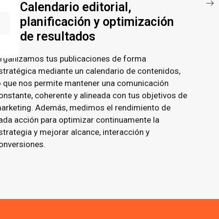
Calendario editorial,
planificación y optimización
de resultados
rganizamos tus publicaciones de forma
stratégica mediante un calendario de contenidos,
o que nos permite mantener una comunicación
onstante, coherente y alineada con tus objetivos de
arketing. Además, medimos el rendimiento de
ada acción para optimizar continuamente la
strategia y mejorar alcance, interacción y
onversiones.