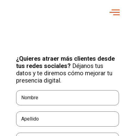
¿Quieres atraer más clientes desde
tus redes sociales?
Déjanos tus
datos y te diremos cómo mejorar tu
presencia digital.