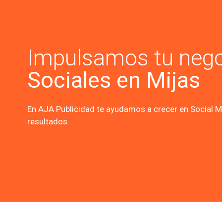
Impulsamos tu neg
Sociales en Mijas
En AJA Publicidad te ayudamos a crecer en Social Me
resultados.