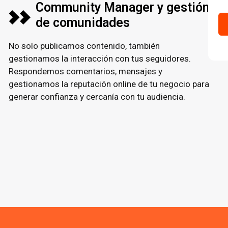
Community Manager y gestión
de comunidades
No solo publicamos contenido, también
gestionamos la interacción con tus seguidores.
Respondemos comentarios, mensajes y
gestionamos la reputación online de tu negocio para
generar confianza y cercanía con tu audiencia.