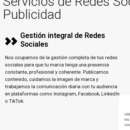
Servicios de Redes So
Publicidad
Gestión integral de Redes
Sociales
Nos ocupamos de la gestión completa de tus redes
sociales para que tu marca tenga una presencia
constante, profesional y coherente. Publicamos
contenido, cuidamos la imagen de marca y
trabajamos la comunicación diaria con tu audiencia
en plataformas como Instagram, Facebook, LinkedIn
o TikTok.
Uti
los
coo