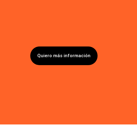
Quiero más información