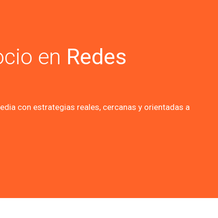
ocio en
Redes
dia con estrategias reales, cercanas y orientadas a