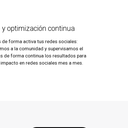
n y optimización continua
de forma activa tus redes sociales:
mos a la comunidad y supervisamos el
s de forma continua los resultados para
el impacto en redes sociales mes a mes.