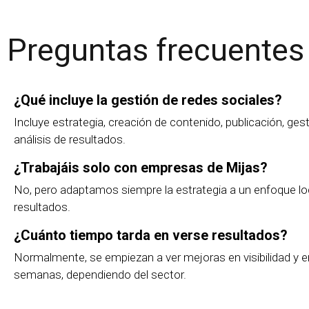
Preguntas frecuentes
¿Qué incluye la gestión de redes sociales?
Incluye estrategia, creación de contenido, publicación, ge
análisis de resultados.
¿Trabajáis solo con empresas de Mijas?
No, pero adaptamos siempre la estrategia a un enfoque lo
resultados.
¿Cuánto tiempo tarda en verse resultados?
Normalmente, se empiezan a ver mejoras en visibilidad y
semanas, dependiendo del sector.