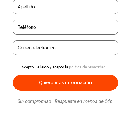
Acepto
He leído y acepto la
política de privacidad
.
Sin compromiso · Respuesta en menos de 24h.