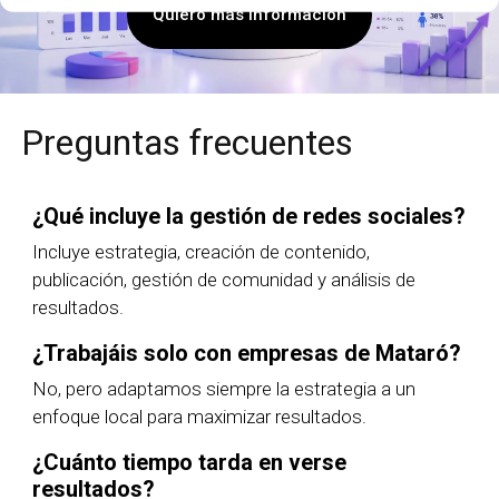
Quiero más información
Preguntas frecuentes
¿Qué incluye la gestión de redes sociales?
Incluye estrategia, creación de contenido,
publicación, gestión de comunidad y análisis de
resultados.
¿Trabajáis solo con empresas de Mataró?
No, pero adaptamos siempre la estrategia a un
enfoque local para maximizar resultados.
¿Cuánto tiempo tarda en verse
resultados?