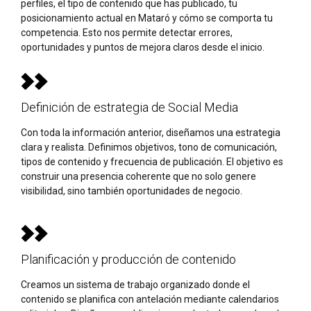
perfiles, el tipo de contenido que has publicado, tu
posicionamiento actual en Mataró y cómo se comporta tu
competencia. Esto nos permite detectar errores,
oportunidades y puntos de mejora claros desde el inicio.
Definición de estrategia de Social Media
Con toda la información anterior, diseñamos una estrategia
clara y realista. Definimos objetivos, tono de comunicación,
tipos de contenido y frecuencia de publicación. El objetivo es
construir una presencia coherente que no solo genere
visibilidad, sino también oportunidades de negocio.
Planificación y producción de contenido
Creamos un sistema de trabajo organizado donde el
contenido se planifica con antelación mediante calendarios