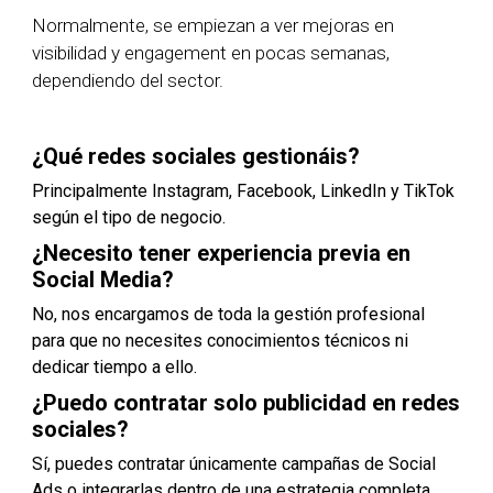
Normalmente, se empiezan a ver mejoras en
visibilidad y engagement en pocas semanas,
dependiendo del sector.
¿Qué redes sociales gestionáis?
Principalmente Instagram, Facebook, LinkedIn y TikTok
según el tipo de negocio.
¿Necesito tener experiencia previa en
Social Media?
No, nos encargamos de toda la gestión profesional
para que no necesites conocimientos técnicos ni
dedicar tiempo a ello.
¿Puedo contratar solo publicidad en redes
sociales?
Sí, puedes contratar únicamente campañas de Social
Ads o integrarlas dentro de una estrategia completa.