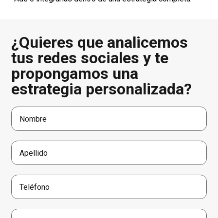
¿Quieres que analicemos
tus redes sociales y te
propongamos una
estrategia personalizada?