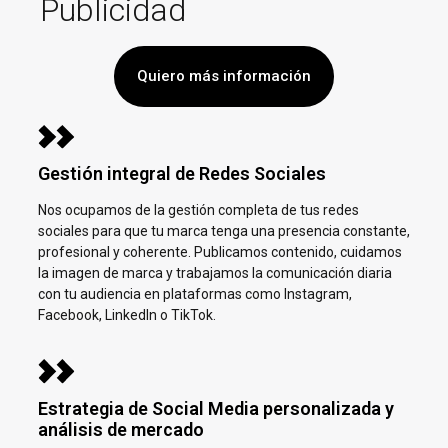
Publicidad
Quiero más información
Gestión integral de Redes Sociales
Nos ocupamos de la gestión completa de tus redes
sociales para que tu marca tenga una presencia constante,
profesional y coherente. Publicamos contenido, cuidamos
la imagen de marca y trabajamos la comunicación diaria
con tu audiencia en plataformas como Instagram,
Facebook, LinkedIn o TikTok.
Estrategia de Social Media personalizada y
análisis de mercado