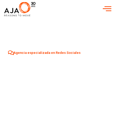
Agencia especializada en Redes Sociales
Agencia Redes
Sociales en
Mataró