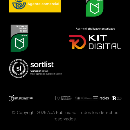
Agente digitalizador autorizado
© Copyright 2026 AJA Publicidad. Todos los derechos
reservados.