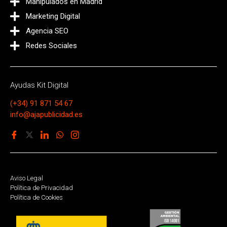
Manipulados en Madrid
Marketing Digital
Agencia SEO
Redes Sociales
Ayudas Kit Digital
(+34) 91 871 54 67
info@ajapublicidad.es
Aviso Legal
Política de Privacidad
Política de Cookies