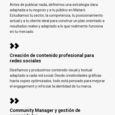
Antes de publicar nada, definimos una estrategia clara
adaptada a tu negocio y a tu público en
Mataró.
Estudiamos tu sector, la competencia, tu posicionamiento
actual y a tu cliente ideal para construir un plan orientado a
resultados reales y adaptado a lo que realmente funciona
en tu mercado.
Creación de contenido profesional para
redes sociales
Diseñamos y producimos contenido visual y textual
adaptado a cada red social. Desde creatividades gráficas
hasta copies optimizados, todo está pensado para mejorar
el engagement y reforzar la identidad de tu marca.
Community Manager y gestión de