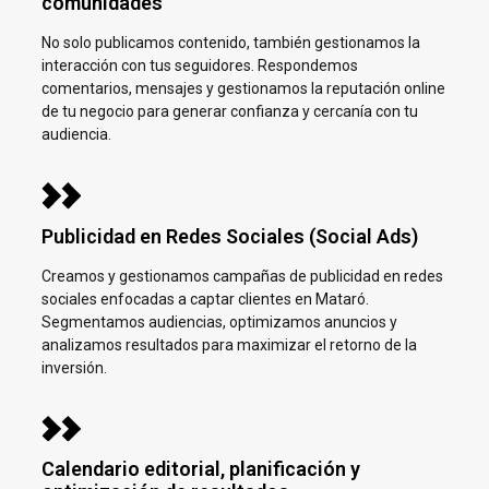
comunidades
No solo publicamos contenido, también gestionamos la
interacción con tus seguidores. Respondemos
comentarios, mensajes y gestionamos la reputación online
de tu negocio para generar confianza y cercanía con tu
audiencia.
Publicidad en Redes Sociales (Social Ads)
Creamos y gestionamos campañas de publicidad en redes
sociales enfocadas a captar clientes en
Mataró.
Segmentamos audiencias, optimizamos anuncios y
analizamos resultados para maximizar el retorno de la
inversión.
Calendario editorial, planificación y