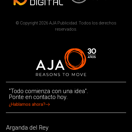
© Copyright 2026 AJA Publicidad. Todos los derechos
reservados.
"Todo comienza con una idea".
Ponte en contacto hoy.
¿Hablamos ahora?
Arganda del Rey