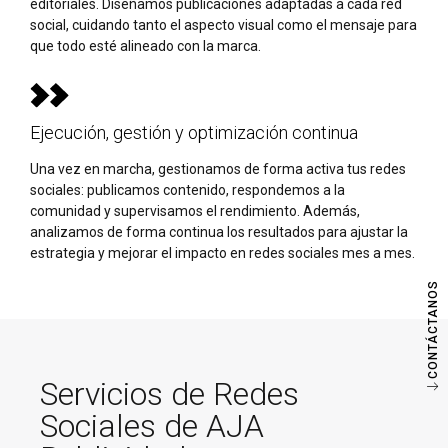
editoriales. Diseñamos publicaciones adaptadas a cada red
social, cuidando tanto el aspecto visual como el mensaje para
que todo esté alineado con la marca.
Ejecución, gestión y optimización continua
Una vez en marcha, gestionamos de forma activa tus redes
sociales: publicamos contenido, respondemos a la
comunidad y supervisamos el rendimiento. Además,
analizamos de forma continua los resultados para ajustar la
estrategia y mejorar el impacto en redes sociales mes a mes.
CONTÁCTANOS
Servicios de Redes
Sociales de AJA