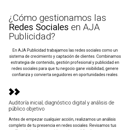
¿Cómo gestionamos las
Redes Sociales
en AJA
Publicidad?
En AJA Publicidad trabajamos las redes sociales como un
sistema de crecimiento y captación de clientes. Combinamos
estrategia de contenido, gestión profesional y publicidad en
redes sociales para que tu negocio gane visibilidad, genere
confianza y convierta seguidores en oportunidades reales.
Auditoría inicial, diagnóstico digital y análisis de
público objetivo
Antes de empezar cualquier acción, realizamos un análisis
completo de tu presencia en redes sociales. Revisamos tus