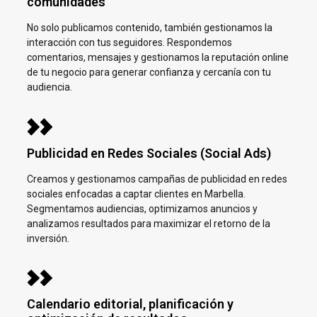
comunidades
No solo publicamos contenido, también gestionamos la
interacción con tus seguidores. Respondemos
comentarios, mensajes y gestionamos la reputación online
de tu negocio para generar confianza y cercanía con tu
audiencia.
Publicidad en Redes Sociales (Social Ads)
Creamos y gestionamos campañas de publicidad en redes
sociales enfocadas a captar clientes en
Marbella.
Segmentamos audiencias, optimizamos anuncios y
analizamos resultados para maximizar el retorno de la
inversión.
Calendario editorial, planificación y