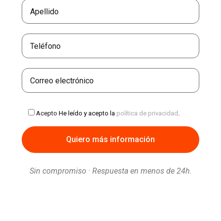
Acepto
He leído y acepto la
política de privacidad
.
Sin compromiso · Respuesta en menos de 24h.