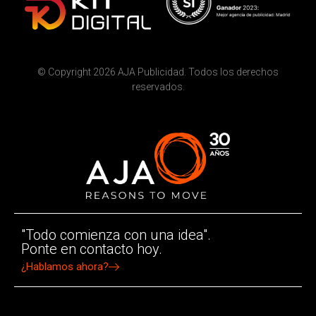
© Copyright 2026 AJA Publicidad. Todos los derechos
reservados.
"Todo comienza con una idea".
Ponte en contacto hoy.
¿Hablamos ahora?