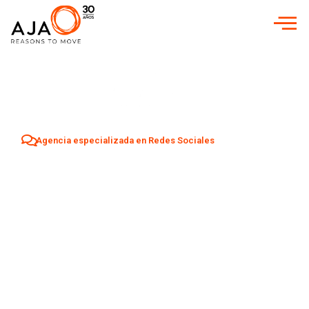
Agencia especializada en Redes Sociales
Agencia Redes
Sociales en
Marbella