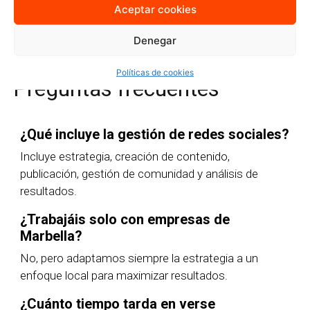
Aceptar cookies
Quiero más información
Denegar
Políticas de cookies
Preguntas frecuentes
¿Qué incluye la gestión de redes sociales?
Incluye estrategia, creación de contenido,
publicación, gestión de comunidad y análisis de
resultados.
¿Trabajáis solo con empresas de
Marbella?
No, pero adaptamos siempre la estrategia a un
enfoque local para maximizar resultados.
¿Cuánto tiempo tarda en verse