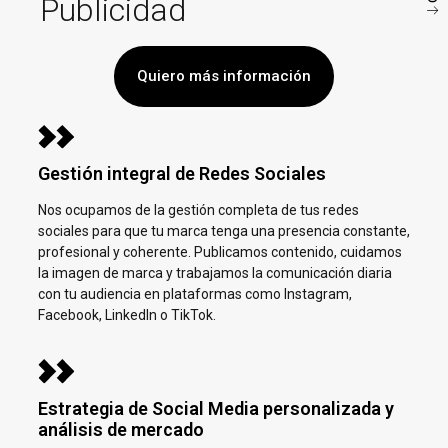
Publicidad
Quiero más información
Gestión integral de Redes Sociales
Nos ocupamos de la gestión completa de tus redes
sociales para que tu marca tenga una presencia constante,
profesional y coherente. Publicamos contenido, cuidamos
la imagen de marca y trabajamos la comunicación diaria
con tu audiencia en plataformas como Instagram,
Facebook, LinkedIn o TikTok.
Estrategia de Social Media personalizada y
análisis de mercado