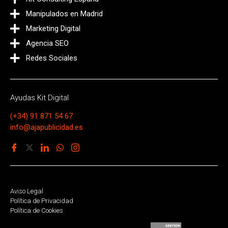
Manipulados en Madrid
Marketing Digital
Agencia SEO
Redes Sociales
Ayudas Kit Digital
(+34) 91 871 54 67
info@ajapublicidad.es
Aviso Legal
Política de Privacidad
Política de Cookies