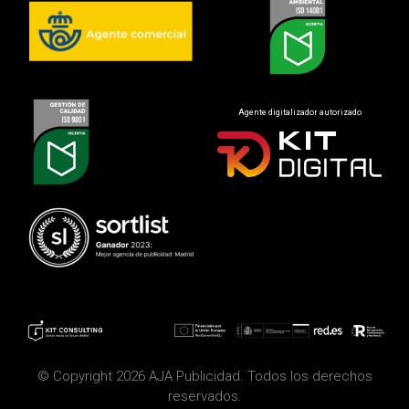
Agente digitalizador autorizado
© Copyright 2026 AJA Publicidad. Todos los derechos
reservados.