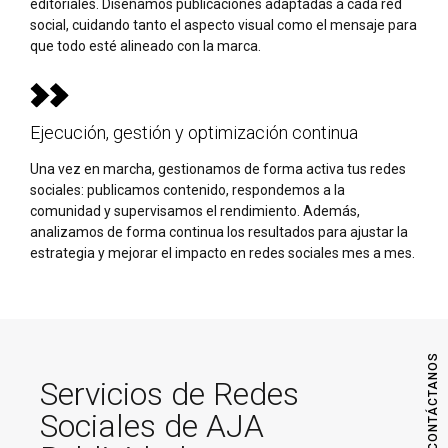
editoriales. Diseñamos publicaciones adaptadas a cada red
social, cuidando tanto el aspecto visual como el mensaje para
que todo esté alineado con la marca.
Ejecución, gestión y optimización continua
Una vez en marcha, gestionamos de forma activa tus redes
sociales: publicamos contenido, respondemos a la
comunidad y supervisamos el rendimiento. Además,
analizamos de forma continua los resultados para ajustar la
estrategia y mejorar el impacto en redes sociales mes a mes.
CONTÁCTANOS
Servicios de Redes
Sociales de AJA