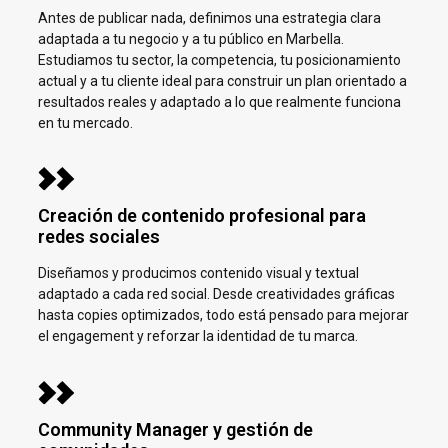
Antes de publicar nada, definimos una estrategia clara
adaptada a tu negocio y a tu público en
Marbella.
Estudiamos tu sector, la competencia, tu posicionamiento
actual y a tu cliente ideal para construir un plan orientado a
resultados reales y adaptado a lo que realmente funciona
en tu mercado.
Creación de contenido profesional para
redes sociales
Diseñamos y producimos contenido visual y textual
adaptado a cada red social. Desde creatividades gráficas
hasta copies optimizados, todo está pensado para mejorar
el engagement y reforzar la identidad de tu marca.
Community Manager y gestión de