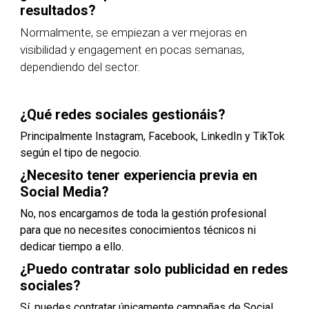
resultados?
Normalmente, se empiezan a ver mejoras en
visibilidad y engagement en pocas semanas,
dependiendo del sector.
¿Qué redes sociales gestionáis?
Principalmente Instagram, Facebook, LinkedIn y TikTok
según el tipo de negocio.
¿Necesito tener experiencia previa en
Social Media?
No, nos encargamos de toda la gestión profesional
para que no necesites conocimientos técnicos ni
dedicar tiempo a ello.
¿Puedo contratar solo publicidad en redes
sociales?
Sí, puedes contratar únicamente campañas de Social