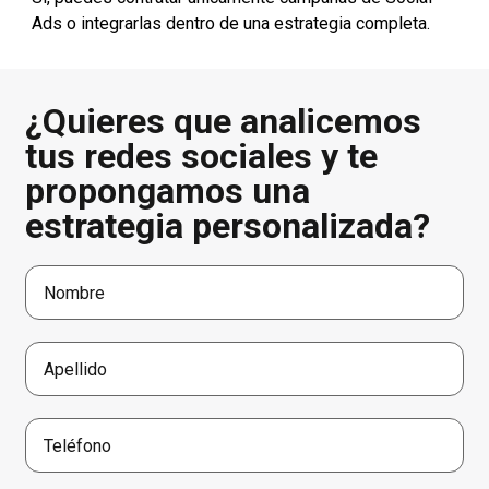
Ads o integrarlas dentro de una estrategia completa.
¿Quieres que analicemos
tus redes sociales y te
propongamos una
estrategia personalizada?