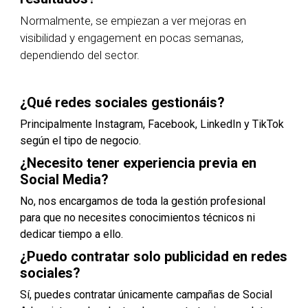
Normalmente, se empiezan a ver mejoras en
visibilidad y engagement en pocas semanas,
dependiendo del sector.
¿Qué redes sociales gestionáis?
Principalmente Instagram, Facebook, LinkedIn y TikTok
según el tipo de negocio.
¿Necesito tener experiencia previa en
Social Media?
No, nos encargamos de toda la gestión profesional
para que no necesites conocimientos técnicos ni
dedicar tiempo a ello.
¿Puedo contratar solo publicidad en redes
sociales?
Sí, puedes contratar únicamente campañas de Social