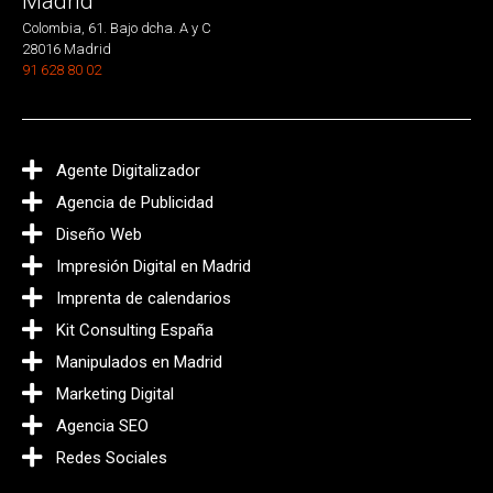
Madrid
Colombia, 61. Bajo dcha. A y C
28016 Madrid
91 628 80 02
Agente Digitalizador
Agencia de Publicidad
Diseño Web
Impresión Digital en Madrid
Imprenta de calendarios
Kit Consulting España
Manipulados en Madrid
Marketing Digital
Agencia SEO
Redes Sociales