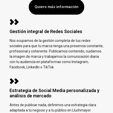
Quiero más información
Gestión integral de Redes Sociales
Nos ocupamos de la gestión completa de tus redes
sociales para que tu marca tenga una presencia constante,
profesional y coherente. Publicamos contenido, cuidamos
la imagen de marca y trabajamos la comunicación diaria
con tu audiencia en plataformas como Instagram,
Facebook, LinkedIn o TikTok.
Estrategia de Social Media personalizada y
análisis de mercado
Antes de publicar nada, definimos una estrategia clara
adaptada a tu negocio y a tu público en
Lluchmayor.