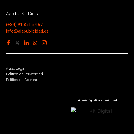
Ayudas Kit Digital
(+34) 91 871 54 67
info@ajapublicidad.es
Aviso Legal
Política de Privacidad
Política de Cookies
Agente digitalizador autorizado