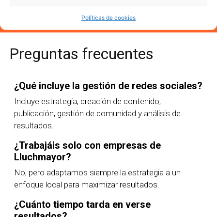
Políticas de cookies
Preguntas frecuentes
¿Qué incluye la gestión de redes sociales?
Incluye estrategia, creación de contenido,
publicación, gestión de comunidad y análisis de
resultados.
¿Trabajáis solo con empresas de
Lluchmayor?
No, pero adaptamos siempre la estrategia a un
enfoque local para maximizar resultados.
¿Cuánto tiempo tarda en verse
resultados?