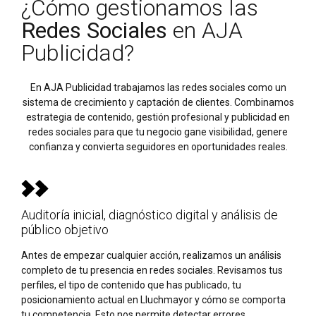
¿Cómo gestionamos las
Redes Sociales
en AJA
Publicidad?
En AJA Publicidad trabajamos las redes sociales como un
sistema de crecimiento y captación de clientes. Combinamos
estrategia de contenido, gestión profesional y publicidad en
redes sociales para que tu negocio gane visibilidad, genere
confianza y convierta seguidores en oportunidades reales.
Auditoría inicial, diagnóstico digital y análisis de
público objetivo
Antes de empezar cualquier acción, realizamos un análisis
completo de tu presencia en redes sociales. Revisamos tus
perfiles, el tipo de contenido que has publicado, tu
posicionamiento actual en Lluchmayor y cómo se comporta
tu competencia. Esto nos permite detectar errores,