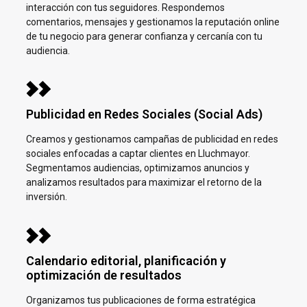
interacción con tus seguidores. Respondemos
comentarios, mensajes y gestionamos la reputación online
de tu negocio para generar confianza y cercanía con tu
audiencia.
Publicidad en Redes Sociales (Social Ads)
Creamos y gestionamos campañas de publicidad en redes
sociales enfocadas a captar clientes en
Lluchmayor.
Segmentamos audiencias, optimizamos anuncios y
analizamos resultados para maximizar el retorno de la
inversión.
Calendario editorial, planificación y
optimización de resultados
Organizamos tus publicaciones de forma estratégica