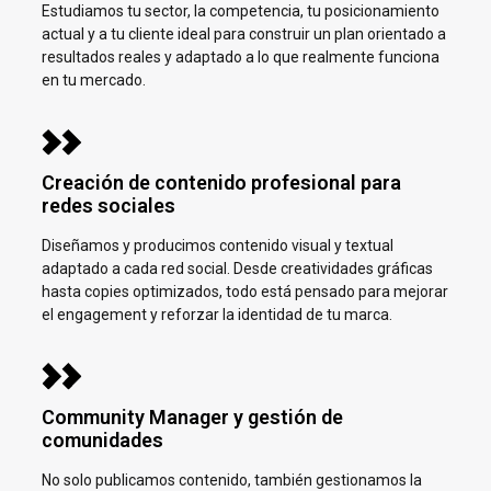
Estudiamos tu sector, la competencia, tu posicionamiento
actual y a tu cliente ideal para construir un plan orientado a
resultados reales y adaptado a lo que realmente funciona
en tu mercado.
Creación de contenido profesional para
redes sociales
Diseñamos y producimos contenido visual y textual
adaptado a cada red social. Desde creatividades gráficas
hasta copies optimizados, todo está pensado para mejorar
el engagement y reforzar la identidad de tu marca.
Community Manager y gestión de
comunidades
No solo publicamos contenido, también gestionamos la