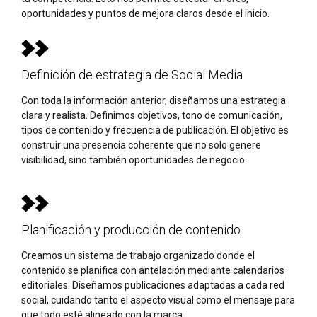
oportunidades y puntos de mejora claros desde el inicio.
Definición de estrategia de Social Media
Con toda la información anterior, diseñamos una estrategia
clara y realista. Definimos objetivos, tono de comunicación,
tipos de contenido y frecuencia de publicación. El objetivo es
construir una presencia coherente que no solo genere
visibilidad, sino también oportunidades de negocio.
Planificación y producción de contenido
Creamos un sistema de trabajo organizado donde el
contenido se planifica con antelación mediante calendarios
editoriales. Diseñamos publicaciones adaptadas a cada red
social, cuidando tanto el aspecto visual como el mensaje para
que todo esté alineado con la marca.