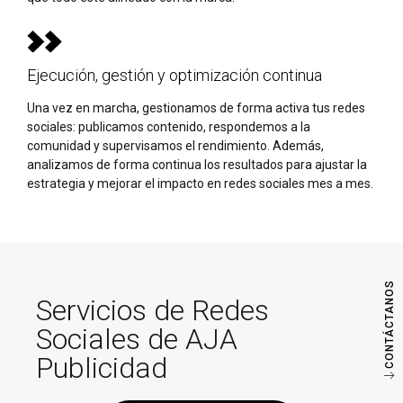
Ejecución, gestión y optimización continua
Una vez en marcha, gestionamos de forma activa tus redes
sociales: publicamos contenido, respondemos a la
comunidad y supervisamos el rendimiento. Además,
analizamos de forma continua los resultados para ajustar la
estrategia y mejorar el impacto en redes sociales mes a mes.
CONTÁCTANOS
Servicios de Redes
Sociales de AJA
Publicidad