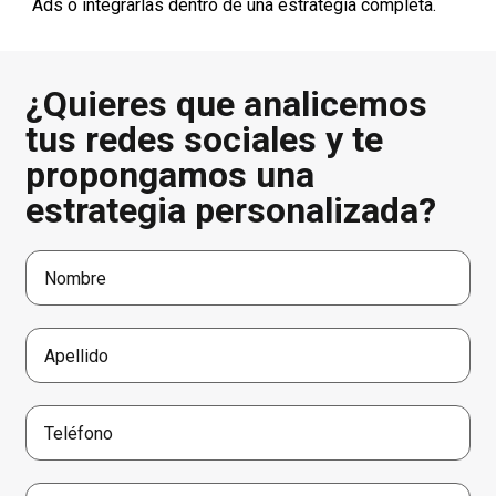
Ads o integrarlas dentro de una estrategia completa.
¿Quieres que analicemos
tus redes sociales y te
propongamos una
estrategia personalizada?