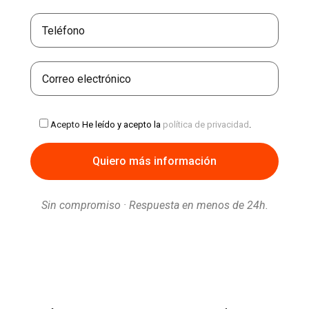
Acepto
He leído y acepto la
política de privacidad
.
Sin compromiso · Respuesta en menos de 24h.