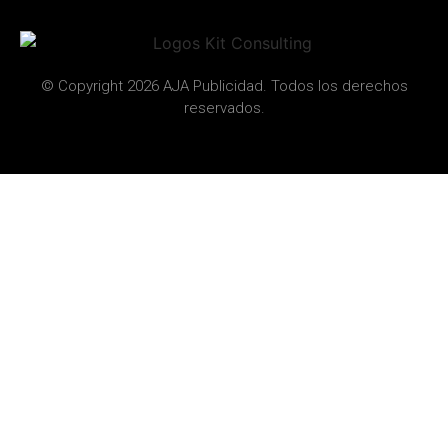
© Copyright 2026 AJA Publicidad. Todos los derechos
reservados.