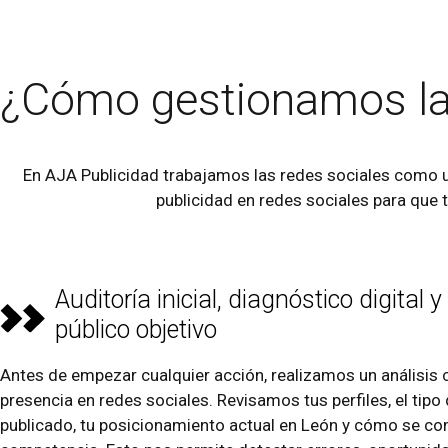
¿Cómo gestionamos l
En AJA Publicidad trabajamos las redes sociales como u
publicidad en redes sociales para que 
Auditoría inicial, diagnóstico digital y
público objetivo
Antes de empezar cualquier acción, realizamos un análisis 
presencia en redes sociales. Revisamos tus perfiles, el tip
publicado, tu posicionamiento actual en León y cómo se co