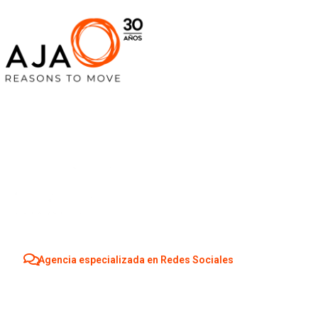
Agencia especializada en Redes Sociales
Agencia Redes S