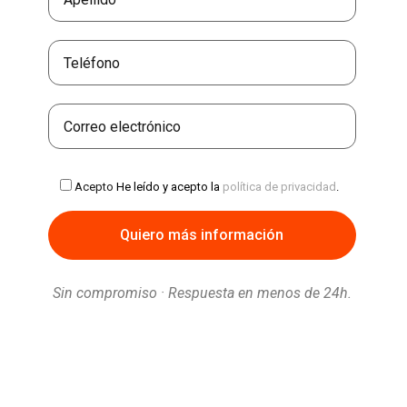
Acepto
He leído y acepto la
política de privacidad
.
Sin compromiso · Respuesta en menos de 24h.