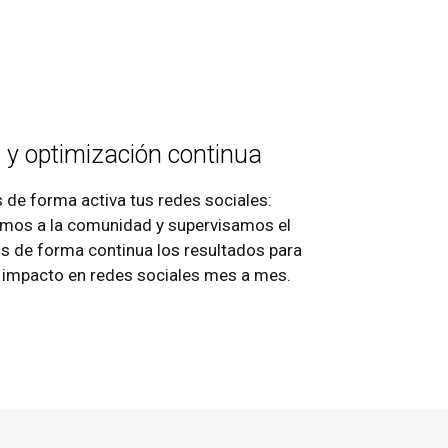
n y optimización continua
de forma activa tus redes sociales:
mos a la comunidad y supervisamos el
s de forma continua los resultados para
el impacto en redes sociales mes a mes.