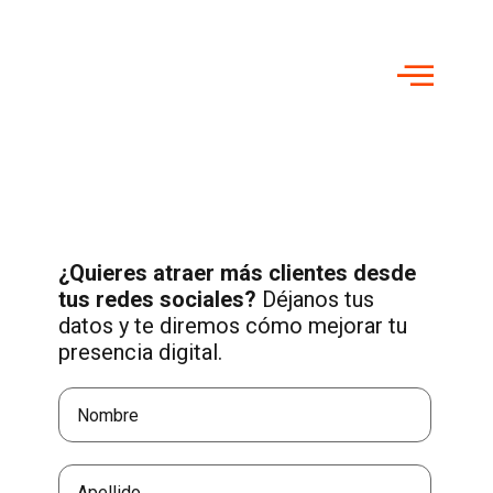
¿Quieres atraer más clientes desde
tus redes sociales?
Déjanos tus
datos y te diremos cómo mejorar tu
presencia digital.