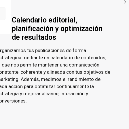
Calendario editorial,
planificación y optimización
de resultados
rganizamos tus publicaciones de forma
stratégica mediante un calendario de contenidos,
o que nos permite mantener una comunicación
onstante, coherente y alineada con tus objetivos de
arketing. Además, medimos el rendimiento de
ada acción para optimizar continuamente la
strategia y mejorar alcance, interacción y
onversiones.