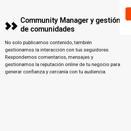
Community Manager y gestión
de comunidades
No solo publicamos contenido, también
gestionamos la interacción con tus seguidores.
Respondemos comentarios, mensajes y
gestionamos la reputación online de tu negocio para
generar confianza y cercanía con tu audiencia.