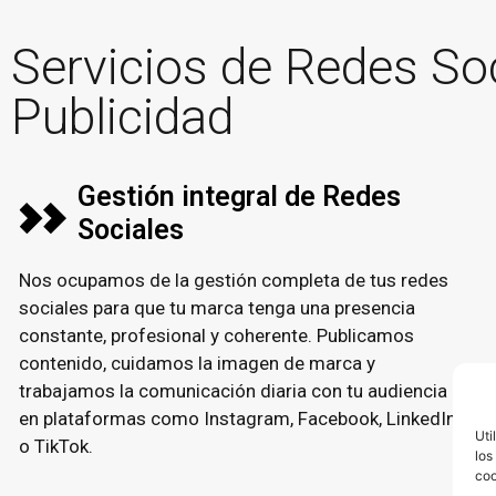
Servicios de Redes So
Publicidad
Gestión integral de Redes
Sociales
Nos ocupamos de la gestión completa de tus redes
sociales para que tu marca tenga una presencia
constante, profesional y coherente. Publicamos
contenido, cuidamos la imagen de marca y
trabajamos la comunicación diaria con tu audiencia
en plataformas como Instagram, Facebook, LinkedIn
Uti
o TikTok.
los
coo