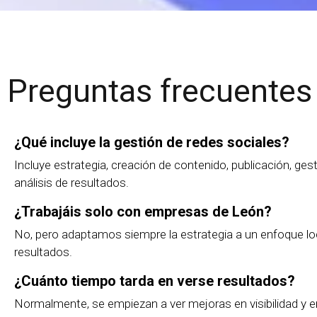
Preguntas frecuentes
¿Qué incluye la gestión de redes sociales?
Incluye estrategia, creación de contenido, publicación, ge
análisis de resultados.
¿Trabajáis solo con empresas de León?
No, pero adaptamos siempre la estrategia a un enfoque lo
resultados.
¿Cuánto tiempo tarda en verse resultados?
Normalmente, se empiezan a ver mejoras en visibilidad y