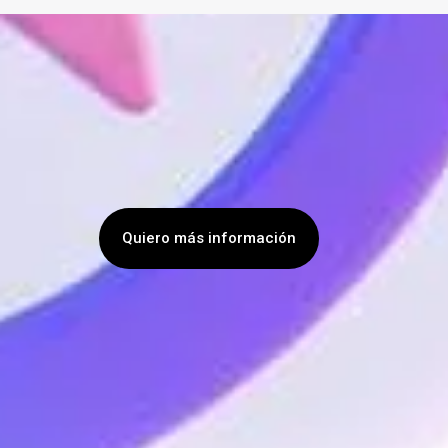
Quiero más información