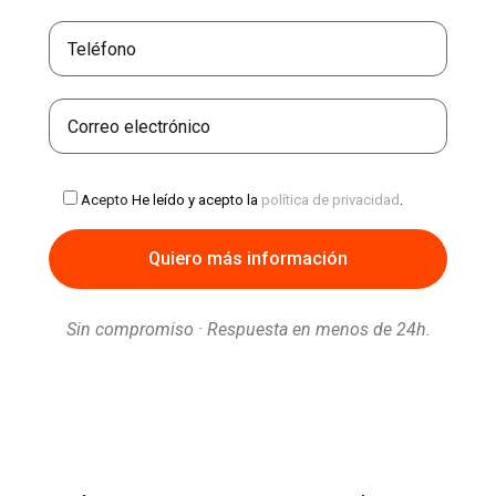
Acepto
He leído y acepto la
política de privacidad
.
Sin compromiso · Respuesta en menos de 24h.