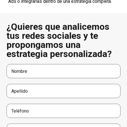
Ads o integrarlas dentro de una estrategia completa.
¿Quieres que analicemos
tus redes sociales y te
propongamos una
estrategia personalizada?