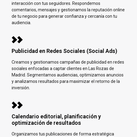
interacción con tus seguidores. Respondemos
comentarios, mensajes y gestionamos la reputación online
de tu negocio para generar confianza y cercanía con tu
audiencia.
Publicidad en Redes Sociales (Social Ads)
Creamos y gestionamos campañas de publicidad en redes
sociales enfocadas a captar clientes en
Las Rozas de
Madrid. Segmentamos audiencias, optimizamos anuncios
y analizamos resultados para maximizar el retorno de la
inversión.
Calendario editorial, planificación y
optimización de resultados
Organizamos tus publicaciones de forma estratégica