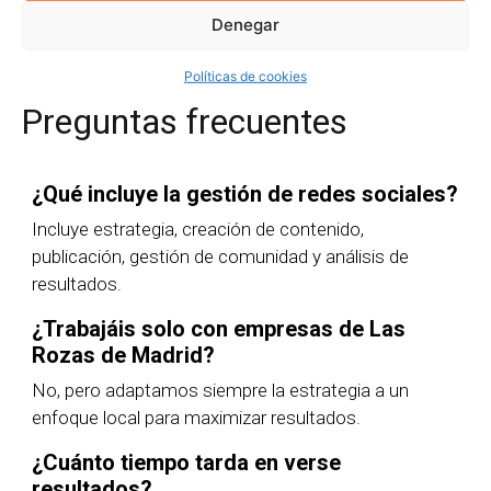
Denegar
Políticas de cookies
Preguntas frecuentes
¿Qué incluye la gestión de redes sociales?
Incluye estrategia, creación de contenido,
publicación, gestión de comunidad y análisis de
resultados.
¿Trabajáis solo con empresas de Las
Rozas de Madrid?
No, pero adaptamos siempre la estrategia a un
enfoque local para maximizar resultados.
¿Cuánto tiempo tarda en verse
resultados?