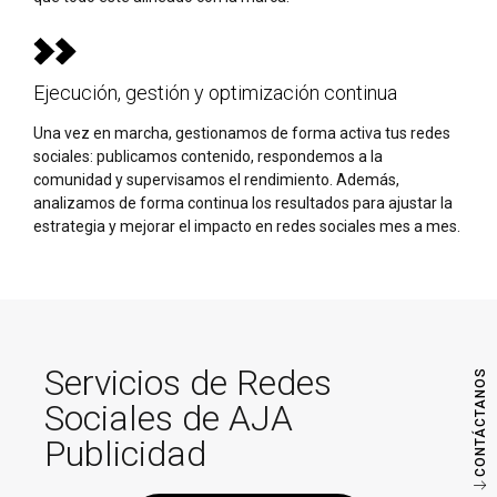
Ejecución, gestión y optimización continua
Una vez en marcha, gestionamos de forma activa tus redes
sociales: publicamos contenido, respondemos a la
comunidad y supervisamos el rendimiento. Además,
analizamos de forma continua los resultados para ajustar la
estrategia y mejorar el impacto en redes sociales mes a mes.
Servicios de Redes
CONTÁCTANOS
Sociales de AJA
Publicidad