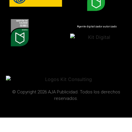
Agente digitalizador autorizado
© Copyright 2026 AJA Publicidad. Todos los derechos
reservados.