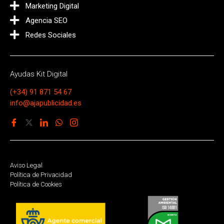
Marketing Digital
Agencia SEO
Redes Sociales
Ayudas Kit Digital
(+34) 91 871 54 67
info@ajapublicidad.es
Aviso Legal
Política de Privacidad
Política de Cookies