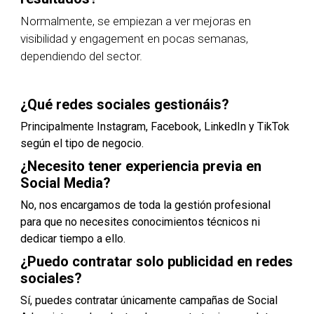
Normalmente, se empiezan a ver mejoras en
visibilidad y engagement en pocas semanas,
dependiendo del sector.
¿Qué redes sociales gestionáis?
Principalmente Instagram, Facebook, LinkedIn y TikTok
según el tipo de negocio.
¿Necesito tener experiencia previa en
Social Media?
No, nos encargamos de toda la gestión profesional
para que no necesites conocimientos técnicos ni
dedicar tiempo a ello.
¿Puedo contratar solo publicidad en redes
sociales?
Sí, puedes contratar únicamente campañas de Social