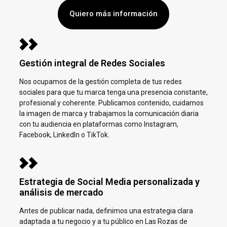
Quiero más información
Gestión integral de Redes Sociales
Nos ocupamos de la gestión completa de tus redes
sociales para que tu marca tenga una presencia constante,
profesional y coherente. Publicamos contenido, cuidamos
la imagen de marca y trabajamos la comunicación diaria
con tu audiencia en plataformas como Instagram,
Facebook, LinkedIn o TikTok.
Estrategia de Social Media personalizada y
análisis de mercado
Antes de publicar nada, definimos una estrategia clara
adaptada a tu negocio y a tu público en
Las Rozas de