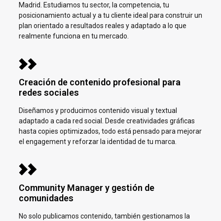
Madrid.
Estudiamos tu sector, la competencia, tu
posicionamiento actual y a tu cliente ideal para construir un
plan orientado a resultados reales y adaptado a lo que
realmente funciona en tu mercado.
Creación de contenido profesional para
redes sociales
Diseñamos y producimos contenido visual y textual
adaptado a cada red social. Desde creatividades gráficas
hasta copies optimizados, todo está pensado para mejorar
el engagement y reforzar la identidad de tu marca.
Community Manager y gestión de
comunidades
No solo publicamos contenido, también gestionamos la