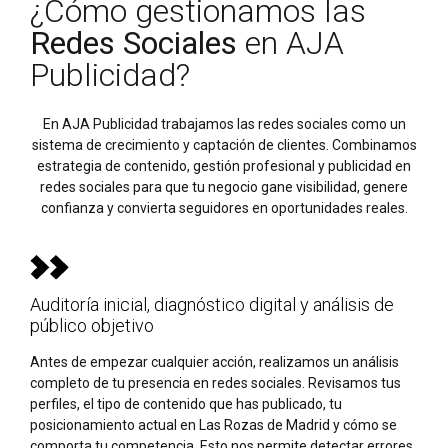
¿Cómo gestionamos las
Redes Sociales
en AJA
Publicidad?
En AJA Publicidad trabajamos las redes sociales como un
sistema de crecimiento y captación de clientes. Combinamos
estrategia de contenido, gestión profesional y publicidad en
redes sociales para que tu negocio gane visibilidad, genere
confianza y convierta seguidores en oportunidades reales.
Auditoría inicial, diagnóstico digital y análisis de
público objetivo
Antes de empezar cualquier acción, realizamos un análisis
completo de tu presencia en redes sociales. Revisamos tus
perfiles, el tipo de contenido que has publicado, tu
posicionamiento actual en Las Rozas de Madrid y cómo se
comporta tu competencia. Esto nos permite detectar errores,