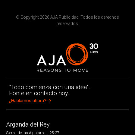
© Copyright 2026 AJA Publicidad. Todos los derechos
reservados.
"Todo comienza con una idea".
Ponte en contacto hoy.
¿Hablamos ahora?
Arganda del Rey
Sierra de las Alpujarras, 25-27