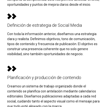
oportunidades y puntos de mejora claros desde el inicio.
Definición de estrategia de Social Media
Con toda la información anterior, diseñamos una estrategia
clara y realista. Definimos objetivos, tono de comunicación,
tipos de contenido y frecuencia de publicación. El objetivo es
construir una presencia coherente que no solo genere
visibilidad, sino también oportunidades de negocio.
Planificación y producción de contenido
Creamos un sistema de trabajo organizado donde el
contenido se planifica con antelación mediante calendarios
editoriales. Diseñamos publicaciones adaptadas a cada red
social, cuidando tanto el aspecto visual como el mensaje para
que todo esté alineado con la marca.