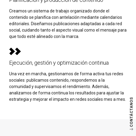
Creamos un sistema de trabajo organizado donde el
contenido se planifica con antelación mediante calendarios
editoriales. Diseñamos publicaciones adaptadas a cada red
social, cuidando tanto el aspecto visual como el mensaje para
que todo esté alineado con la marca.
Ejecución, gestión y optimización continua
Una vez en marcha, gestionamos de forma activa tus redes
sociales: publicamos contenido, respondemos a la
comunidad y supervisamos el rendimiento. Además,
analizamos de forma continua los resultados para ajustar la
estrategia y mejorar el impacto en redes sociales mes a mes.
CONTÁCTANOS