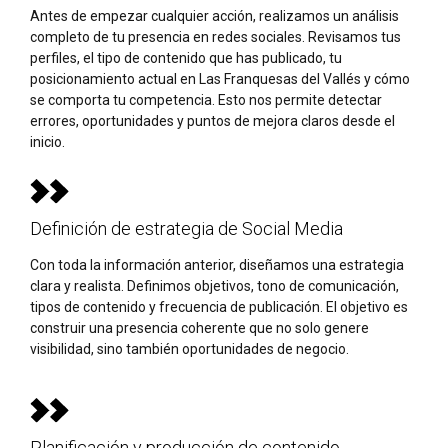
Antes de empezar cualquier acción, realizamos un análisis
completo de tu presencia en redes sociales. Revisamos tus
perfiles, el tipo de contenido que has publicado, tu
posicionamiento actual en Las Franquesas del Vallés y cómo
se comporta tu competencia. Esto nos permite detectar
errores, oportunidades y puntos de mejora claros desde el
inicio.
Definición de estrategia de Social Media
Con toda la información anterior, diseñamos una estrategia
clara y realista. Definimos objetivos, tono de comunicación,
tipos de contenido y frecuencia de publicación. El objetivo es
construir una presencia coherente que no solo genere
visibilidad, sino también oportunidades de negocio.
Planificación y producción de contenido