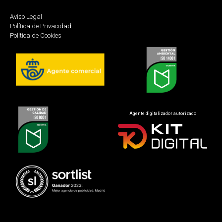
Aviso Legal
Política de Privacidad
Política de Cookies
Agente digitalizador autorizado