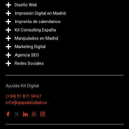
Diseño Web
Impresión Digital en Madrid
Imprenta de calendarios
Kit Consulting España
Manipulados en Madrid
Marketing Digital
Agencia SEO
Redes Sociales
Ayudas Kit Digital
(+34) 91 871 54 67
info@ajapublicidad.es