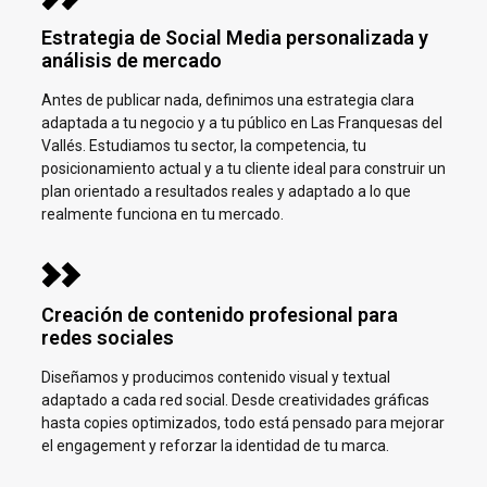
Estrategia de Social Media personalizada y
análisis de mercado
Antes de publicar nada, definimos una estrategia clara
adaptada a tu negocio y a tu público en
Las Franquesas del
Vallés.
Estudiamos tu sector, la competencia, tu
posicionamiento actual y a tu cliente ideal para construir un
plan orientado a resultados reales y adaptado a lo que
realmente funciona en tu mercado.
Creación de contenido profesional para
redes sociales
Diseñamos y producimos contenido visual y textual
adaptado a cada red social. Desde creatividades gráficas
hasta copies optimizados, todo está pensado para mejorar
el engagement y reforzar la identidad de tu marca.