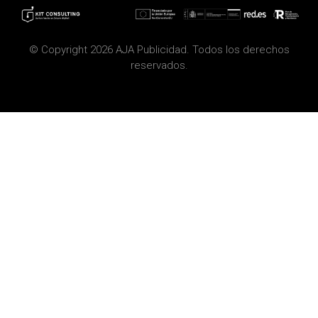
© Copyright 2026 AJA Publicidad. Todos los derechos
reservados.