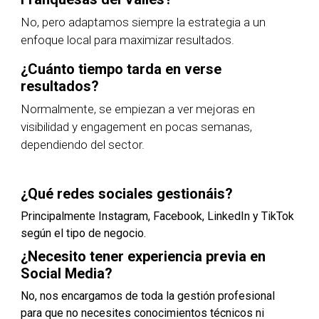
No, pero adaptamos siempre la estrategia a un
enfoque local para maximizar resultados.
¿Cuánto tiempo tarda en verse
resultados?
Normalmente, se empiezan a ver mejoras en
visibilidad y engagement en pocas semanas,
dependiendo del sector.
¿Qué redes sociales gestionáis?
Principalmente Instagram, Facebook, LinkedIn y TikTok
según el tipo de negocio.
¿Necesito tener experiencia previa en
Social Media?
No, nos encargamos de toda la gestión profesional
para que no necesites conocimientos técnicos ni