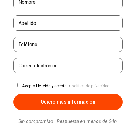
Acepto
He leído y acepto la
política de privacidad
.
Sin compromiso · Respuesta en menos de 24h.