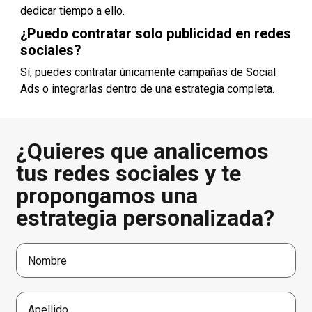
dedicar tiempo a ello.
¿Puedo contratar solo publicidad en redes
sociales?
Sí, puedes contratar únicamente campañas de Social
Ads o integrarlas dentro de una estrategia completa.
¿Quieres que analicemos
tus redes sociales y te
propongamos una
estrategia personalizada?