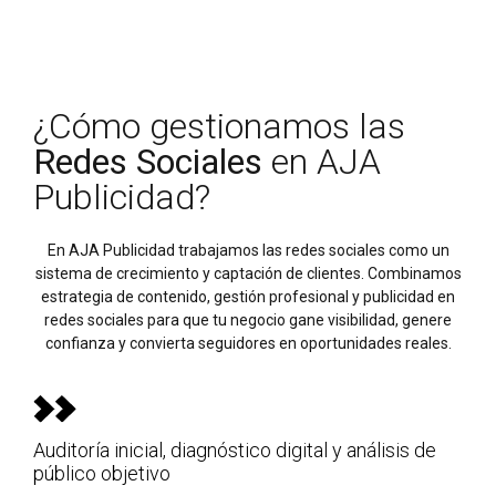
¿Cómo gestionamos las
Redes Sociales
en AJA
Publicidad?
En AJA Publicidad trabajamos las redes sociales como un
sistema de crecimiento y captación de clientes. Combinamos
estrategia de contenido, gestión profesional y publicidad en
redes sociales para que tu negocio gane visibilidad, genere
confianza y convierta seguidores en oportunidades reales.
Auditoría inicial, diagnóstico digital y análisis de
público objetivo