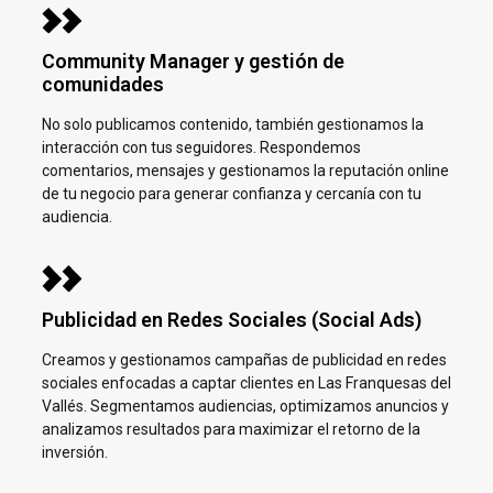
Community Manager y gestión de
comunidades
No solo publicamos contenido, también gestionamos la
interacción con tus seguidores. Respondemos
comentarios, mensajes y gestionamos la reputación online
de tu negocio para generar confianza y cercanía con tu
audiencia.
Publicidad en Redes Sociales (Social Ads)
Creamos y gestionamos campañas de publicidad en redes
sociales enfocadas a captar clientes en
Las Franquesas del
Vallés. Segmentamos audiencias, optimizamos anuncios y
analizamos resultados para maximizar el retorno de la
inversión.