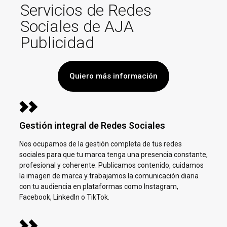
Servicios de Redes
Sociales de AJA
Publicidad
Quiero más información
Gestión integral de Redes Sociales
Nos ocupamos de la gestión completa de tus redes
sociales para que tu marca tenga una presencia constante,
profesional y coherente. Publicamos contenido, cuidamos
la imagen de marca y trabajamos la comunicación diaria
con tu audiencia en plataformas como Instagram,
Facebook, LinkedIn o TikTok.