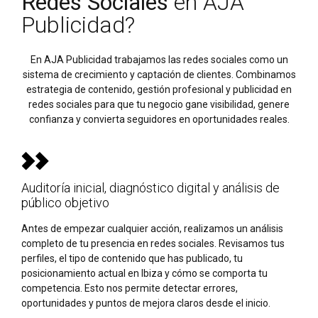
Redes Sociales
en AJA
Publicidad?
En AJA Publicidad trabajamos las redes sociales como un
sistema de crecimiento y captación de clientes. Combinamos
estrategia de contenido, gestión profesional y publicidad en
redes sociales para que tu negocio gane visibilidad, genere
confianza y convierta seguidores en oportunidades reales.
Auditoría inicial, diagnóstico digital y análisis de
público objetivo
Antes de empezar cualquier acción, realizamos un análisis
completo de tu presencia en redes sociales. Revisamos tus
perfiles, el tipo de contenido que has publicado, tu
posicionamiento actual en Ibiza y cómo se comporta tu
competencia. Esto nos permite detectar errores,
oportunidades y puntos de mejora claros desde el inicio.