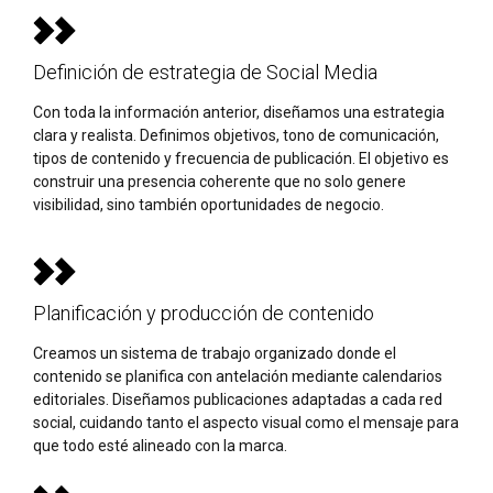
Definición de estrategia de Social Media
Con toda la información anterior, diseñamos una estrategia
clara y realista. Definimos objetivos, tono de comunicación,
tipos de contenido y frecuencia de publicación. El objetivo es
construir una presencia coherente que no solo genere
visibilidad, sino también oportunidades de negocio.
Planificación y producción de contenido
Creamos un sistema de trabajo organizado donde el
contenido se planifica con antelación mediante calendarios
editoriales. Diseñamos publicaciones adaptadas a cada red
social, cuidando tanto el aspecto visual como el mensaje para
que todo esté alineado con la marca.