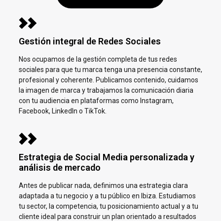
Gestión integral de Redes Sociales
Nos ocupamos de la gestión completa de tus redes
sociales para que tu marca tenga una presencia constante,
profesional y coherente. Publicamos contenido, cuidamos
la imagen de marca y trabajamos la comunicación diaria
con tu audiencia en plataformas como Instagram,
Facebook, LinkedIn o TikTok.
Estrategia de Social Media personalizada y
análisis de mercado
Antes de publicar nada, definimos una estrategia clara
adaptada a tu negocio y a tu público en
Ibiza.
Estudiamos
tu sector, la competencia, tu posicionamiento actual y a tu
cliente ideal para construir un plan orientado a resultados