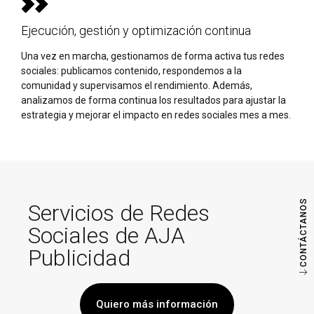
Ejecución, gestión y optimización continua
Una vez en marcha, gestionamos de forma activa tus redes
sociales: publicamos contenido, respondemos a la
comunidad y supervisamos el rendimiento. Además,
analizamos de forma continua los resultados para ajustar la
estrategia y mejorar el impacto en redes sociales mes a mes.
CONTÁCTANOS
Servicios de Redes
Sociales de AJA
Publicidad
Quiero más información