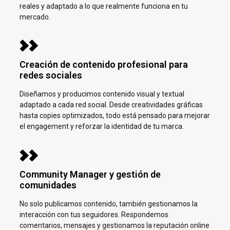
reales y adaptado a lo que realmente funciona en tu
mercado.
Creación de contenido profesional para
redes sociales
Diseñamos y producimos contenido visual y textual
adaptado a cada red social. Desde creatividades gráficas
hasta copies optimizados, todo está pensado para mejorar
el engagement y reforzar la identidad de tu marca.
Community Manager y gestión de
comunidades
No solo publicamos contenido, también gestionamos la
interacción con tus seguidores. Respondemos
comentarios, mensajes y gestionamos la reputación online