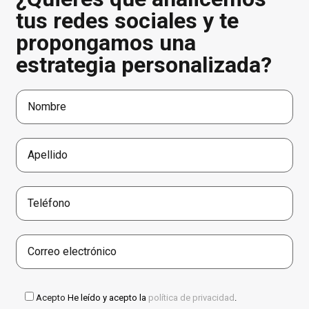
tus redes sociales y te
propongamos una
estrategia personalizada?
Acepto
He leído y acepto la
política de privacidad
.