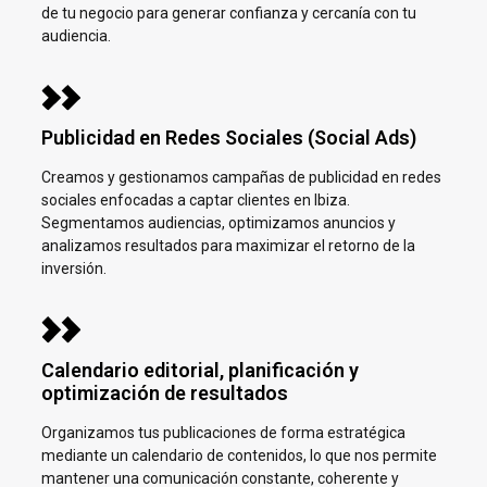
de tu negocio para generar confianza y cercanía con tu
audiencia.
Publicidad en Redes Sociales (Social Ads)
Creamos y gestionamos campañas de publicidad en redes
sociales enfocadas a captar clientes en
Ibiza.
Segmentamos audiencias, optimizamos anuncios y
analizamos resultados para maximizar el retorno de la
inversión.
Calendario editorial, planificación y
optimización de resultados
Organizamos tus publicaciones de forma estratégica
mediante un calendario de contenidos, lo que nos permite
mantener una comunicación constante, coherente y