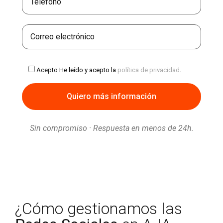
Acepto
He leído y acepto la
política de privacidad
.
Sin compromiso · Respuesta en menos de 24h.
¿Cómo gestionamos las