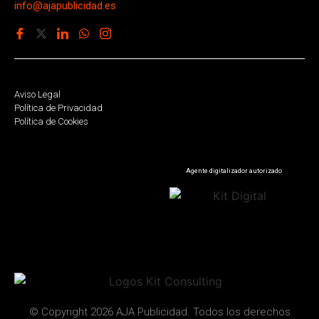
info@ajapublicidad.es
Aviso Legal
Política de Privacidad
Política de Cookies
Agente digitalizador autorizado
© Copyright 2026 AJA Publicidad. Todos los derechos