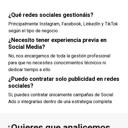
¿Qué redes sociales gestionáis?
Principalmente Instagram, Facebook, LinkedIn y TikTok
según el tipo de negocio.
¿Necesito tener experiencia previa en
Social Media?
No, nos encargamos de toda la gestión profesional
para que no necesites conocimientos técnicos ni
dedicar tiempo a ello.
¿Puedo contratar solo publicidad en redes
sociales?
Sí, puedes contratar únicamente campañas de Social
Ads o integrarlas dentro de una estrategia completa.
¿Quieres que analicemos