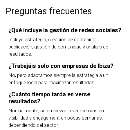
Preguntas frecuentes
¿Qué incluye la gestión de redes sociales?
Incluye estrategia, creación de contenido,
publicación, gestión de comunidad y análisis de
resultados.
¿Trabajáis solo con empresas de Ibiza?
No, pero adaptamos siempre la estrategia a un
enfoque local para maximizar resultados.
¿Cuánto tiempo tarda en verse
resultados?
Normalmente, se empiezan a ver mejoras en
visibilidad y engagement en pocas semanas,
dependiendo del sector.