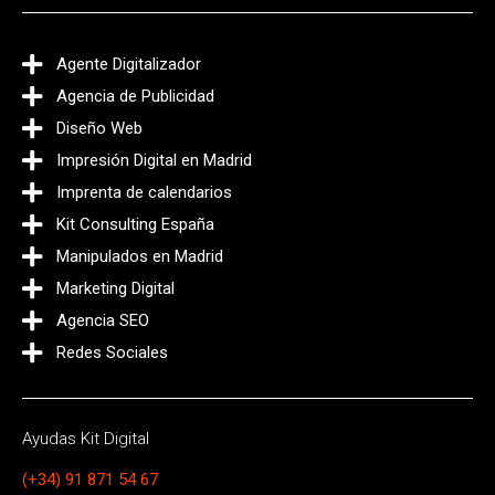
Agente Digitalizador
Agencia de Publicidad
Diseño Web
Impresión Digital en Madrid
Imprenta de calendarios
Kit Consulting España
Manipulados en Madrid
Marketing Digital
Agencia SEO
Redes Sociales
Ayudas Kit Digital
(+34) 91 871 54 67