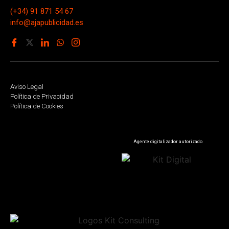
(+34) 91 871 54 67
info@ajapublicidad.es
Aviso Legal
Política de Privacidad
Política de Cookies
Agente digitalizador autorizado