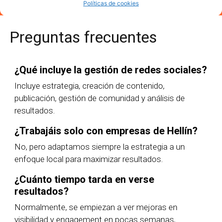
Políticas de cookies
Preguntas frecuentes
¿Qué incluye la gestión de redes sociales?
Incluye estrategia, creación de contenido,
publicación, gestión de comunidad y análisis de
resultados.
¿Trabajáis solo con empresas de Hellín?
No, pero adaptamos siempre la estrategia a un
enfoque local para maximizar resultados.
¿Cuánto tiempo tarda en verse
resultados?
Normalmente, se empiezan a ver mejoras en
visibilidad y engagement en pocas semanas,