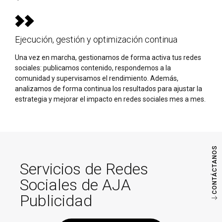
Ejecución, gestión y optimización continua
Una vez en marcha, gestionamos de forma activa tus redes
sociales: publicamos contenido, respondemos a la
comunidad y supervisamos el rendimiento. Además,
analizamos de forma continua los resultados para ajustar la
estrategia y mejorar el impacto en redes sociales mes a mes.
CONTÁCTANOS
Servicios de Redes
Sociales de AJA
Publicidad