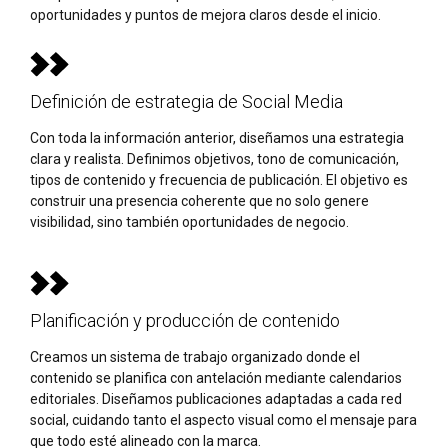
oportunidades y puntos de mejora claros desde el inicio.
Definición de estrategia de Social Media
Con toda la información anterior, diseñamos una estrategia
clara y realista. Definimos objetivos, tono de comunicación,
tipos de contenido y frecuencia de publicación. El objetivo es
construir una presencia coherente que no solo genere
visibilidad, sino también oportunidades de negocio.
Planificación y producción de contenido
Creamos un sistema de trabajo organizado donde el
contenido se planifica con antelación mediante calendarios
editoriales. Diseñamos publicaciones adaptadas a cada red
social, cuidando tanto el aspecto visual como el mensaje para
que todo esté alineado con la marca.