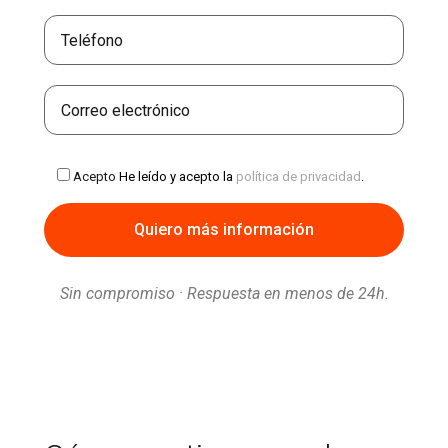
Acepto
He leído y acepto la
política de privacidad
.
Sin compromiso · Respuesta en menos de 24h.