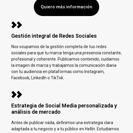
Quiero más información
Gestión integral de Redes Sociales
Nos ocupamos de la gestión completa de tus redes
sociales para que tu marca tenga una presencia constante,
profesional y coherente. Publicamos contenido, cuidamos
la imagen de marca y trabajamos la comunicación diaria
con tu audiencia en plataformas como Instagram,
Facebook, LinkedIn o TikTok.
Estrategia de Social Media personalizada y
análisis de mercado
Antes de publicar nada, definimos una estrategia clara
adaptada a tu negocio y a tu público en
Hellín.
Estudiamos