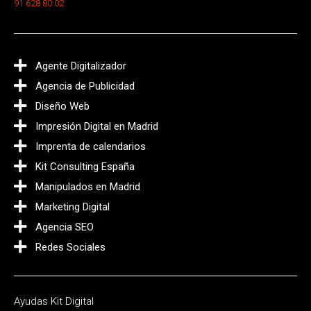
91 628 80 02
Agente Digitalizador
Agencia de Publicidad
Diseño Web
Impresión Digital en Madrid
Imprenta de calendarios
Kit Consulting España
Manipulados en Madrid
Marketing Digital
Agencia SEO
Redes Sociales
Ayudas Kit Digital