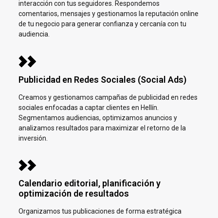
interacción con tus seguidores. Respondemos
comentarios, mensajes y gestionamos la reputación online
de tu negocio para generar confianza y cercanía con tu
audiencia.
Publicidad en Redes Sociales (Social Ads)
Creamos y gestionamos campañas de publicidad en redes
sociales enfocadas a captar clientes en
Hellín.
Segmentamos audiencias, optimizamos anuncios y
analizamos resultados para maximizar el retorno de la
inversión.
Calendario editorial, planificación y
optimización de resultados
Organizamos tus publicaciones de forma estratégica