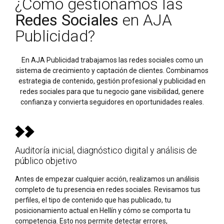
¿Cómo gestionamos las
Redes Sociales
en AJA
Publicidad?
En AJA Publicidad trabajamos las redes sociales como un
sistema de crecimiento y captación de clientes. Combinamos
estrategia de contenido, gestión profesional y publicidad en
redes sociales para que tu negocio gane visibilidad, genere
confianza y convierta seguidores en oportunidades reales.
Auditoría inicial, diagnóstico digital y análisis de
público objetivo
Antes de empezar cualquier acción, realizamos un análisis
completo de tu presencia en redes sociales. Revisamos tus
perfiles, el tipo de contenido que has publicado, tu
posicionamiento actual en Hellín y cómo se comporta tu
competencia. Esto nos permite detectar errores,