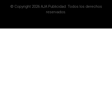
© Copyright 2026 AJA Publicidad. Todos los derechos
reservados.