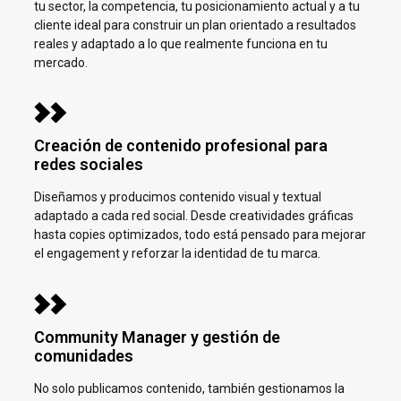
tu sector, la competencia, tu posicionamiento actual y a tu
cliente ideal para construir un plan orientado a resultados
reales y adaptado a lo que realmente funciona en tu
mercado.
Creación de contenido profesional para
redes sociales
Diseñamos y producimos contenido visual y textual
adaptado a cada red social. Desde creatividades gráficas
hasta copies optimizados, todo está pensado para mejorar
el engagement y reforzar la identidad de tu marca.
Community Manager y gestión de
comunidades
No solo publicamos contenido, también gestionamos la