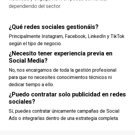
dependiendo del sector.
¿Qué redes sociales gestionáis?
Principalmente Instagram, Facebook, LinkedIn y TikTok
según el tipo de negocio.
¿Necesito tener experiencia previa en
Social Media?
No, nos encargamos de toda la gestión profesional
para que no necesites conocimientos técnicos ni
dedicar tiempo a ello.
¿Puedo contratar solo publicidad en redes
sociales?
Sí, puedes contratar únicamente campañas de Social
Ads o integrarlas dentro de una estrategia completa.