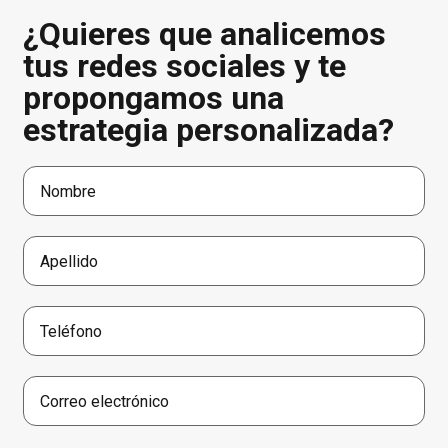
¿Quieres que analicemos
tus redes sociales y te
propongamos una
estrategia personalizada?