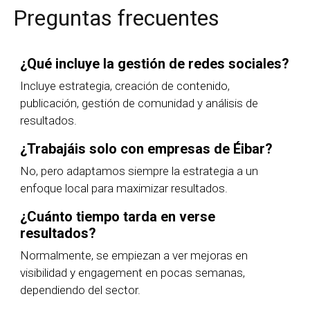
Preguntas frecuentes
¿Qué incluye la gestión de redes sociales?
Incluye estrategia, creación de contenido,
publicación, gestión de comunidad y análisis de
resultados.
¿Trabajáis solo con empresas de Éibar?
No, pero adaptamos siempre la estrategia a un
enfoque local para maximizar resultados.
¿Cuánto tiempo tarda en verse
resultados?
Normalmente, se empiezan a ver mejoras en
visibilidad y engagement en pocas semanas,
dependiendo del sector.