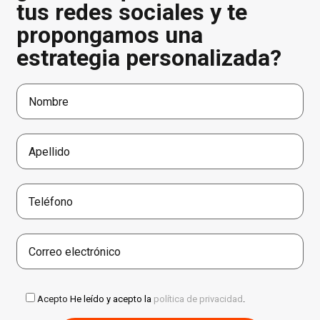
tus redes sociales y te
propongamos una
estrategia personalizada?
Acepto
He leído y acepto la
política de privacidad
.