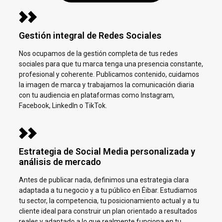
Gestión integral de Redes Sociales
Nos ocupamos de la gestión completa de tus redes
sociales para que tu marca tenga una presencia constante,
profesional y coherente. Publicamos contenido, cuidamos
la imagen de marca y trabajamos la comunicación diaria
con tu audiencia en plataformas como Instagram,
Facebook, LinkedIn o TikTok.
Estrategia de Social Media personalizada y
análisis de mercado
Antes de publicar nada, definimos una estrategia clara
adaptada a tu negocio y a tu público en
Éibar.
Estudiamos
tu sector, la competencia, tu posicionamiento actual y a tu
cliente ideal para construir un plan orientado a resultados
reales y adaptado a lo que realmente funciona en tu