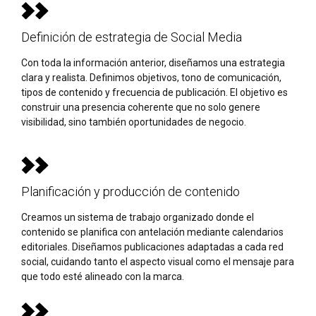
Definición de estrategia de Social Media
Con toda la información anterior, diseñamos una estrategia
clara y realista. Definimos objetivos, tono de comunicación,
tipos de contenido y frecuencia de publicación. El objetivo es
construir una presencia coherente que no solo genere
visibilidad, sino también oportunidades de negocio.
Planificación y producción de contenido
Creamos un sistema de trabajo organizado donde el
contenido se planifica con antelación mediante calendarios
editoriales. Diseñamos publicaciones adaptadas a cada red
social, cuidando tanto el aspecto visual como el mensaje para
que todo esté alineado con la marca.