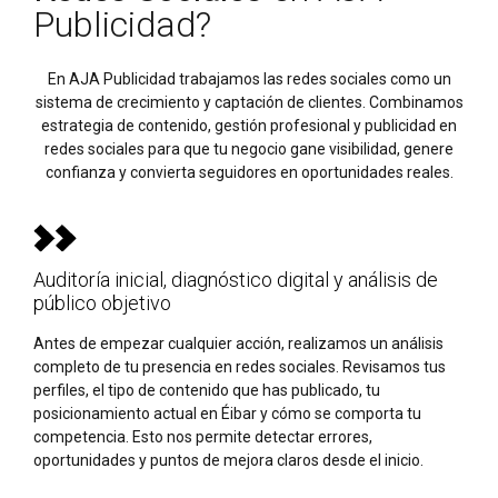
Publicidad?
En AJA Publicidad trabajamos las redes sociales como un
sistema de crecimiento y captación de clientes. Combinamos
estrategia de contenido, gestión profesional y publicidad en
redes sociales para que tu negocio gane visibilidad, genere
confianza y convierta seguidores en oportunidades reales.
Auditoría inicial, diagnóstico digital y análisis de
público objetivo
Antes de empezar cualquier acción, realizamos un análisis
completo de tu presencia en redes sociales. Revisamos tus
perfiles, el tipo de contenido que has publicado, tu
posicionamiento actual en Éibar y cómo se comporta tu
competencia. Esto nos permite detectar errores,
oportunidades y puntos de mejora claros desde el inicio.