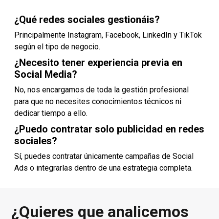
¿Qué redes sociales gestionáis?
Principalmente Instagram, Facebook, LinkedIn y TikTok
según el tipo de negocio.
¿Necesito tener experiencia previa en
Social Media?
No, nos encargamos de toda la gestión profesional
para que no necesites conocimientos técnicos ni
dedicar tiempo a ello.
¿Puedo contratar solo publicidad en redes
sociales?
Sí, puedes contratar únicamente campañas de Social
Ads o integrarlas dentro de una estrategia completa.
¿Quieres que analicemos