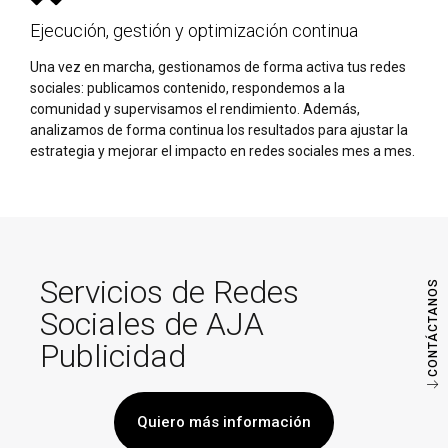
Ejecución, gestión y optimización continua
Una vez en marcha, gestionamos de forma activa tus redes
sociales: publicamos contenido, respondemos a la
comunidad y supervisamos el rendimiento. Además,
analizamos de forma continua los resultados para ajustar la
estrategia y mejorar el impacto en redes sociales mes a mes.
Servicios de Redes
CONTÁCTANOS
Sociales de AJA
Publicidad
Quiero más información