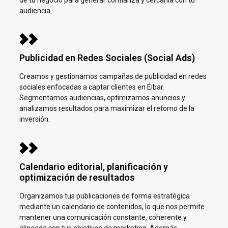
audiencia.
Publicidad en Redes Sociales (Social Ads)
Creamos y gestionamos campañas de publicidad en redes
sociales enfocadas a captar clientes en
Éibar.
Segmentamos audiencias, optimizamos anuncios y
analizamos resultados para maximizar el retorno de la
inversión.
Calendario editorial, planificación y
optimización de resultados
Organizamos tus publicaciones de forma estratégica
mediante un calendario de contenidos, lo que nos permite
mantener una comunicación constante, coherente y