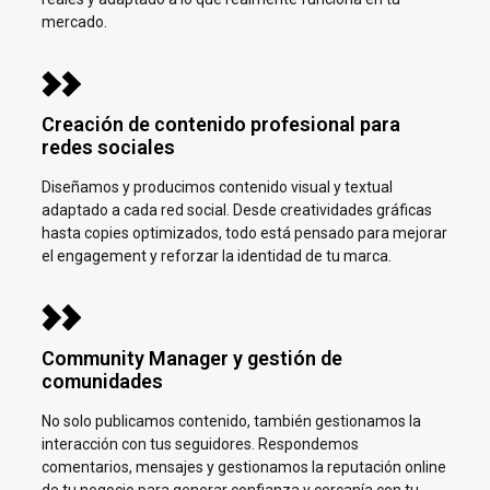
mercado.
Creación de contenido profesional para
redes sociales
Diseñamos y producimos contenido visual y textual
adaptado a cada red social. Desde creatividades gráficas
hasta copies optimizados, todo está pensado para mejorar
el engagement y reforzar la identidad de tu marca.
Community Manager y gestión de
comunidades
No solo publicamos contenido, también gestionamos la
interacción con tus seguidores. Respondemos
comentarios, mensajes y gestionamos la reputación online
de tu negocio para generar confianza y cercanía con tu