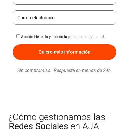
Acepto
He leído y acepto la
política de privacidad
.
Sin compromiso · Respuesta en menos de 24h.
¿Cómo gestionamos las
Redes Sociales
en AJA