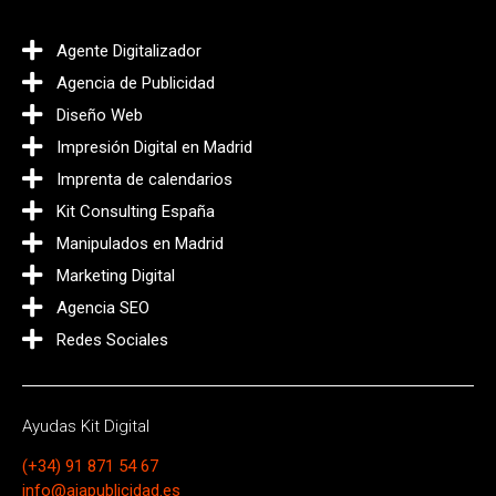
Agente Digitalizador
Agencia de Publicidad
Diseño Web
Impresión Digital en Madrid
Imprenta de calendarios
Kit Consulting España
Manipulados en Madrid
Marketing Digital
Agencia SEO
Redes Sociales
Ayudas Kit Digital
(+34) 91 871 54 67
info@ajapublicidad.es