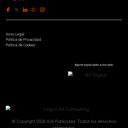
Aviso Legal
Política de Privacidad
Política de Cookies
Agente digitalizador autorizado
© Copyright 2026 AJA Publicidad. Todos los derechos
reservados.