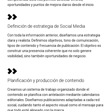
oportunidades y puntos de mejora claros desde el inicio.
Definición de estrategia de Social Media
Con toda la información anterior, diseñamos una estrategia
clara y realista. Definimos objetivos, tono de comunicación,
tipos de contenido y frecuencia de publicación. El objetivo es
construir una presencia coherente que no solo genere
visibilidad, sino también oportunidades de negocio.
Planificación y producción de contenido
Creamos un sistema de trabajo organizado donde el
contenido se planifica con antelación mediante calendarios
editoriales. Diseñamos publicaciones adaptadas a cada red
social, cuidando tanto el aspecto visual como el mensaje para
que todo esté alineado con la marca.