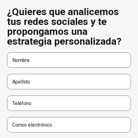
¿Quieres que analicemos
tus redes sociales y te
propongamos una
estrategia personalizada?