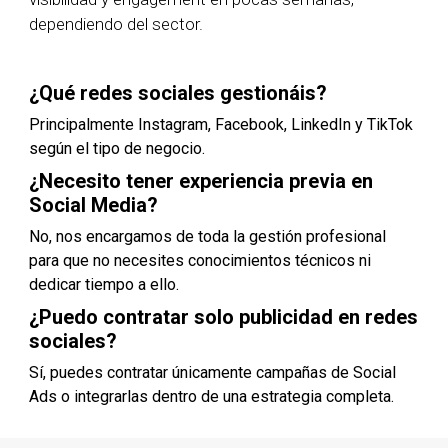
dependiendo del sector.
¿Qué redes sociales gestionáis?
Principalmente Instagram, Facebook, LinkedIn y TikTok
según el tipo de negocio.
¿Necesito tener experiencia previa en
Social Media?
No, nos encargamos de toda la gestión profesional
para que no necesites conocimientos técnicos ni
dedicar tiempo a ello.
¿Puedo contratar solo publicidad en redes
sociales?
Sí, puedes contratar únicamente campañas de Social
Ads o integrarlas dentro de una estrategia completa.