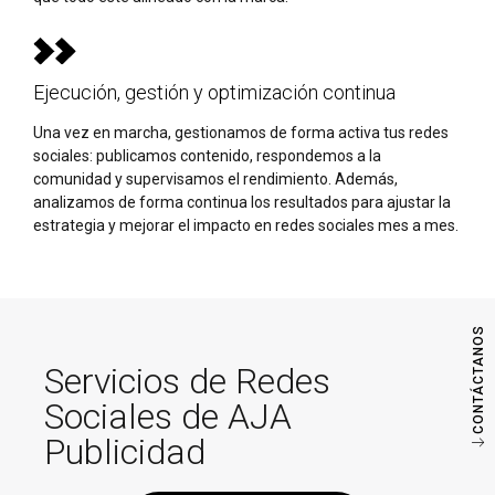
Ejecución, gestión y optimización continua
Una vez en marcha, gestionamos de forma activa tus redes
sociales: publicamos contenido, respondemos a la
comunidad y supervisamos el rendimiento. Además,
analizamos de forma continua los resultados para ajustar la
estrategia y mejorar el impacto en redes sociales mes a mes.
CONTÁCTANOS
Servicios de Redes
Sociales de AJA
Publicidad