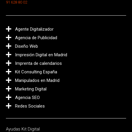
91 628 80 02
Agente Digitalizador
Agencia de Publicidad
Diseño Web
Impresión Digital en Madrid
Imprenta de calendarios
Kit Consulting España
Manipulados en Madrid
Marketing Digital
Agencia SEO
Redes Sociales
Ayudas Kit Digital