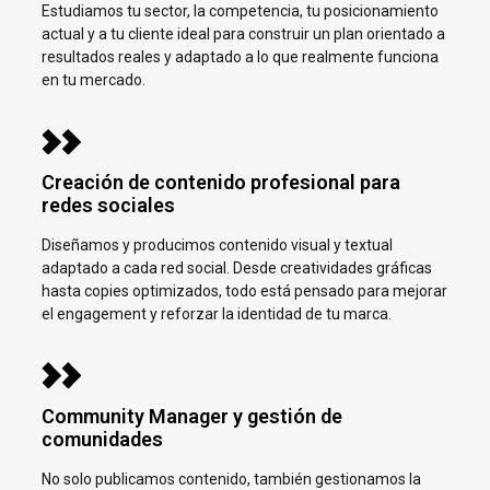
Estudiamos tu sector, la competencia, tu posicionamiento
actual y a tu cliente ideal para construir un plan orientado a
resultados reales y adaptado a lo que realmente funciona
en tu mercado.
Creación de contenido profesional para
redes sociales
Diseñamos y producimos contenido visual y textual
adaptado a cada red social. Desde creatividades gráficas
hasta copies optimizados, todo está pensado para mejorar
el engagement y reforzar la identidad de tu marca.
Community Manager y gestión de
comunidades
No solo publicamos contenido, también gestionamos la