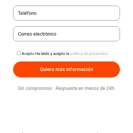
Acepto
He leído y acepto la
política de privacidad
.
Sin compromiso · Respuesta en menos de 24h.