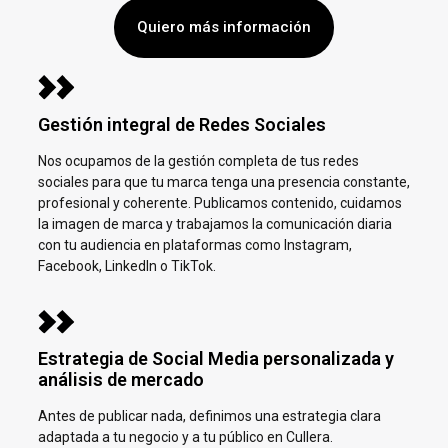
Quiero más información
Gestión integral de Redes Sociales
Nos ocupamos de la gestión completa de tus redes
sociales para que tu marca tenga una presencia constante,
profesional y coherente. Publicamos contenido, cuidamos
la imagen de marca y trabajamos la comunicación diaria
con tu audiencia en plataformas como Instagram,
Facebook, LinkedIn o TikTok.
Estrategia de Social Media personalizada y
análisis de mercado
Antes de publicar nada, definimos una estrategia clara
adaptada a tu negocio y a tu público en
Cullera.