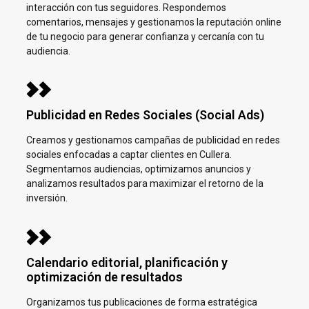
interacción con tus seguidores. Respondemos
comentarios, mensajes y gestionamos la reputación online
de tu negocio para generar confianza y cercanía con tu
audiencia.
Publicidad en Redes Sociales (Social Ads)
Creamos y gestionamos campañas de publicidad en redes
sociales enfocadas a captar clientes en
Cullera.
Segmentamos audiencias, optimizamos anuncios y
analizamos resultados para maximizar el retorno de la
inversión.
Calendario editorial, planificación y
optimización de resultados
Organizamos tus publicaciones de forma estratégica