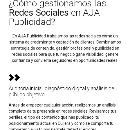
¿Cómo gestionamos las
Redes Sociales
en AJA
Publicidad?
En AJA Publicidad trabajamos las redes sociales como un
sistema de crecimiento y captación de clientes. Combinamos
estrategia de contenido, gestión profesional y publicidad en
redes sociales para que tu negocio gane visibilidad, genere
confianza y convierta seguidores en oportunidades reales.
Auditoría inicial, diagnóstico digital y análisis de
público objetivo
Antes de empezar cualquier acción, realizamos un análisis
completo de tu presencia en redes sociales. Revisamos tus
perfiles, el tipo de contenido que has publicado, tu
posicionamiento actual en Cullera y cómo se comporta tu
competencia. Esto nos permite detectar errores,