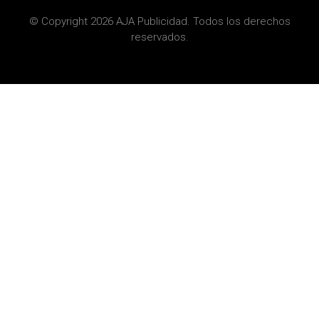
© Copyright 2026 AJA Publicidad. Todos los derechos
reservados.