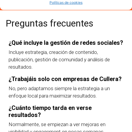
Políticas de cookies
Preguntas frecuentes
¿Qué incluye la gestión de redes sociales?
Incluye estrategia, creación de contenido,
publicación, gestión de comunidad y análisis de
resultados.
¿Trabajáis solo con empresas de Cullera?
No, pero adaptamos siempre la estrategia a un
enfoque local para maximizar resultados.
¿Cuánto tiempo tarda en verse
resultados?
Normalmente, se empiezan a ver mejoras en
visibilidad y engagement en pocas semanas,