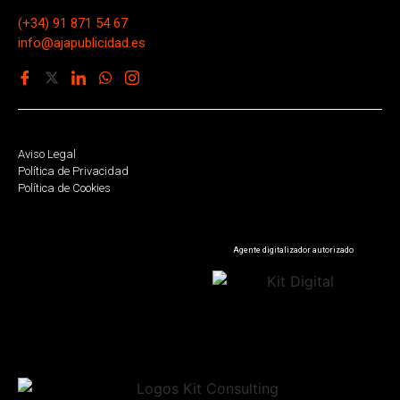
(+34) 91 871 54 67
info@ajapublicidad.es
Aviso Legal
Política de Privacidad
Política de Cookies
Agente digitalizador autorizado