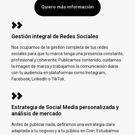
Quiero más información
Gestión integral de Redes Sociales
Nos ocupamos de la gestión completa de tus redes
sociales para que tu marca tenga una presencia constante,
profesional y coherente. Publicamos contenido, cuidamos
la imagen de marca y trabajamos la comunicación diaria
con tu audiencia en plataformas como Instagram,
Facebook, LinkedIn o TikTok.
Estrategia de Social Media personalizada y
análisis de mercado
Antes de publicar nada, definimos una estrategia clara
adaptada a tu negocio y a tu público en
Coín.
Estudiamos