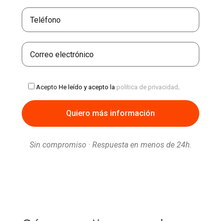
Acepto
He leído y acepto la
política de privacidad
.
Sin compromiso · Respuesta en menos de 24h.