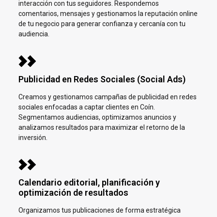
interacción con tus seguidores. Respondemos
comentarios, mensajes y gestionamos la reputación online
de tu negocio para generar confianza y cercanía con tu
audiencia.
Publicidad en Redes Sociales (Social Ads)
Creamos y gestionamos campañas de publicidad en redes
sociales enfocadas a captar clientes en
Coín.
Segmentamos audiencias, optimizamos anuncios y
analizamos resultados para maximizar el retorno de la
inversión.
Calendario editorial, planificación y
optimización de resultados
Organizamos tus publicaciones de forma estratégica