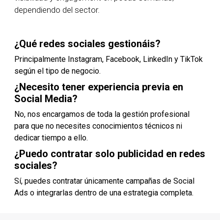
dependiendo del sector.
¿Qué redes sociales gestionáis?
Principalmente Instagram, Facebook, LinkedIn y TikTok
según el tipo de negocio.
¿Necesito tener experiencia previa en
Social Media?
No, nos encargamos de toda la gestión profesional
para que no necesites conocimientos técnicos ni
dedicar tiempo a ello.
¿Puedo contratar solo publicidad en redes
sociales?
Sí, puedes contratar únicamente campañas de Social
Ads o integrarlas dentro de una estrategia completa.