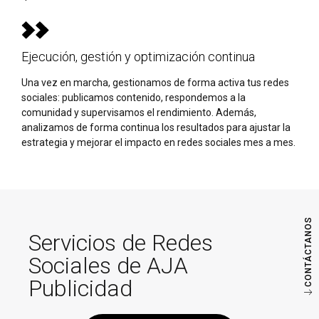
Ejecución, gestión y optimización continua
Una vez en marcha, gestionamos de forma activa tus redes
sociales: publicamos contenido, respondemos a la
comunidad y supervisamos el rendimiento. Además,
analizamos de forma continua los resultados para ajustar la
estrategia y mejorar el impacto en redes sociales mes a mes.
CONTÁCTANOS
Servicios de Redes
Sociales de AJA
Publicidad