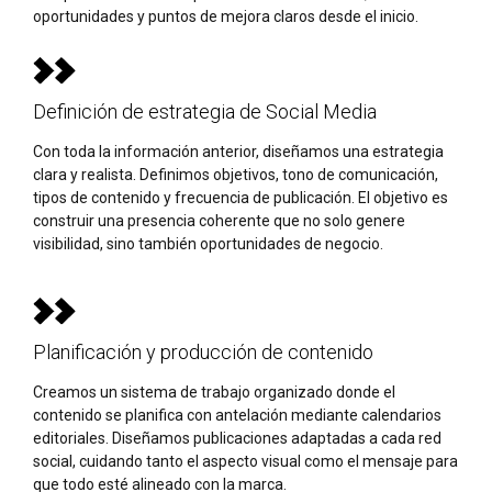
oportunidades y puntos de mejora claros desde el inicio.
Definición de estrategia de Social Media
Con toda la información anterior, diseñamos una estrategia
clara y realista. Definimos objetivos, tono de comunicación,
tipos de contenido y frecuencia de publicación. El objetivo es
construir una presencia coherente que no solo genere
visibilidad, sino también oportunidades de negocio.
Planificación y producción de contenido
Creamos un sistema de trabajo organizado donde el
contenido se planifica con antelación mediante calendarios
editoriales. Diseñamos publicaciones adaptadas a cada red
social, cuidando tanto el aspecto visual como el mensaje para
que todo esté alineado con la marca.