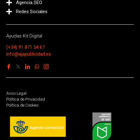
Agencia SEO
Redes Sociales
Ayudas Kit Digital
(+34) 91 871 54 67
info@ajapublicidad.es
Aviso Legal
Política de Privacidad
Política de Cookies