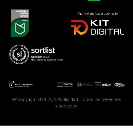
Agente digitalizador autorizado
© Copyright 2026 AJA Publicidad. Todos los derechos
reservados.