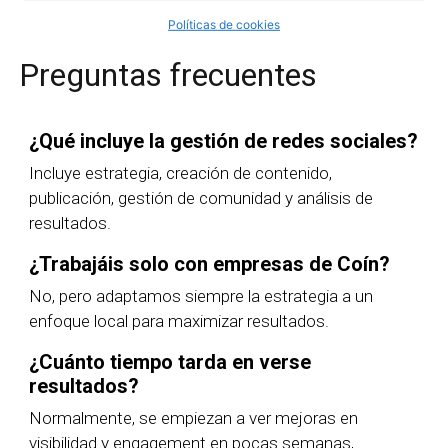
Políticas de cookies
Preguntas frecuentes
¿Qué incluye la gestión de redes sociales?
Incluye estrategia, creación de contenido,
publicación, gestión de comunidad y análisis de
resultados.
¿Trabajáis solo con empresas de Coín?
No, pero adaptamos siempre la estrategia a un
enfoque local para maximizar resultados.
¿Cuánto tiempo tarda en verse
resultados?
Normalmente, se empiezan a ver mejoras en
visibilidad y engagement en pocas semanas,