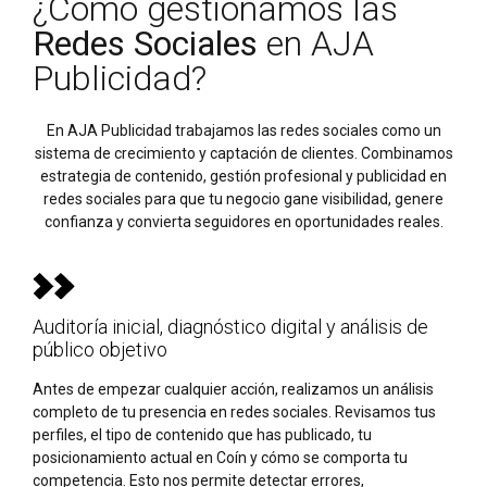
¿Cómo gestionamos las
Redes Sociales
en AJA
Publicidad?
En AJA Publicidad trabajamos las redes sociales como un
sistema de crecimiento y captación de clientes. Combinamos
estrategia de contenido, gestión profesional y publicidad en
redes sociales para que tu negocio gane visibilidad, genere
confianza y convierta seguidores en oportunidades reales.
Auditoría inicial, diagnóstico digital y análisis de
público objetivo
Antes de empezar cualquier acción, realizamos un análisis
completo de tu presencia en redes sociales. Revisamos tus
perfiles, el tipo de contenido que has publicado, tu
posicionamiento actual en Coín y cómo se comporta tu
competencia. Esto nos permite detectar errores,