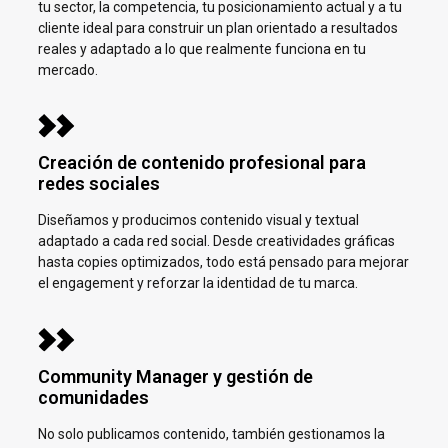
tu sector, la competencia, tu posicionamiento actual y a tu
cliente ideal para construir un plan orientado a resultados
reales y adaptado a lo que realmente funciona en tu
mercado.
Creación de contenido profesional para
redes sociales
Diseñamos y producimos contenido visual y textual
adaptado a cada red social. Desde creatividades gráficas
hasta copies optimizados, todo está pensado para mejorar
el engagement y reforzar la identidad de tu marca.
Community Manager y gestión de
comunidades
No solo publicamos contenido, también gestionamos la