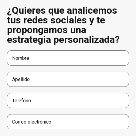
¿Quieres que analicemos
tus redes sociales y te
propongamos una
estrategia personalizada?