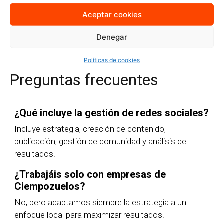
Aceptar cookies
Quiero más información
Denegar
Políticas de cookies
Preguntas frecuentes
¿Qué incluye la gestión de redes sociales?
Incluye estrategia, creación de contenido,
publicación, gestión de comunidad y análisis de
resultados.
¿Trabajáis solo con empresas de
Ciempozuelos?
No, pero adaptamos siempre la estrategia a un
enfoque local para maximizar resultados.