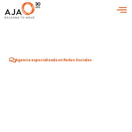
Agencia especializada en Redes Sociales
Agencia Redes
Sociales en
Ciempozuelos