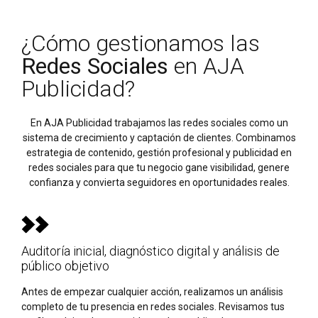
¿Cómo gestionamos las
Redes Sociales
en AJA
Publicidad?
En AJA Publicidad trabajamos las redes sociales como un
sistema de crecimiento y captación de clientes. Combinamos
estrategia de contenido, gestión profesional y publicidad en
redes sociales para que tu negocio gane visibilidad, genere
confianza y convierta seguidores en oportunidades reales.
Auditoría inicial, diagnóstico digital y análisis de
público objetivo
Antes de empezar cualquier acción, realizamos un análisis
completo de tu presencia en redes sociales. Revisamos tus