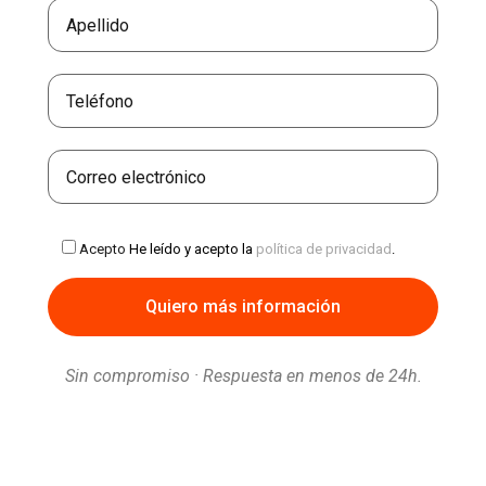
Acepto
He leído y acepto la
política de privacidad
.
Sin compromiso · Respuesta en menos de 24h.