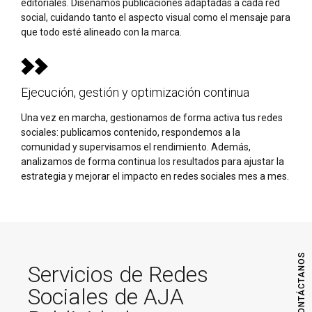
editoriales. Diseñamos publicaciones adaptadas a cada red
social, cuidando tanto el aspecto visual como el mensaje para
que todo esté alineado con la marca.
Ejecución, gestión y optimización continua
Una vez en marcha, gestionamos de forma activa tus redes
sociales: publicamos contenido, respondemos a la
comunidad y supervisamos el rendimiento. Además,
analizamos de forma continua los resultados para ajustar la
estrategia y mejorar el impacto en redes sociales mes a mes.
CONTÁCTANOS
Servicios de Redes
Sociales de AJA