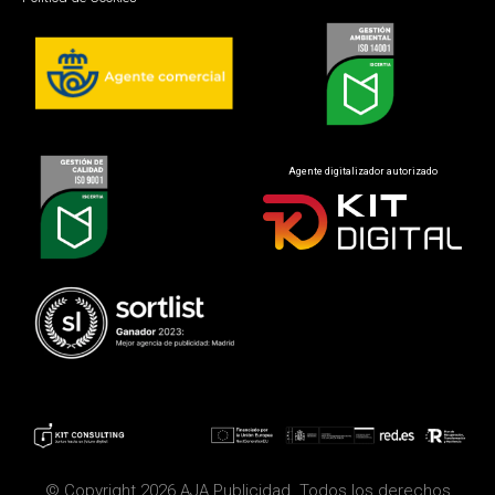
Agente digitalizador autorizado
© Copyright 2026 AJA Publicidad. Todos los derechos