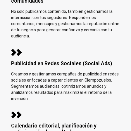
comunidades
No solo publicamos contenido, también gestionamos la
interacción con tus seguidores. Respondemos
comentarios, mensajes y gestionamos la reputación online
de tu negocio para generar confianza y cercanía con tu
audiencia.
Publicidad en Redes Sociales (Social Ads)
Creamos y gestionamos campañas de publicidad en redes
sociales enfocadas a captar clientes en
Ciempozuelos.
Segmentamos audiencias, optimizamos anuncios y
analizamos resultados para maximizar el retorno de la
inversión.
Calendario editorial, planificación y