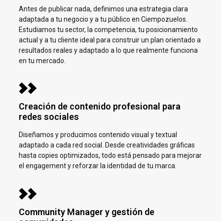
Antes de publicar nada, definimos una estrategia clara
adaptada a tu negocio y a tu público en
Ciempozuelos.
Estudiamos tu sector, la competencia, tu posicionamiento
actual y a tu cliente ideal para construir un plan orientado a
resultados reales y adaptado a lo que realmente funciona
en tu mercado.
Creación de contenido profesional para
redes sociales
Diseñamos y producimos contenido visual y textual
adaptado a cada red social. Desde creatividades gráficas
hasta copies optimizados, todo está pensado para mejorar
el engagement y reforzar la identidad de tu marca.
Community Manager y gestión de