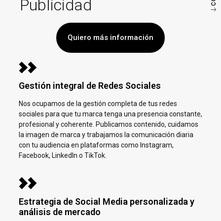
Publicidad
Quiero más información
Gestión integral de Redes Sociales
Nos ocupamos de la gestión completa de tus redes
sociales para que tu marca tenga una presencia constante,
profesional y coherente. Publicamos contenido, cuidamos
la imagen de marca y trabajamos la comunicación diaria
con tu audiencia en plataformas como Instagram,
Facebook, LinkedIn o TikTok.
Estrategia de Social Media personalizada y
análisis de mercado