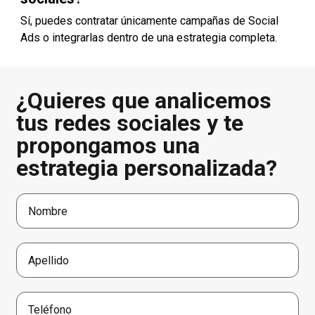
Sí, puedes contratar únicamente campañas de Social
Ads o integrarlas dentro de una estrategia completa.
¿Quieres que analicemos
tus redes sociales y te
propongamos una
estrategia personalizada?