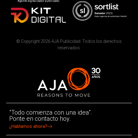
Agente digitalizador autorizado
© Copyright 2026 AJA Publicidad. Todos los derechos
reservados.
"Todo comienza con una idea".
Ponte en contacto hoy.
¿Hablamos ahora?