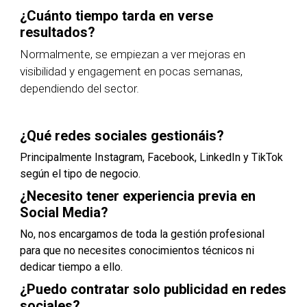
¿Cuánto tiempo tarda en verse
resultados?
Normalmente, se empiezan a ver mejoras en
visibilidad y engagement en pocas semanas,
dependiendo del sector.
¿Qué redes sociales gestionáis?
Principalmente Instagram, Facebook, LinkedIn y TikTok
según el tipo de negocio.
¿Necesito tener experiencia previa en
Social Media?
No, nos encargamos de toda la gestión profesional
para que no necesites conocimientos técnicos ni
dedicar tiempo a ello.
¿Puedo contratar solo publicidad en redes
sociales?