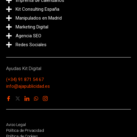
Imprenta de calendarios
Kit Consulting España
Manipulados en Madrid
Marketing Digital
Agencia SEO
Redes Sociales
Ayudas Kit Digital
(+34) 91 871 54 67
info@ajapublicidad.es
Aviso Legal
Política de Privacidad
Política de Cookies