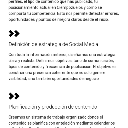
perfiles, el tipo de contenido que has publicado, tu
posicionamiento actual en Ciempozuelos y cómo se
comporta tu competencia. Esto nos permite detectar errores,
oportunidades y puntos de mejora claros desde el inicio.
Definición de estrategia de Social Media
Con toda la información anterior, diseñamos una estrategia
clara y realista. Definimos objetivos, tono de comunicación,
tipos de contenido y frecuencia de publicación. El objetivo es
construir una presencia coherente que no solo genere
visibilidad, sino también oportunidades de negocio.
Planificación y producción de contenido
Creamos un sistema de trabajo organizado donde el
contenido se planifica con antelación mediante calendarios