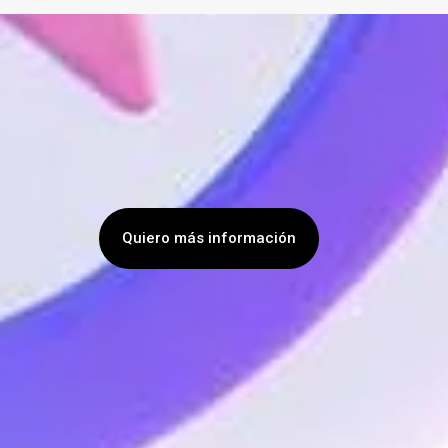
Quiero más información