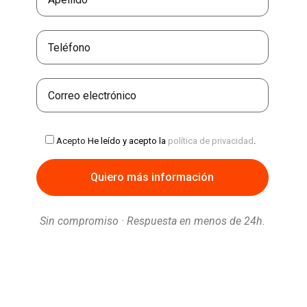
Acepto
He leído y acepto la
política de privacidad
.
Sin compromiso · Respuesta en menos de 24h.