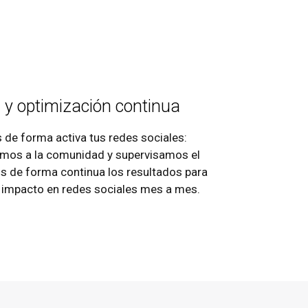
n y optimización continua
de forma activa tus redes sociales:
mos a la comunidad y supervisamos el
s de forma continua los resultados para
el impacto en redes sociales mes a mes.