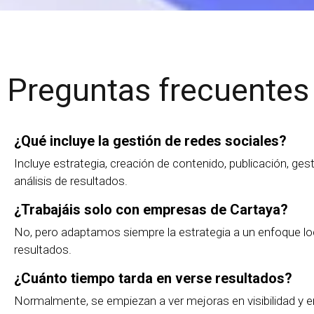
Preguntas frecuentes
¿Qué incluye la gestión de redes sociales?
Incluye estrategia, creación de contenido, publicación, ge
análisis de resultados.
¿Trabajáis solo con empresas de Cartaya?
No, pero adaptamos siempre la estrategia a un enfoque lo
resultados.
¿Cuánto tiempo tarda en verse resultados?
Normalmente, se empiezan a ver mejoras en visibilidad y