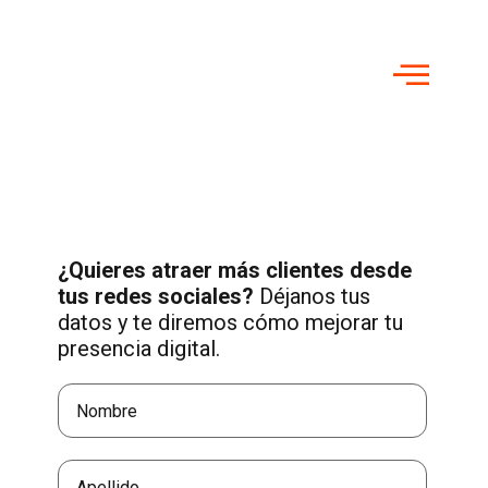
¿Quieres atraer más clientes desde
tus redes sociales?
Déjanos tus
datos y te diremos cómo mejorar tu
presencia digital.