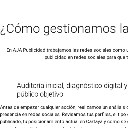
¿Cómo gestionamos l
En AJA Publicidad trabajamos las redes sociales como u
publicidad en redes sociales para que 
Auditoría inicial, diagnóstico digital 
público objetivo
Antes de empezar cualquier acción, realizamos un análisis 
presencia en redes sociales. Revisamos tus perfiles, el tip
publicado, tu posicionamiento actual en Cartaya y cómo se