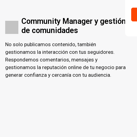
Community Manager y gestión
de comunidades
No solo publicamos contenido, también
gestionamos la interacción con tus seguidores.
Respondemos comentarios, mensajes y
gestionamos la reputación online de tu negocio para
generar confianza y cercanía con tu audiencia.