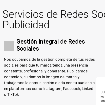
Servicios de Redes So
Publicidad
Gestión integral de Redes
Sociales
Nos ocupamos de la gestión completa de tus redes
sociales para que tu marca tenga una presencia
constante, profesional y coherente. Publicamos
contenido, cuidamos la imagen de marca y
trabajamos la comunicación diaria con tu audiencia
en plataformas como Instagram, Facebook, LinkedIn
Uti
o TikTok.
los
coo