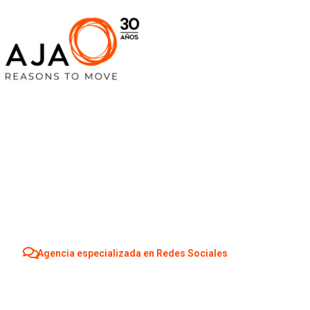
Agencia especializada en Redes Sociales
Agencia Redes S