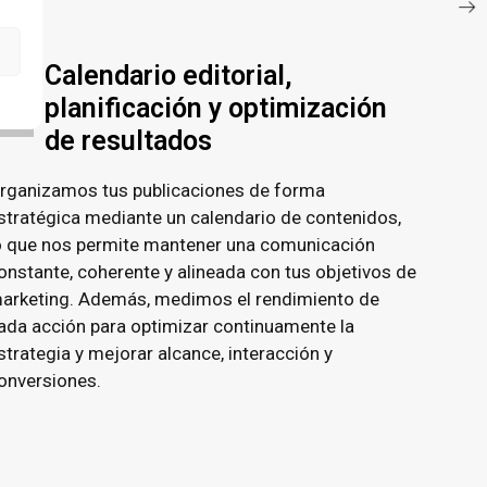
Calendario editorial,
planificación y optimización
de resultados
rganizamos tus publicaciones de forma
stratégica mediante un calendario de contenidos,
o que nos permite mantener una comunicación
onstante, coherente y alineada con tus objetivos de
arketing. Además, medimos el rendimiento de
ada acción para optimizar continuamente la
strategia y mejorar alcance, interacción y
onversiones.