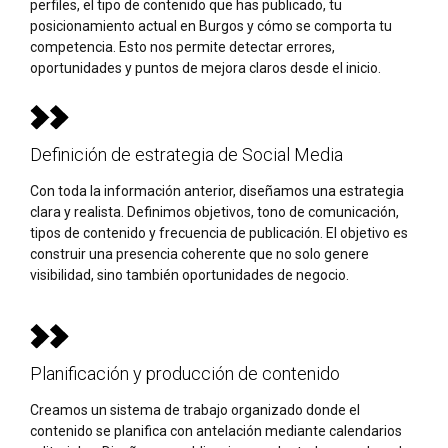
perfiles, el tipo de contenido que has publicado, tu
posicionamiento actual en Burgos y cómo se comporta tu
competencia. Esto nos permite detectar errores,
oportunidades y puntos de mejora claros desde el inicio.
Definición de estrategia de Social Media
Con toda la información anterior, diseñamos una estrategia
clara y realista. Definimos objetivos, tono de comunicación,
tipos de contenido y frecuencia de publicación. El objetivo es
construir una presencia coherente que no solo genere
visibilidad, sino también oportunidades de negocio.
Planificación y producción de contenido
Creamos un sistema de trabajo organizado donde el
contenido se planifica con antelación mediante calendarios