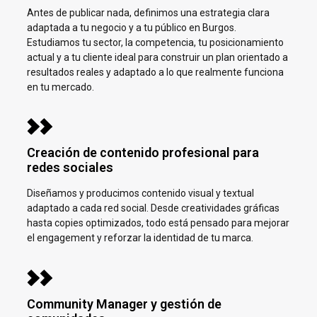
Antes de publicar nada, definimos una estrategia clara
adaptada a tu negocio y a tu público en
Burgos.
Estudiamos tu sector, la competencia, tu posicionamiento
actual y a tu cliente ideal para construir un plan orientado a
resultados reales y adaptado a lo que realmente funciona
en tu mercado.
Creación de contenido profesional para
redes sociales
Diseñamos y producimos contenido visual y textual
adaptado a cada red social. Desde creatividades gráficas
hasta copies optimizados, todo está pensado para mejorar
el engagement y reforzar la identidad de tu marca.
Community Manager y gestión de