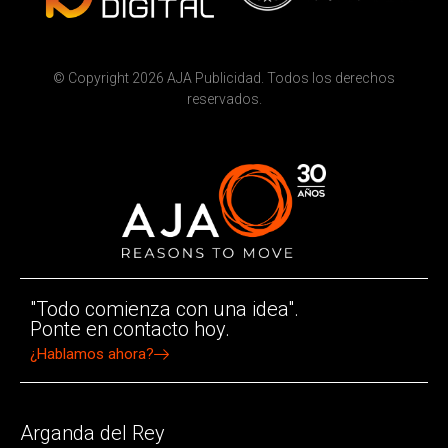
© Copyright 2026 AJA Publicidad. Todos los derechos
reservados.
"Todo comienza con una idea".
Ponte en contacto hoy.
¿Hablamos ahora?
Arganda del Rey