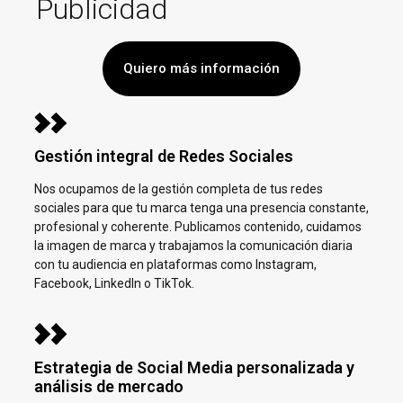
Publicidad
Quiero más información
Gestión integral de Redes Sociales
Nos ocupamos de la gestión completa de tus redes
sociales para que tu marca tenga una presencia constante,
profesional y coherente. Publicamos contenido, cuidamos
la imagen de marca y trabajamos la comunicación diaria
con tu audiencia en plataformas como Instagram,
Facebook, LinkedIn o TikTok.
Estrategia de Social Media personalizada y
análisis de mercado