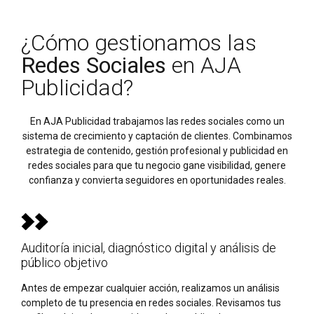
¿Cómo gestionamos las
Redes Sociales
en AJA
Publicidad?
En AJA Publicidad trabajamos las redes sociales como un
sistema de crecimiento y captación de clientes. Combinamos
estrategia de contenido, gestión profesional y publicidad en
redes sociales para que tu negocio gane visibilidad, genere
confianza y convierta seguidores en oportunidades reales.
Auditoría inicial, diagnóstico digital y análisis de
público objetivo
Antes de empezar cualquier acción, realizamos un análisis
completo de tu presencia en redes sociales. Revisamos tus