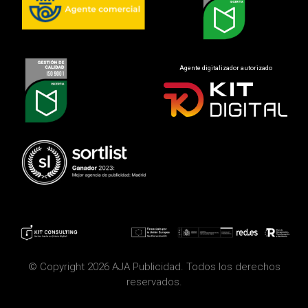
Agente digitalizador autorizado
© Copyright 2026 AJA Publicidad. Todos los derechos
reservados.