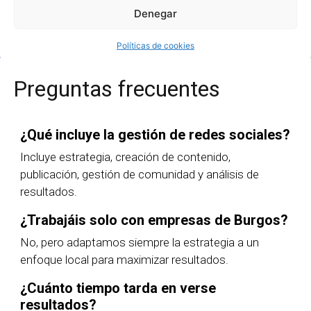
Quiero más información
Denegar
Políticas de cookies
Preguntas frecuentes
¿Qué incluye la gestión de redes sociales?
Incluye estrategia, creación de contenido,
publicación, gestión de comunidad y análisis de
resultados.
¿Trabajáis solo con empresas de Burgos?
No, pero adaptamos siempre la estrategia a un
enfoque local para maximizar resultados.
¿Cuánto tiempo tarda en verse
resultados?