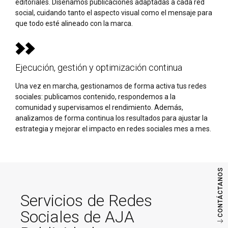
editoriales. Diseñamos publicaciones adaptadas a cada red
social, cuidando tanto el aspecto visual como el mensaje para
que todo esté alineado con la marca.
Ejecución, gestión y optimización continua
Una vez en marcha, gestionamos de forma activa tus redes
sociales: publicamos contenido, respondemos a la
comunidad y supervisamos el rendimiento. Además,
analizamos de forma continua los resultados para ajustar la
estrategia y mejorar el impacto en redes sociales mes a mes.
CONTÁCTANOS
Servicios de Redes
Sociales de AJA