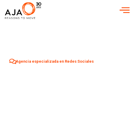
Agencia especializada en Redes Sociales
Agencia Redes
Sociales en
Burgos