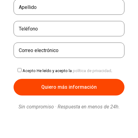
Acepto
He leído y acepto la
política de privacidad
.
Sin compromiso · Respuesta en menos de 24h.