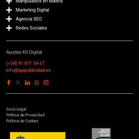
Manipulados en Madrid
Marketing Digital
Agencia SEO
Redes Sociales
Ayudas Kit Digital
(+34) 91 871 54 67
info@ajapublicidad.es
Aviso Legal
Política de Privacidad
Política de Cookies