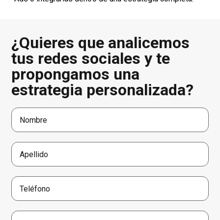
¿Quieres que analicemos
tus redes sociales y te
propongamos una
estrategia personalizada?