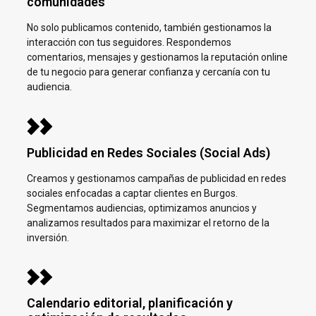
comunidades
No solo publicamos contenido, también gestionamos la
interacción con tus seguidores. Respondemos
comentarios, mensajes y gestionamos la reputación online
de tu negocio para generar confianza y cercanía con tu
audiencia.
Publicidad en Redes Sociales (Social Ads)
Creamos y gestionamos campañas de publicidad en redes
sociales enfocadas a captar clientes en
Burgos.
Segmentamos audiencias, optimizamos anuncios y
analizamos resultados para maximizar el retorno de la
inversión.
Calendario editorial, planificación y