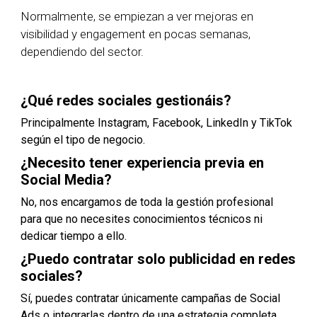
Normalmente, se empiezan a ver mejoras en
visibilidad y engagement en pocas semanas,
dependiendo del sector.
¿Qué redes sociales gestionáis?
Principalmente Instagram, Facebook, LinkedIn y TikTok
según el tipo de negocio.
¿Necesito tener experiencia previa en
Social Media?
No, nos encargamos de toda la gestión profesional
para que no necesites conocimientos técnicos ni
dedicar tiempo a ello.
¿Puedo contratar solo publicidad en redes
sociales?
Sí, puedes contratar únicamente campañas de Social
Ads o integrarlas dentro de una estrategia completa.