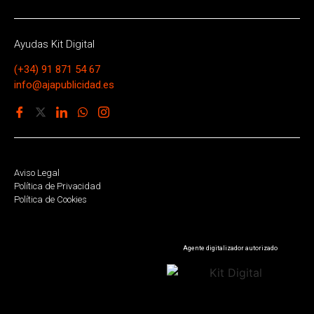
Ayudas Kit Digital
(+34) 91 871 54 67
info@ajapublicidad.es
Aviso Legal
Política de Privacidad
Política de Cookies
Agente digitalizador autorizado