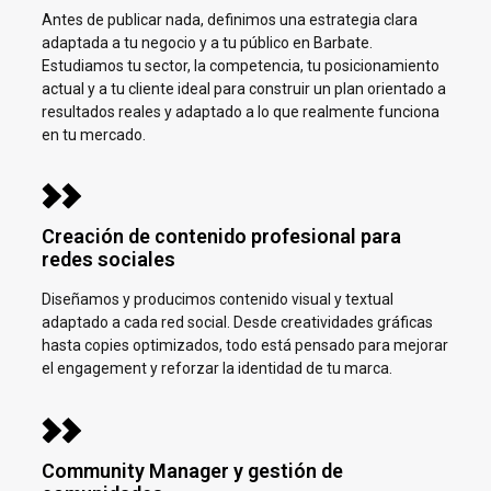
Antes de publicar nada, definimos una estrategia clara
adaptada a tu negocio y a tu público en
Barbate.
Estudiamos tu sector, la competencia, tu posicionamiento
actual y a tu cliente ideal para construir un plan orientado a
resultados reales y adaptado a lo que realmente funciona
en tu mercado.
Creación de contenido profesional para
redes sociales
Diseñamos y producimos contenido visual y textual
adaptado a cada red social. Desde creatividades gráficas
hasta copies optimizados, todo está pensado para mejorar
el engagement y reforzar la identidad de tu marca.
Community Manager y gestión de