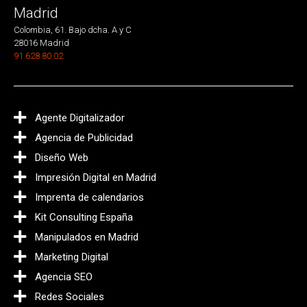
Madrid
Colombia, 61. Bajo dcha. A y C
28016 Madrid
91 628 80 02
Agente Digitalizador
Agencia de Publicidad
Diseño Web
Impresión Digital en Madrid
Imprenta de calendarios
Kit Consulting España
Manipulados en Madrid
Marketing Digital
Agencia SEO
Redes Sociales