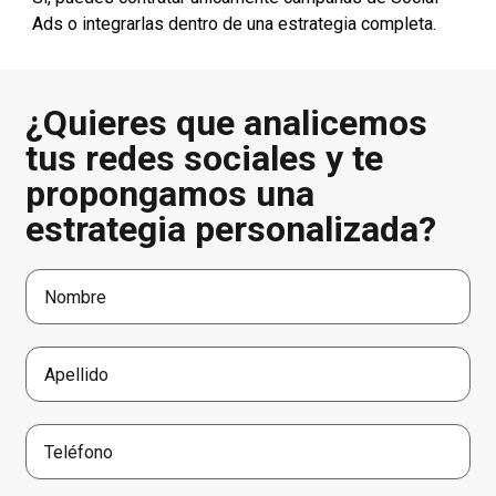
Ads o integrarlas dentro de una estrategia completa.
¿Quieres que analicemos
tus redes sociales y te
propongamos una
estrategia personalizada?