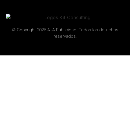
© Copyright 2026 AJA Publicidad. Todos los derechos
reservados.