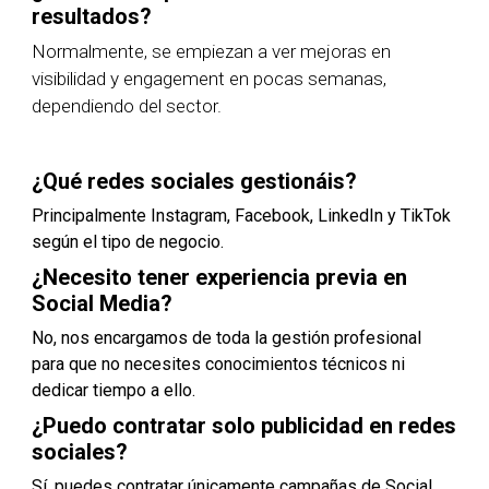
resultados?
Normalmente, se empiezan a ver mejoras en
visibilidad y engagement en pocas semanas,
dependiendo del sector.
¿Qué redes sociales gestionáis?
Principalmente Instagram, Facebook, LinkedIn y TikTok
según el tipo de negocio.
¿Necesito tener experiencia previa en
Social Media?
No, nos encargamos de toda la gestión profesional
para que no necesites conocimientos técnicos ni
dedicar tiempo a ello.
¿Puedo contratar solo publicidad en redes
sociales?
Sí, puedes contratar únicamente campañas de Social