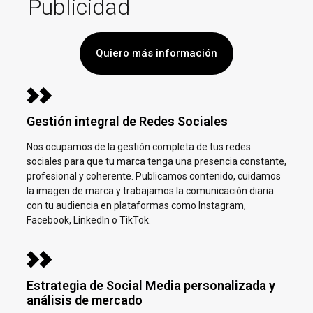
Publicidad
Quiero más información
Gestión integral de Redes Sociales
Nos ocupamos de la gestión completa de tus redes
sociales para que tu marca tenga una presencia constante,
profesional y coherente. Publicamos contenido, cuidamos
la imagen de marca y trabajamos la comunicación diaria
con tu audiencia en plataformas como Instagram,
Facebook, LinkedIn o TikTok.
Estrategia de Social Media personalizada y
análisis de mercado