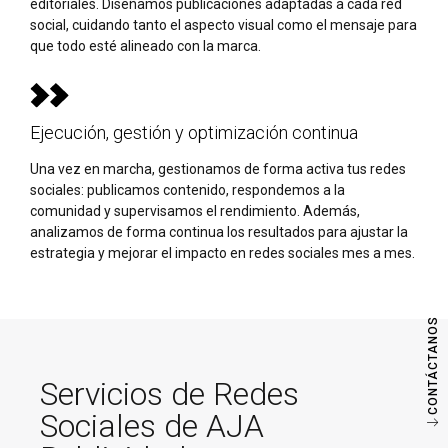
editoriales. Diseñamos publicaciones adaptadas a cada red
social, cuidando tanto el aspecto visual como el mensaje para
que todo esté alineado con la marca.
Ejecución, gestión y optimización continua
Una vez en marcha, gestionamos de forma activa tus redes
sociales: publicamos contenido, respondemos a la
comunidad y supervisamos el rendimiento. Además,
analizamos de forma continua los resultados para ajustar la
estrategia y mejorar el impacto en redes sociales mes a mes.
CONTÁCTANOS
Servicios de Redes
Sociales de AJA