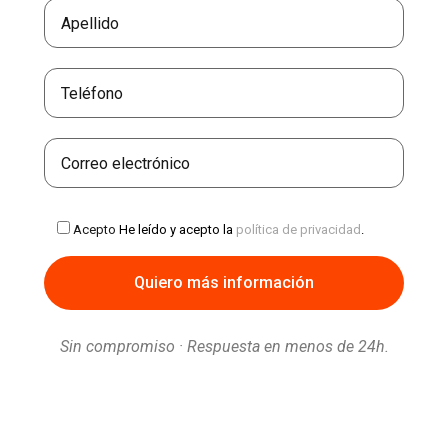
Acepto
He leído y acepto la
política de privacidad
.
Sin compromiso · Respuesta en menos de 24h.