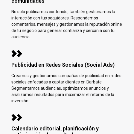
comunidades
No solo publicamos contenido, también gestionamos la
interacción con tus seguidores. Respondemos
comentarios, mensajes y gestionamos la reputación online
de tu negocio para generar confianza y cercanía con tu
audiencia.
Publicidad en Redes Sociales (Social Ads)
Creamos y gestionamos campañas de publicidad en redes
sociales enfocadas a captar clientes en
Barbate.
Segmentamos audiencias, optimizamos anuncios y
analizamos resultados para maximizar el retorno de la
inversión.
Calendario editorial, planificación y