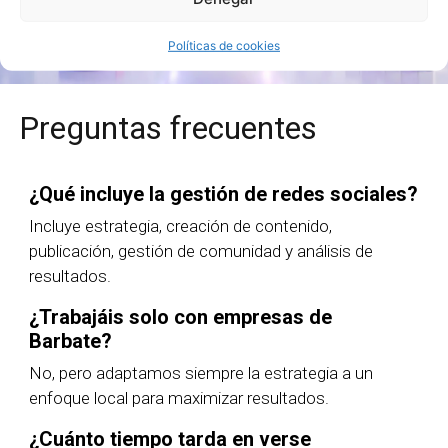
Quiero más información
Políticas de cookies
Preguntas frecuentes
¿Qué incluye la gestión de redes sociales?
Incluye estrategia, creación de contenido,
publicación, gestión de comunidad y análisis de
resultados.
¿Trabajáis solo con empresas de
Barbate?
No, pero adaptamos siempre la estrategia a un
enfoque local para maximizar resultados.
¿Cuánto tiempo tarda en verse