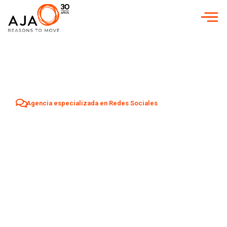
Agencia especializada en Redes Sociales
Agencia Redes
Sociales en
Barbate