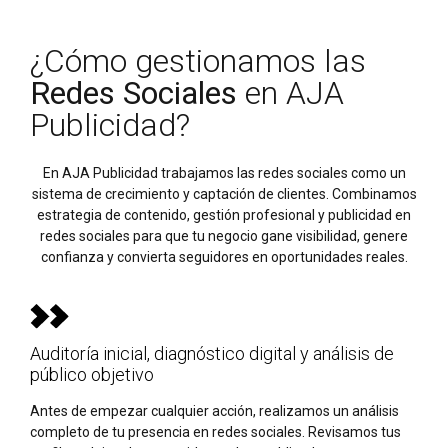
¿Cómo gestionamos las
Redes Sociales
en AJA
Publicidad?
En AJA Publicidad trabajamos las redes sociales como un
sistema de crecimiento y captación de clientes. Combinamos
estrategia de contenido, gestión profesional y publicidad en
redes sociales para que tu negocio gane visibilidad, genere
confianza y convierta seguidores en oportunidades reales.
Auditoría inicial, diagnóstico digital y análisis de
público objetivo
Antes de empezar cualquier acción, realizamos un análisis
completo de tu presencia en redes sociales. Revisamos tus