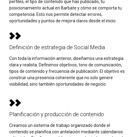
perfiles, el tipo de contenido que has publicado, tu
posicionamiento actual en Barbate y cómo se comporta tu
competencia. Esto nos permite detectar errores,
oportunidades y puntos de mejora claros desde el inicio.
Definición de estrategia de Social Media
Con toda la información anterior, diseñamos una estrategia
clara y realista. Definimos objetivos, tono de comunicación,
tipos de contenido y frecuencia de publicación. El objetivo es
construir una presencia coherente que no solo genere
visibilidad, sino también oportunidades de negocio.
Planificación y producción de contenido
Creamos un sistema de trabajo organizado donde el
contenido se planifica con antelación mediante calendarios