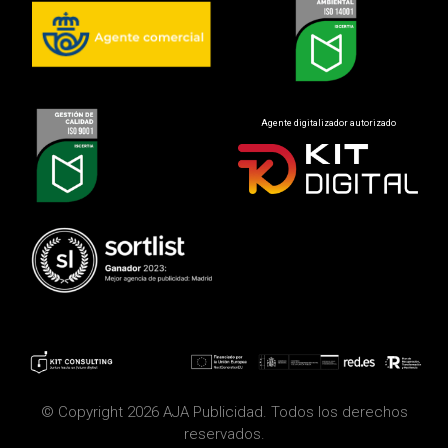
Agente digitalizador autorizado
© Copyright 2026 AJA Publicidad. Todos los derechos
reservados.