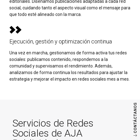
editoriales. Diseñamos publicaciones adaptadas a cada red
social, cuidando tanto el aspecto visual como el mensaje para
que todo esté alineado con la marca.
Ejecución, gestión y optimización continua
Una vez en marcha, gestionamos de forma activa tus redes
sociales: publicamos contenido, respondemos a la
comunidad y supervisamos el rendimiento. Además,
analizamos de forma continua los resultados para ajustar la
estrategia y mejorar el impacto en redes sociales mes a mes.
CONTÁCTANOS
Servicios de Redes
Sociales de AJA