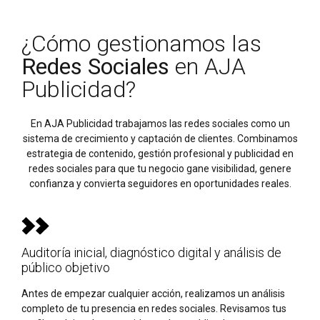
¿Cómo gestionamos las
Redes Sociales
en AJA
Publicidad?
En AJA Publicidad trabajamos las redes sociales como un
sistema de crecimiento y captación de clientes. Combinamos
estrategia de contenido, gestión profesional y publicidad en
redes sociales para que tu negocio gane visibilidad, genere
confianza y convierta seguidores en oportunidades reales.
Auditoría inicial, diagnóstico digital y análisis de
público objetivo
Antes de empezar cualquier acción, realizamos un análisis
completo de tu presencia en redes sociales. Revisamos tus