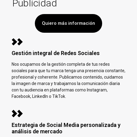
Publicidad
Quiero más información
Gestión integral de Redes Sociales
Nos ocupamos de la gestión completa de tus redes
sociales para que tu marca tenga una presencia constante,
profesional y coherente. Publicamos contenido, cuidamos
la imagen de marca y trabajamos la comunicación diaria
con tu audiencia en plataformas como Instagram,
Facebook, LinkedIn o TikTok.
Estrategia de Social Media personalizada y
análisis de mercado