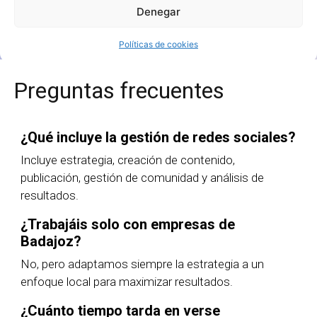
Quiero más información
Denegar
Políticas de cookies
Preguntas frecuentes
¿Qué incluye la gestión de redes sociales?
Incluye estrategia, creación de contenido,
publicación, gestión de comunidad y análisis de
resultados.
¿Trabajáis solo con empresas de
Badajoz?
No, pero adaptamos siempre la estrategia a un
enfoque local para maximizar resultados.
¿Cuánto tiempo tarda en verse