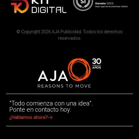
© Copyright 2026 AJA Publicidad. Todos los derechos
reservados.
"Todo comienza con una idea".
Ponte en contacto hoy.
¿Hablamos ahora?