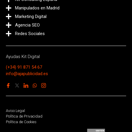
Manipulados en Madrid
Marketing Digital
Agencia SEO
Redes Sociales
Ayudas Kit Digital
(+34) 91 871 54 67
info@ajapublicidad.es
Aviso Legal
Política de Privacidad
Política de Cookies