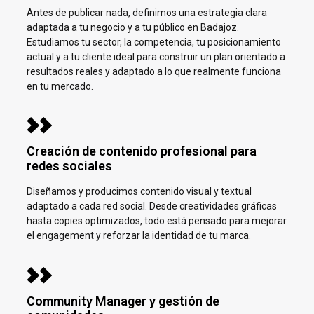
Antes de publicar nada, definimos una estrategia clara
adaptada a tu negocio y a tu público en
Badajoz.
Estudiamos tu sector, la competencia, tu posicionamiento
actual y a tu cliente ideal para construir un plan orientado a
resultados reales y adaptado a lo que realmente funciona
en tu mercado.
Creación de contenido profesional para
redes sociales
Diseñamos y producimos contenido visual y textual
adaptado a cada red social. Desde creatividades gráficas
hasta copies optimizados, todo está pensado para mejorar
el engagement y reforzar la identidad de tu marca.
Community Manager y gestión de