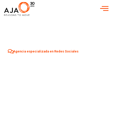
Agencia especializada en Redes Sociales
Agencia Redes
Sociales en
Badajoz