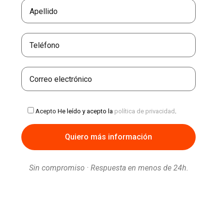
Acepto
He leído y acepto la
política de privacidad
.
Sin compromiso · Respuesta en menos de 24h.