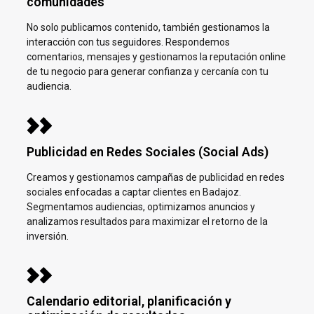
comunidades
No solo publicamos contenido, también gestionamos la
interacción con tus seguidores. Respondemos
comentarios, mensajes y gestionamos la reputación online
de tu negocio para generar confianza y cercanía con tu
audiencia.
Publicidad en Redes Sociales (Social Ads)
Creamos y gestionamos campañas de publicidad en redes
sociales enfocadas a captar clientes en
Badajoz.
Segmentamos audiencias, optimizamos anuncios y
analizamos resultados para maximizar el retorno de la
inversión.
Calendario editorial, planificación y