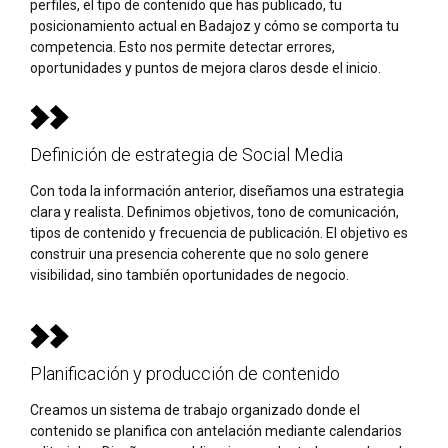
perfiles, el tipo de contenido que has publicado, tu
posicionamiento actual en Badajoz y cómo se comporta tu
competencia. Esto nos permite detectar errores,
oportunidades y puntos de mejora claros desde el inicio.
Definición de estrategia de Social Media
Con toda la información anterior, diseñamos una estrategia
clara y realista. Definimos objetivos, tono de comunicación,
tipos de contenido y frecuencia de publicación. El objetivo es
construir una presencia coherente que no solo genere
visibilidad, sino también oportunidades de negocio.
Planificación y producción de contenido
Creamos un sistema de trabajo organizado donde el
contenido se planifica con antelación mediante calendarios