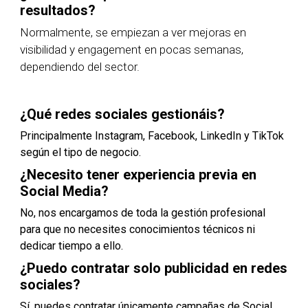
resultados?
Normalmente, se empiezan a ver mejoras en
visibilidad y engagement en pocas semanas,
dependiendo del sector.
¿Qué redes sociales gestionáis?
Principalmente Instagram, Facebook, LinkedIn y TikTok
según el tipo de negocio.
¿Necesito tener experiencia previa en
Social Media?
No, nos encargamos de toda la gestión profesional
para que no necesites conocimientos técnicos ni
dedicar tiempo a ello.
¿Puedo contratar solo publicidad en redes
sociales?
Sí, puedes contratar únicamente campañas de Social