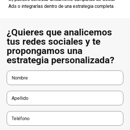
Ads o integrarlas dentro de una estrategia completa.
¿Quieres que analicemos
tus redes sociales y te
propongamos una
estrategia personalizada?