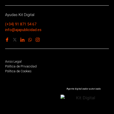
Ayudas Kit Digital
(+34) 91 871 54 67
info@ajapublicidad.es
Aviso Legal
Política de Privacidad
Política de Cookies
Agente digitalizador autorizado