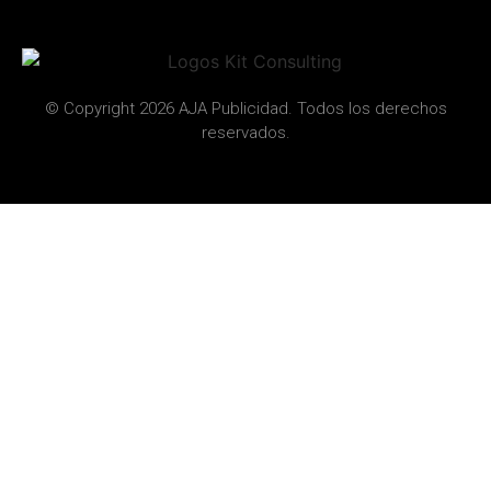
© Copyright 2026 AJA Publicidad. Todos los derechos
reservados.