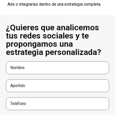
Ads o integrarlas dentro de una estrategia completa.
¿Quieres que analicemos
tus redes sociales y te
propongamos una
estrategia personalizada?