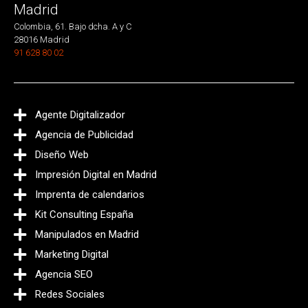
Madrid
Colombia, 61. Bajo dcha. A y C
28016 Madrid
91 628 80 02
Agente Digitalizador
Agencia de Publicidad
Diseño Web
Impresión Digital en Madrid
Imprenta de calendarios
Kit Consulting España
Manipulados en Madrid
Marketing Digital
Agencia SEO
Redes Sociales