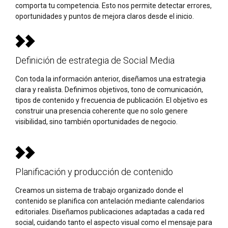
comporta tu competencia. Esto nos permite detectar errores,
oportunidades y puntos de mejora claros desde el inicio.
Definición de estrategia de Social Media
Con toda la información anterior, diseñamos una estrategia
clara y realista. Definimos objetivos, tono de comunicación,
tipos de contenido y frecuencia de publicación. El objetivo es
construir una presencia coherente que no solo genere
visibilidad, sino también oportunidades de negocio.
Planificación y producción de contenido
Creamos un sistema de trabajo organizado donde el
contenido se planifica con antelación mediante calendarios
editoriales. Diseñamos publicaciones adaptadas a cada red
social, cuidando tanto el aspecto visual como el mensaje para