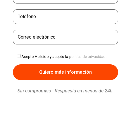
Acepto
He leído y acepto la
política de privacidad
.
Sin compromiso · Respuesta en menos de 24h.