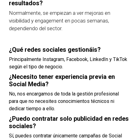
resultados?
Normalmente, se empiezan a ver mejoras en
visibilidad y engagement en pocas semanas,
dependiendo del sector.
¿Qué redes sociales gestionáis?
Principalmente Instagram, Facebook, LinkedIn y TikTok
según el tipo de negocio.
¿Necesito tener experiencia previa en
Social Media?
No, nos encargamos de toda la gestión profesional
para que no necesites conocimientos técnicos ni
dedicar tiempo a ello.
¿Puedo contratar solo publicidad en redes
sociales?
Sí, puedes contratar únicamente campañas de Social