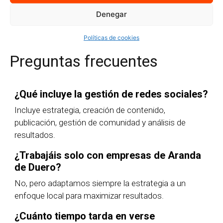
Quiero más información
Denegar
Políticas de cookies
Preguntas frecuentes
¿Qué incluye la gestión de redes sociales?
Incluye estrategia, creación de contenido,
publicación, gestión de comunidad y análisis de
resultados.
¿Trabajáis solo con empresas de Aranda
de Duero?
No, pero adaptamos siempre la estrategia a un
enfoque local para maximizar resultados.
¿Cuánto tiempo tarda en verse