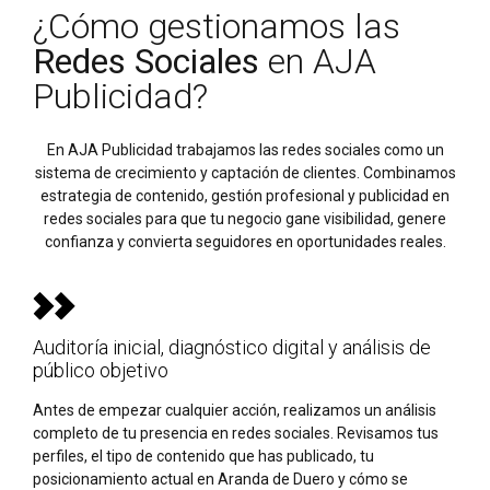
¿Cómo gestionamos las
Redes Sociales
en AJA
Publicidad?
En AJA Publicidad trabajamos las redes sociales como un
sistema de crecimiento y captación de clientes. Combinamos
estrategia de contenido, gestión profesional y publicidad en
redes sociales para que tu negocio gane visibilidad, genere
confianza y convierta seguidores en oportunidades reales.
Auditoría inicial, diagnóstico digital y análisis de
público objetivo
Antes de empezar cualquier acción, realizamos un análisis
completo de tu presencia en redes sociales. Revisamos tus
perfiles, el tipo de contenido que has publicado, tu
posicionamiento actual en Aranda de Duero y cómo se