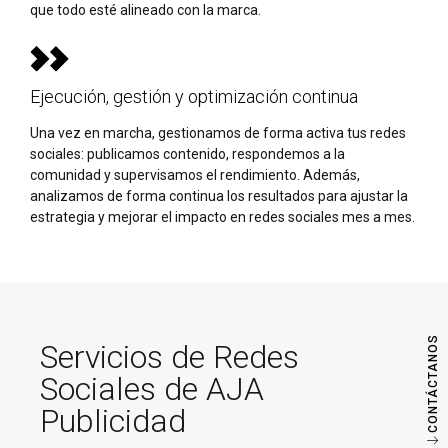
que todo esté alineado con la marca.
Ejecución, gestión y optimización continua
Una vez en marcha, gestionamos de forma activa tus redes
sociales: publicamos contenido, respondemos a la
comunidad y supervisamos el rendimiento. Además,
analizamos de forma continua los resultados para ajustar la
estrategia y mejorar el impacto en redes sociales mes a mes.
CONTÁCTANOS
Servicios de Redes
Sociales de AJA
Publicidad