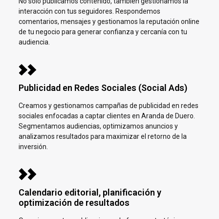
No solo publicamos contenido, también gestionamos la
interacción con tus seguidores. Respondemos
comentarios, mensajes y gestionamos la reputación online
de tu negocio para generar confianza y cercanía con tu
audiencia.
Publicidad en Redes Sociales (Social Ads)
Creamos y gestionamos campañas de publicidad en redes
sociales enfocadas a captar clientes en
Aranda de Duero.
Segmentamos audiencias, optimizamos anuncios y
analizamos resultados para maximizar el retorno de la
inversión.
Calendario editorial, planificación y
optimización de resultados