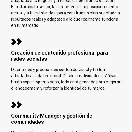
adaptada a tu negocio y a tu público en
Aranda de Duero.
Estudiamos tu sector, la competencia, tu posicionamiento
actual y a tu cliente ideal para construir un plan orientado a
resultados reales y adaptado a lo que realmente funciona
en tu mercado.
Creación de contenido profesional para
redes sociales
Diseñamos y producimos contenido visual y textual
adaptado a cada red social. Desde creatividades gráficas
hasta copies optimizados, todo está pensado para mejorar
el engagement y reforzar la identidad de tu marca.
Community Manager y gestión de
comunidades