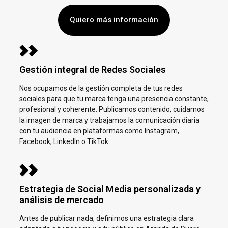
Quiero más información
Gestión integral de Redes Sociales
Nos ocupamos de la gestión completa de tus redes
sociales para que tu marca tenga una presencia constante,
profesional y coherente. Publicamos contenido, cuidamos
la imagen de marca y trabajamos la comunicación diaria
con tu audiencia en plataformas como Instagram,
Facebook, LinkedIn o TikTok.
Estrategia de Social Media personalizada y
análisis de mercado
Antes de publicar nada, definimos una estrategia clara