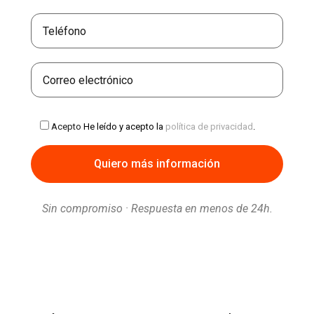
Acepto
He leído y acepto la
política de privacidad
.
Sin compromiso · Respuesta en menos de 24h.