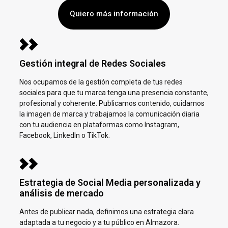
Quiero más información
Gestión integral de Redes Sociales
Nos ocupamos de la gestión completa de tus redes
sociales para que tu marca tenga una presencia constante,
profesional y coherente. Publicamos contenido, cuidamos
la imagen de marca y trabajamos la comunicación diaria
con tu audiencia en plataformas como Instagram,
Facebook, LinkedIn o TikTok.
Estrategia de Social Media personalizada y
análisis de mercado
Antes de publicar nada, definimos una estrategia clara
adaptada a tu negocio y a tu público en
Almazora.