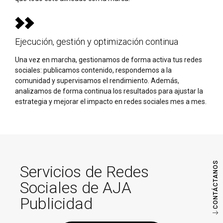
Ejecución, gestión y optimización continua
Una vez en marcha, gestionamos de forma activa tus redes
sociales: publicamos contenido, respondemos a la
comunidad y supervisamos el rendimiento. Además,
analizamos de forma continua los resultados para ajustar la
estrategia y mejorar el impacto en redes sociales mes a mes.
CONTÁCTANOS
Servicios de Redes
Sociales de AJA
Publicidad