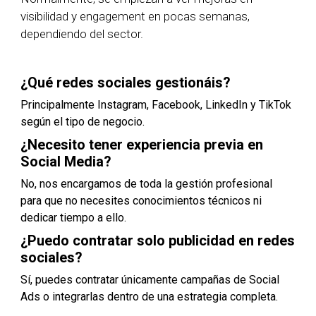
visibilidad y engagement en pocas semanas,
dependiendo del sector.
¿Qué redes sociales gestionáis?
Principalmente Instagram, Facebook, LinkedIn y TikTok
según el tipo de negocio.
¿Necesito tener experiencia previa en
Social Media?
No, nos encargamos de toda la gestión profesional
para que no necesites conocimientos técnicos ni
dedicar tiempo a ello.
¿Puedo contratar solo publicidad en redes
sociales?
Sí, puedes contratar únicamente campañas de Social
Ads o integrarlas dentro de una estrategia completa.