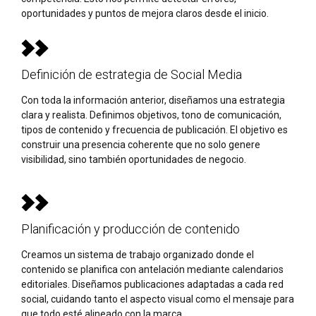
oportunidades y puntos de mejora claros desde el inicio.
Definición de estrategia de Social Media
Con toda la información anterior, diseñamos una estrategia
clara y realista. Definimos objetivos, tono de comunicación,
tipos de contenido y frecuencia de publicación. El objetivo es
construir una presencia coherente que no solo genere
visibilidad, sino también oportunidades de negocio.
Planificación y producción de contenido
Creamos un sistema de trabajo organizado donde el
contenido se planifica con antelación mediante calendarios
editoriales. Diseñamos publicaciones adaptadas a cada red
social, cuidando tanto el aspecto visual como el mensaje para
que todo esté alineado con la marca.