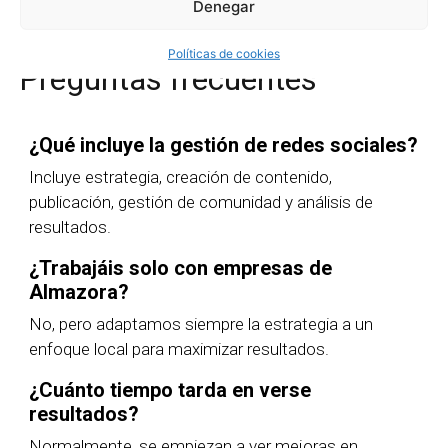
Denegar
Políticas de cookies
Preguntas frecuentes
¿Qué incluye la gestión de redes sociales?
Incluye estrategia, creación de contenido,
publicación, gestión de comunidad y análisis de
resultados.
¿Trabajáis solo con empresas de
Almazora?
No, pero adaptamos siempre la estrategia a un
enfoque local para maximizar resultados.
¿Cuánto tiempo tarda en verse
resultados?
Normalmente, se empiezan a ver mejoras en