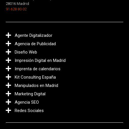
28016 Madrid
91 628 80 02
Agente Digitalizador
Agencia de Publicidad
Diseño Web
Impresión Digital en Madrid
Imprenta de calendarios
Kit Consulting España
Manipulados en Madrid
Marketing Digital
Agencia SEO
Redes Sociales