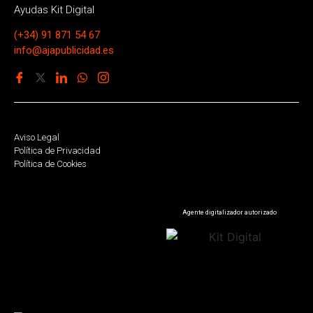
Ayudas Kit Digital
(+34) 91 871 54 67
info@ajapublicidad.es
Aviso Legal
Política de Privacidad
Política de Cookies
Agente digitalizador autorizado