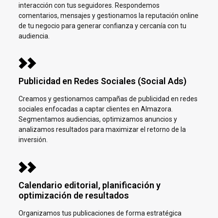
interacción con tus seguidores. Respondemos
comentarios, mensajes y gestionamos la reputación online
de tu negocio para generar confianza y cercanía con tu
audiencia.
Publicidad en Redes Sociales (Social Ads)
Creamos y gestionamos campañas de publicidad en redes
sociales enfocadas a captar clientes en
Almazora.
Segmentamos audiencias, optimizamos anuncios y
analizamos resultados para maximizar el retorno de la
inversión.
Calendario editorial, planificación y
optimización de resultados
Organizamos tus publicaciones de forma estratégica