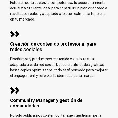
Estudiamos tu sector, la competencia, tu posicionamiento
actual y a tu cliente ideal para construir un plan orientado a
resultados reales y adaptado a lo que realmente funciona
en tu mercado.
Creación de contenido profesional para
redes sociales
Diseñamos y producimos contenido visual y textual
adaptado a cada red social. Desde creatividades gráficas
hasta copies optimizados, todo está pensado para mejorar
el engagement y reforzar la identidad de tu marca.
Community Manager y gestión de
comunidades
No solo publicamos contenido, también gestionamos la