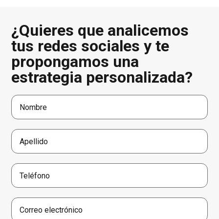
¿Quieres que analicemos
tus redes sociales y te
propongamos una
estrategia personalizada?