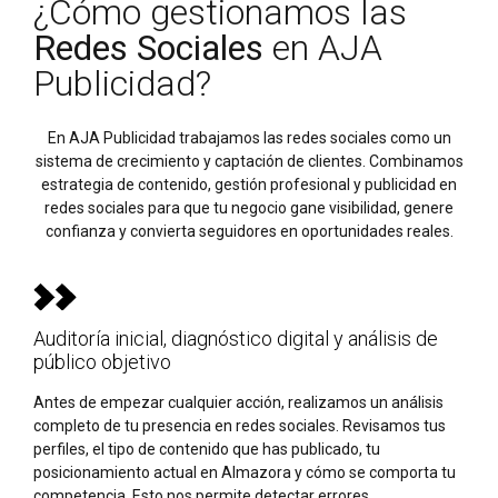
¿Cómo gestionamos las
Redes Sociales
en AJA
Publicidad?
En AJA Publicidad trabajamos las redes sociales como un
sistema de crecimiento y captación de clientes. Combinamos
estrategia de contenido, gestión profesional y publicidad en
redes sociales para que tu negocio gane visibilidad, genere
confianza y convierta seguidores en oportunidades reales.
Auditoría inicial, diagnóstico digital y análisis de
público objetivo
Antes de empezar cualquier acción, realizamos un análisis
completo de tu presencia en redes sociales. Revisamos tus
perfiles, el tipo de contenido que has publicado, tu
posicionamiento actual en Almazora y cómo se comporta tu
competencia. Esto nos permite detectar errores,