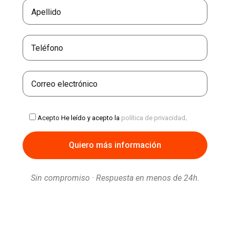
Acepto
He leído y acepto la
política de privacidad
.
Sin compromiso · Respuesta en menos de 24h.