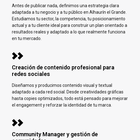
Antes de publicar nada, definimos una estrategia clara
adaptada a tu negocio y a tu público en
Alhaurín el Grande.
Estudiamos tu sector, la competencia, tu posicionamiento
actual y a tu cliente ideal para construir un plan orientado a
resultados reales y adaptado a lo que realmente funciona
en tu mercado.
Creación de contenido profesional para
redes sociales
Diseñamos y producimos contenido visual y textual
adaptado a cada red social. Desde creatividades gráficas
hasta copies optimizados, todo está pensado para mejorar
el engagement y reforzar la identidad de tu marca.
Community Manager y gestión de