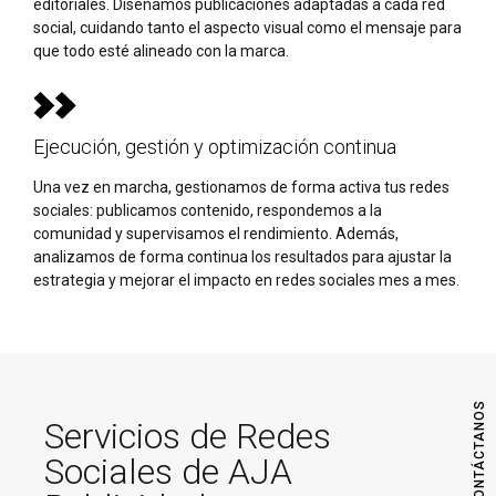
editoriales. Diseñamos publicaciones adaptadas a cada red
social, cuidando tanto el aspecto visual como el mensaje para
que todo esté alineado con la marca.
Ejecución, gestión y optimización continua
Una vez en marcha, gestionamos de forma activa tus redes
sociales: publicamos contenido, respondemos a la
comunidad y supervisamos el rendimiento. Además,
analizamos de forma continua los resultados para ajustar la
estrategia y mejorar el impacto en redes sociales mes a mes.
CONTÁCTANOS
Servicios de Redes
Sociales de AJA