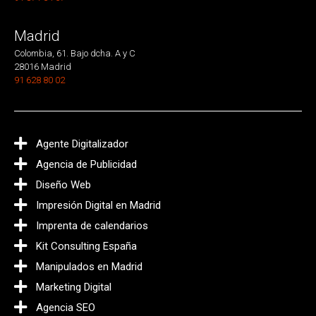
Madrid
Colombia, 61. Bajo dcha. A y C
28016 Madrid
91 628 80 02
Agente Digitalizador
Agencia de Publicidad
Diseño Web
Impresión Digital en Madrid
Imprenta de calendarios
Kit Consulting España
Manipulados en Madrid
Marketing Digital
Agencia SEO