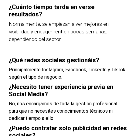
¿Cuánto tiempo tarda en verse
resultados?
Normalmente, se empiezan a ver mejoras en
visibilidad y engagement en pocas semanas,
dependiendo del sector.
¿Qué redes sociales gestionáis?
Principalmente Instagram, Facebook, LinkedIn y TikTok
según el tipo de negocio.
¿Necesito tener experiencia previa en
Social Media?
No, nos encargamos de toda la gestión profesional
para que no necesites conocimientos técnicos ni
dedicar tiempo a ello.
¿Puedo contratar solo publicidad en redes
sociales?