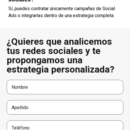
Sí, puedes contratar únicamente campañas de Social
Ads o integrarlas dentro de una estrategia completa.
¿Quieres que analicemos
tus redes sociales y te
propongamos una
estrategia personalizada?