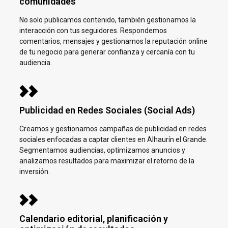
comunidades
No solo publicamos contenido, también gestionamos la
interacción con tus seguidores. Respondemos
comentarios, mensajes y gestionamos la reputación online
de tu negocio para generar confianza y cercanía con tu
audiencia.
Publicidad en Redes Sociales (Social Ads)
Creamos y gestionamos campañas de publicidad en redes
sociales enfocadas a captar clientes en
Alhaurín el Grande.
Segmentamos audiencias, optimizamos anuncios y
analizamos resultados para maximizar el retorno de la
inversión.
Calendario editorial, planificación y