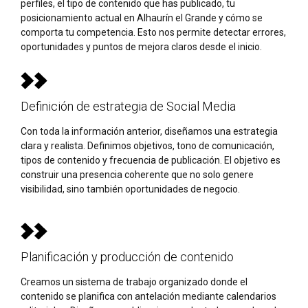
perfiles, el tipo de contenido que has publicado, tu
posicionamiento actual en Alhaurín el Grande y cómo se
comporta tu competencia. Esto nos permite detectar errores,
oportunidades y puntos de mejora claros desde el inicio.
Definición de estrategia de Social Media
Con toda la información anterior, diseñamos una estrategia
clara y realista. Definimos objetivos, tono de comunicación,
tipos de contenido y frecuencia de publicación. El objetivo es
construir una presencia coherente que no solo genere
visibilidad, sino también oportunidades de negocio.
Planificación y producción de contenido
Creamos un sistema de trabajo organizado donde el
contenido se planifica con antelación mediante calendarios