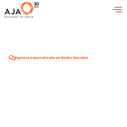
Agencia especializada en Redes Sociales
Agencia Redes
Sociales en
Alhaurín el Grande