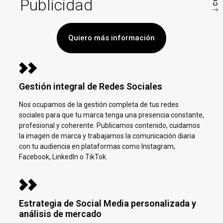
Publicidad
Quiero más información
Gestión integral de Redes Sociales
Nos ocupamos de la gestión completa de tus redes
sociales para que tu marca tenga una presencia constante,
profesional y coherente. Publicamos contenido, cuidamos
la imagen de marca y trabajamos la comunicación diaria
con tu audiencia en plataformas como Instagram,
Facebook, LinkedIn o TikTok.
Estrategia de Social Media personalizada y
análisis de mercado