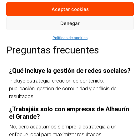
Aceptar cookies
Quiero más información
Denegar
Políticas de cookies
Preguntas frecuentes
¿Qué incluye la gestión de redes sociales?
Incluye estrategia, creación de contenido,
publicación, gestión de comunidad y análisis de
resultados.
¿Trabajáis solo con empresas de Alhaurín
el Grande?
No, pero adaptamos siempre la estrategia a un
enfoque local para maximizar resultados.