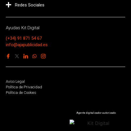
Redes Sociales
Ayudas Kit Digital
(+34) 91 871 54 67
info@ajapublicidad.es
Aviso Legal
Política de Privacidad
Política de Cookies
Agente digitalizador autorizado