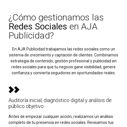
¿Cómo gestionamos las
Redes Sociales
en AJA
Publicidad?
En AJA Publicidad trabajamos las redes sociales como un
sistema de crecimiento y captación de clientes. Combinamos
estrategia de contenido, gestión profesional y publicidad en
redes sociales para que tu negocio gane visibilidad, genere
confianza y convierta seguidores en oportunidades reales.
Auditoría inicial, diagnóstico digital y análisis de
público objetivo
Antes de empezar cualquier acción, realizamos un análisis
completo de tu presencia en redes sociales. Revisamos tus