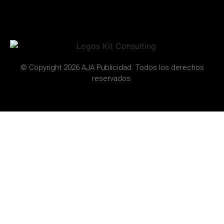
© Copyright 2026 AJA Publicidad. Todos los derechos
reservados.