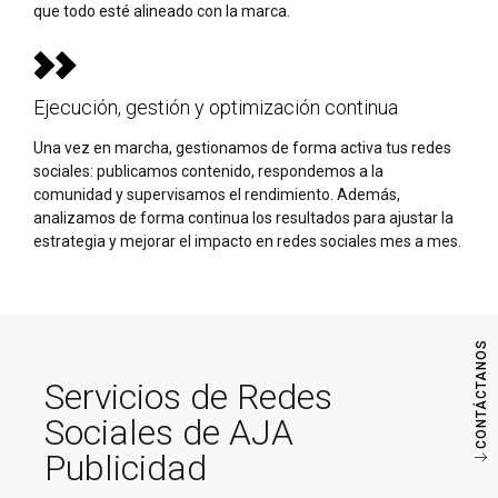
que todo esté alineado con la marca.
Ejecución, gestión y optimización continua
Una vez en marcha, gestionamos de forma activa tus redes
sociales: publicamos contenido, respondemos a la
comunidad y supervisamos el rendimiento. Además,
analizamos de forma continua los resultados para ajustar la
estrategia y mejorar el impacto en redes sociales mes a mes.
CONTÁCTANOS
Servicios de Redes
Sociales de AJA
Publicidad