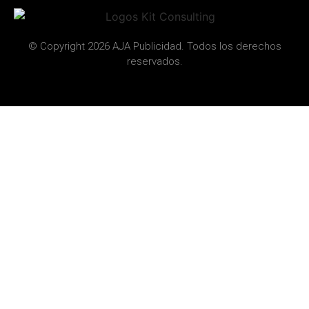
© Copyright 2026 AJA Publicidad. Todos los derechos
reservados.