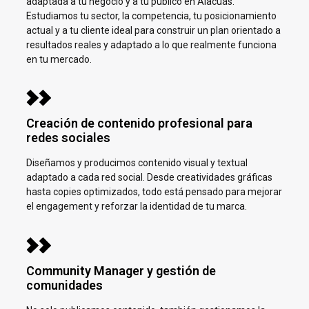
adaptada a tu negocio y a tu público en
Alacuás.
Estudiamos tu sector, la competencia, tu posicionamiento
actual y a tu cliente ideal para construir un plan orientado a
resultados reales y adaptado a lo que realmente funciona
en tu mercado.
Creación de contenido profesional para
redes sociales
Diseñamos y producimos contenido visual y textual
adaptado a cada red social. Desde creatividades gráficas
hasta copies optimizados, todo está pensado para mejorar
el engagement y reforzar la identidad de tu marca.
Community Manager y gestión de
comunidades