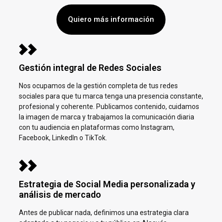
Quiero más información
Gestión integral de Redes Sociales
Nos ocupamos de la gestión completa de tus redes
sociales para que tu marca tenga una presencia constante,
profesional y coherente. Publicamos contenido, cuidamos
la imagen de marca y trabajamos la comunicación diaria
con tu audiencia en plataformas como Instagram,
Facebook, LinkedIn o TikTok.
Estrategia de Social Media personalizada y
análisis de mercado
Antes de publicar nada, definimos una estrategia clara