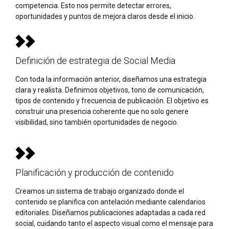
competencia. Esto nos permite detectar errores,
oportunidades y puntos de mejora claros desde el inicio.
Definición de estrategia de Social Media
Con toda la información anterior, diseñamos una estrategia
clara y realista. Definimos objetivos, tono de comunicación,
tipos de contenido y frecuencia de publicación. El objetivo es
construir una presencia coherente que no solo genere
visibilidad, sino también oportunidades de negocio.
Planificación y producción de contenido
Creamos un sistema de trabajo organizado donde el
contenido se planifica con antelación mediante calendarios
editoriales. Diseñamos publicaciones adaptadas a cada red
social, cuidando tanto el aspecto visual como el mensaje para