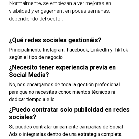
Normalmente, se empiezan a ver mejoras en
visibilidad y engagement en pocas semanas,
dependiendo del sector.
¿Qué redes sociales gestionáis?
Principalmente Instagram, Facebook, LinkedIn y TikTok
según el tipo de negocio.
¿Necesito tener experiencia previa en
Social Media?
No, nos encargamos de toda la gestión profesional
para que no necesites conocimientos técnicos ni
dedicar tiempo a ello.
¿Puedo contratar solo publicidad en redes
sociales?
Sí, puedes contratar únicamente campañas de Social
Ads o integrarlas dentro de una estrategia completa.