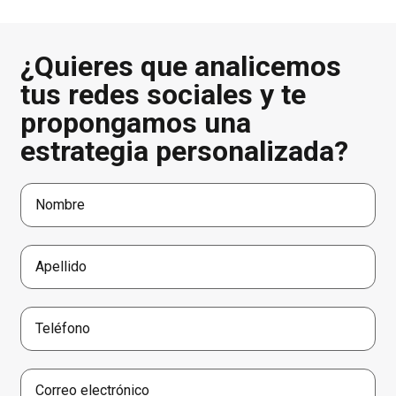
¿Quieres que analicemos
tus redes sociales y te
propongamos una
estrategia personalizada?