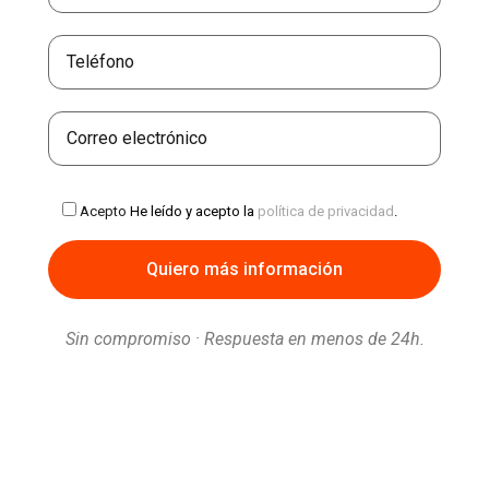
Acepto
He leído y acepto la
política de privacidad
.
Sin compromiso · Respuesta en menos de 24h.