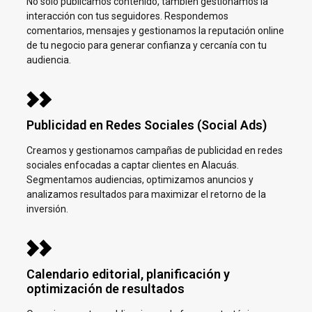
No solo publicamos contenido, también gestionamos la
interacción con tus seguidores. Respondemos
comentarios, mensajes y gestionamos la reputación online
de tu negocio para generar confianza y cercanía con tu
audiencia.
Publicidad en Redes Sociales (Social Ads)
Creamos y gestionamos campañas de publicidad en redes
sociales enfocadas a captar clientes en
Alacuás.
Segmentamos audiencias, optimizamos anuncios y
analizamos resultados para maximizar el retorno de la
inversión.
Calendario editorial, planificación y
optimización de resultados