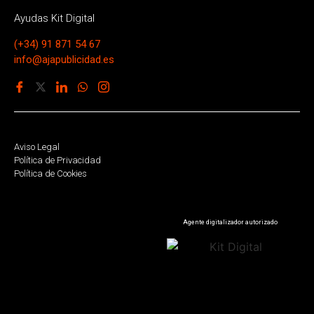
Ayudas Kit Digital
(+34) 91 871 54 67
info@ajapublicidad.es
Aviso Legal
Política de Privacidad
Política de Cookies
Agente digitalizador autorizado