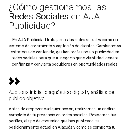
¿Cómo gestionamos las
Redes Sociales
en AJA
Publicidad?
En AJA Publicidad trabajamos las redes sociales como un
sistema de crecimiento y captación de clientes. Combinamos
estrategia de contenido, gestión profesional y publicidad en
redes sociales para que tu negocio gane visibilidad, genere
confianza y convierta seguidores en oportunidades reales.
Auditoría inicial, diagnóstico digital y análisis de
público objetivo
Antes de empezar cualquier acción, realizamos un análisis
completo de tu presencia en redes sociales. Revisamos tus
perfiles, el tipo de contenido que has publicado, tu
posicionamiento actual en Alacuás y cómo se comporta tu