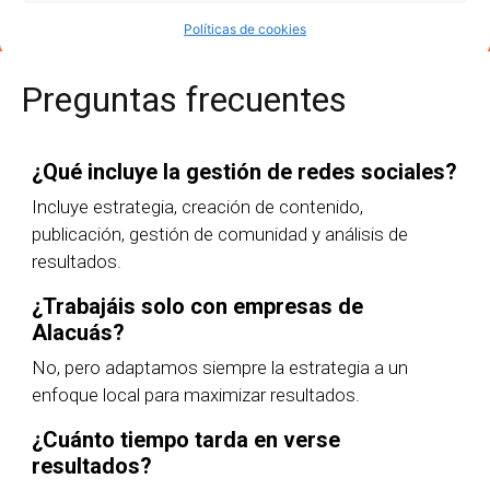
Políticas de cookies
Preguntas frecuentes
¿Qué incluye la gestión de redes sociales?
Incluye estrategia, creación de contenido,
publicación, gestión de comunidad y análisis de
resultados.
¿Trabajáis solo con empresas de
Alacuás?
No, pero adaptamos siempre la estrategia a un
enfoque local para maximizar resultados.
¿Cuánto tiempo tarda en verse
resultados?