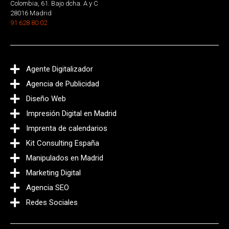
Colombia, 61. Bajo dcha. A y C
28016 Madrid
91 628 80 02
Agente Digitalizador
Agencia de Publicidad
Diseño Web
Impresión Digital en Madrid
Imprenta de calendarios
Kit Consulting España
Manipulados en Madrid
Marketing Digital
Agencia SEO
Redes Sociales