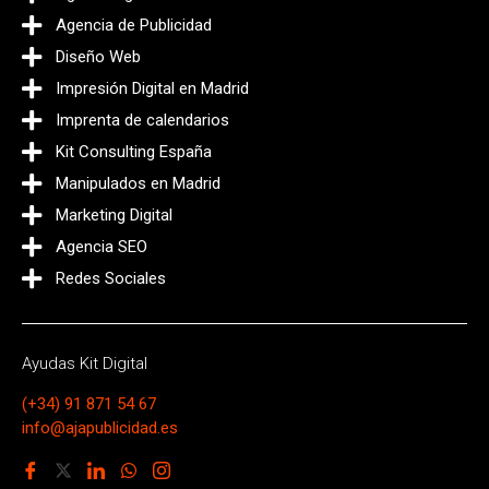
Agencia de Publicidad
Diseño Web
Impresión Digital en Madrid
Imprenta de calendarios
Kit Consulting España
Manipulados en Madrid
Marketing Digital
Agencia SEO
Redes Sociales
Ayudas Kit Digital
(+34) 91 871 54 67
info@ajapublicidad.es