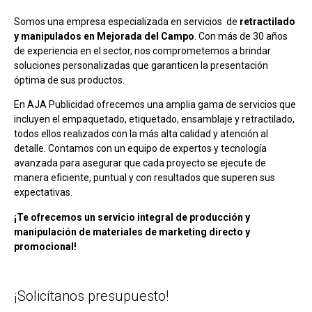
Somos una empresa especializada en servicios de
retractilado
y manipulados en Mejorada del Campo
. Con más de 30 años
de experiencia en el sector, nos comprometemos a brindar
soluciones personalizadas que garanticen la presentación
óptima de sus productos.
En AJA Publicidad ofrecemos una amplia gama de servicios que
incluyen el empaquetado, etiquetado, ensamblaje y retractilado,
todos ellos realizados con la más alta calidad y atención al
detalle. Contamos con un equipo de expertos y tecnología
avanzada para asegurar que cada proyecto se ejecute de
manera eficiente, puntual y con resultados que superen sus
expectativas.
¡Te ofrecemos un servicio integral de producción y
manipulación de materiales de marketing directo y
promocional!
¡Solicítanos presupuesto!