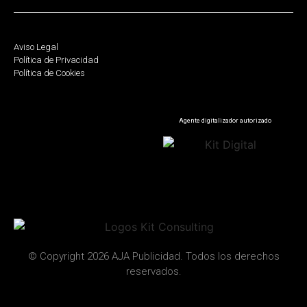
Aviso Legal
Política de Privacidad
Política de Cookies
Agente digitalizador autorizado
© Copyright 2026 AJA Publicidad. Todos los derechos
reservados.