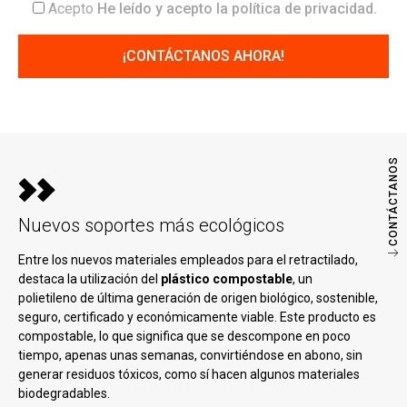
Acepto
He leído y acepto la
política de privacidad
.
CONTÁCTANOS
Nuevos soportes más ecológicos
Entre los nuevos materiales empleados para el retractilado,
destaca la utilización del
plástico compostable
, un
polietileno de última generación de origen biológico, sostenible,
seguro, certificado y económicamente viable. Este producto es
compostable, lo que significa que se descompone en poco
tiempo, apenas unas semanas, convirtiéndose en abono, sin
generar residuos tóxicos, como sí hacen algunos materiales
biodegradables.