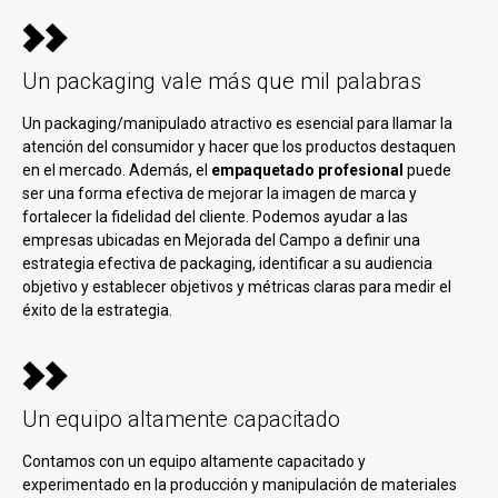
Un packaging vale más que mil palabras
Un packaging/manipulado atractivo es esencial para llamar la
atención del consumidor y hacer que los productos destaquen
en el mercado. Además, el
empaquetado profesional
puede
ser una forma efectiva de mejorar la imagen de marca y
fortalecer la fidelidad del cliente. Podemos ayudar a las
empresas ubicadas en Mejorada del Campo a definir una
estrategia efectiva de packaging, identificar a su audiencia
objetivo y establecer objetivos y métricas claras para medir el
éxito de la estrategia.
Un equipo altamente capacitado
Contamos con un equipo altamente capacitado y
experimentado en la producción y manipulación de materiales