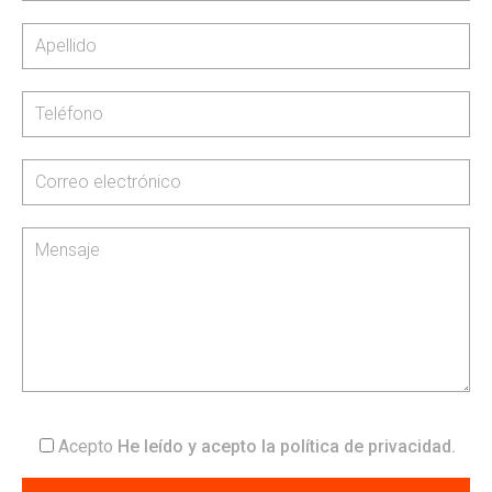
Acepto
He leído y acepto la
política de privacidad
.