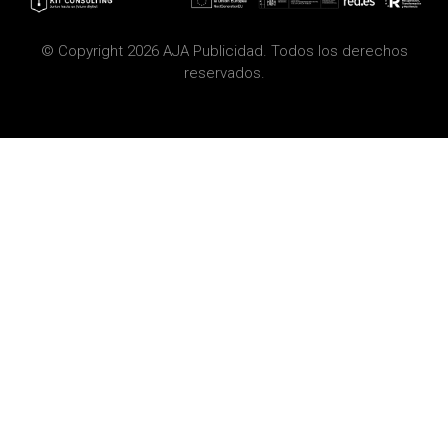
© Copyright 2026 AJA Publicidad. Todos los derechos
reservados.