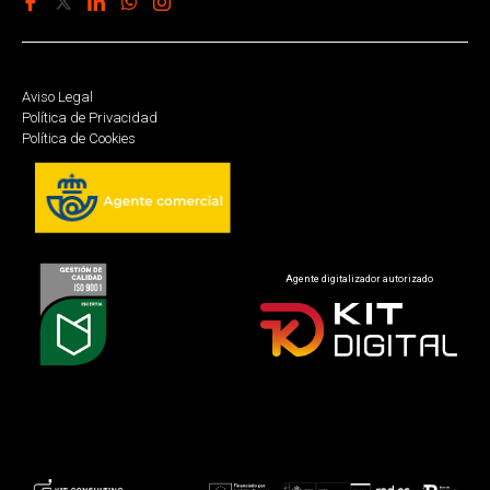
Aviso Legal
Política de Privacidad
Política de Cookies
Agente digitalizador autorizado