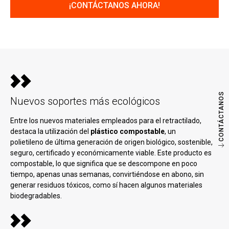
CONTÁCTANOS
Nuevos soportes más ecológicos
Entre los nuevos materiales empleados para el retractilado,
destaca la utilización del
plástico compostable
, un
polietileno de última generación de origen biológico, sostenible,
seguro, certificado y económicamente viable. Este producto es
compostable, lo que significa que se descompone en poco
tiempo, apenas unas semanas, convirtiéndose en abono, sin
generar residuos tóxicos, como sí hacen algunos materiales
biodegradables.