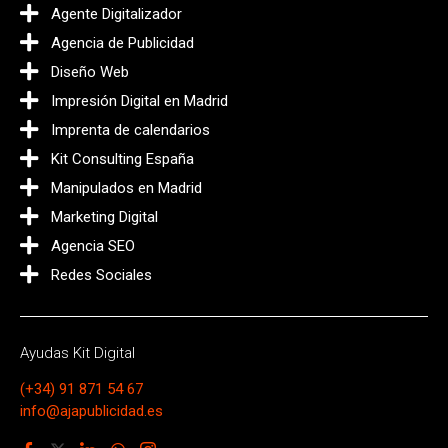
Agente Digitalizador
Agencia de Publicidad
Diseño Web
Impresión Digital en Madrid
Imprenta de calendarios
Kit Consulting España
Manipulados en Madrid
Marketing Digital
Agencia SEO
Redes Sociales
Ayudas Kit Digital
(+34) 91 871 54 67
info@ajapublicidad.es