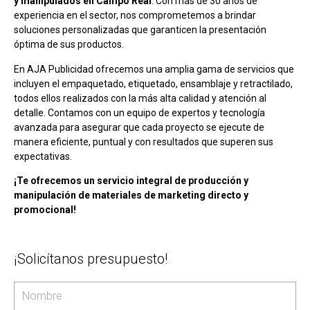
y manipulados en Campo Real
. Con más de 30 años de
experiencia en el sector, nos comprometemos a brindar
soluciones personalizadas que garanticen la presentación
óptima de sus productos.
En AJA Publicidad ofrecemos una amplia gama de servicios que
incluyen el empaquetado, etiquetado, ensamblaje y retractilado,
todos ellos realizados con la más alta calidad y atención al
detalle. Contamos con un equipo de expertos y tecnología
avanzada para asegurar que cada proyecto se ejecute de
manera eficiente, puntual y con resultados que superen sus
expectativas.
¡Te ofrecemos un servicio integral de producción y
manipulación de materiales de marketing directo y
promocional!
¡Solicítanos presupuesto!