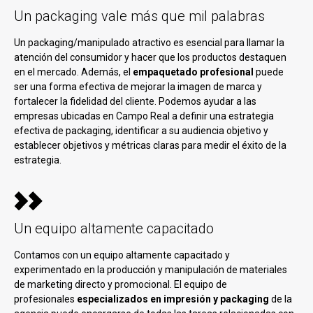
Un packaging vale más que mil palabras
Un packaging/manipulado atractivo es esencial para llamar la
atención del consumidor y hacer que los productos destaquen
en el mercado. Además, el
empaquetado profesional
puede
ser una forma efectiva de mejorar la imagen de marca y
fortalecer la fidelidad del cliente. Podemos ayudar a las
empresas ubicadas en Campo Real a definir una estrategia
efectiva de packaging, identificar a su audiencia objetivo y
establecer objetivos y métricas claras para medir el éxito de la
estrategia.
Un equipo altamente capacitado
Contamos con un equipo altamente capacitado y
experimentado en la producción y manipulación de materiales
de marketing directo y promocional. El equipo de
profesionales
especializados en impresión y packaging
de la