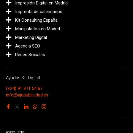
Impresión Digital en Madrid
Imprenta de calendarios
Kit Consulting España
Manipulados en Madrid
Marketing Digital
Agencia SEO
Redes Sociales
Ayudas Kit Digital
(+34) 91 871 54 67
info@ajapublicidad.es
Aviso Legal