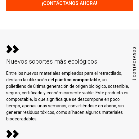
CONTÁCTANOS
Nuevos soportes más ecológicos
Entre los nuevos materiales empleados para el retractilado,
destaca la utilización del
plástico compostable
, un
polietileno de última generación de origen biológico, sostenible,
seguro, certificado y económicamente viable. Este producto es
compostable, lo que significa que se descompone en poco
tiempo, apenas unas semanas, convirtiéndose en abono, sin
generar residuos tóxicos, como sí hacen algunos materiales
biodegradables.