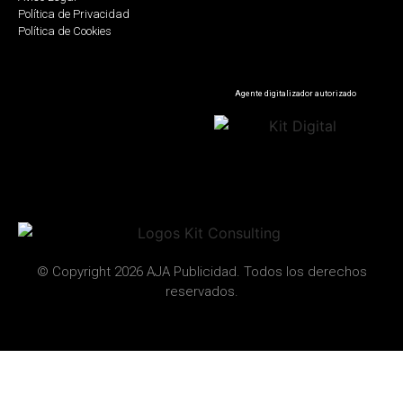
Política de Privacidad
Política de Cookies
Agente digitalizador autorizado
© Copyright 2026 AJA Publicidad. Todos los derechos
reservados.