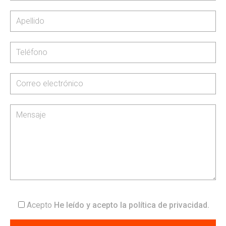
Acepto
He leído y acepto la
política de privacidad
.