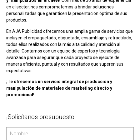
y manipulados en Brunete
. Con más de 30 años de experiencia
en el sector, nos comprometemos a brindar soluciones
personalizadas que garanticen la presentación óptima de sus
productos.
En AJA Publicidad ofrecemos una amplia gama de servicios que
incluyen el empaquetado, etiquetado, ensamblaje y retractilado,
todos ellos realizados con la más alta calidad y atención al
detalle. Contamos con un equipo de expertos y tecnología
avanzada para asegurar que cada proyecto se ejecute de
manera eficiente, puntual y con resultados que superen sus
expectativas.
¡Te ofrecemos un servicio integral de producción y
manipulación de materiales de marketing directo y
promocional!
¡Solicítanos presupuesto!