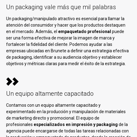
Un packaging vale más que mil palabras
Un packaging/manipulado atractivo es esencial para llamar la
atención del consumidor y hacer que los productos destaquen
en el mercado. Además, el
empaquetado profesional
puede
ser una forma efectiva de mejorar la imagen de marca y
fortalecer la fidelidad del cliente. Podemos ayudar a las
empresas ubicadas en Brunete a definir una estrategia efectiva
de packaging, identificar a su audiencia objetivo y establecer
objetivos y métricas claras para medir el éxito de la estrategia.
Un equipo altamente capacitado
Contamos con un equipo altamente capacitado y
experimentado en la producción y manipulación de materiales
de marketing directo y promocional. El equipo de
profesionales
especializados en impresión y packaging
de la
agencia puede encargarse de todas las tareas relacionadas con