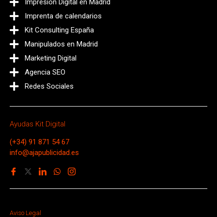
Impresión Digital en Madrid
Imprenta de calendarios
Kit Consulting España
Manipulados en Madrid
Marketing Digital
Agencia SEO
Redes Sociales
Ayudas Kit Digital
(+34) 91 871 54 67
info@ajapublicidad.es
Aviso Legal