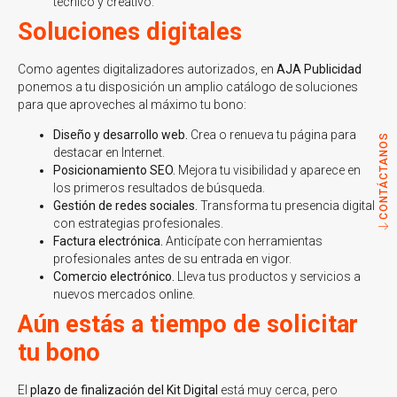
técnico y creativo.
Soluciones digitales
Como agentes digitalizadores autorizados, en
AJA Publicidad
ponemos a tu disposición un amplio catálogo de soluciones
para que aproveches al máximo tu bono:
Diseño y desarrollo web.
Crea o renueva tu página para
CONTÁCTANOS
destacar en Internet.
Posicionamiento SEO.
Mejora tu visibilidad y aparece en
los primeros resultados de búsqueda.
Gestión de redes sociales.
Transforma tu presencia digital
con estrategias profesionales.
Factura electrónica.
Anticípate con herramientas
profesionales antes de su entrada en vigor.
Comercio electrónico.
Lleva tus productos y servicios a
nuevos mercados online.
Aún estás a tiempo de solicitar
tu bono
El
plazo de finalización del Kit Digital
está muy cerca, pero