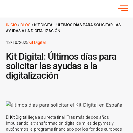
INICIO
»
BLOG
»
KIT DIGITAL: ÚLTIMOS DÍAS PARA SOLICITAR LAS
AYUDAS A LA DIGITALIZACIÓN
13/10/2025
Kit Digital
Kit Digital: Últimos días para
solicitar las ayudas a la
digitalización
El
Kit Digital
llega a su recta final. Tras más de dos años
impulsando la transformación digital de miles de pymes y
autónomos, el programa financiado por los fondos europeos