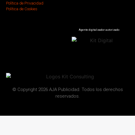
Política de Privacidad
Política de Cookies
Agente digitalizador autorizado
© Copyright 2026 AJA Publicidad. Todos los derechos
reservados.