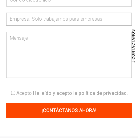
CONTÁCTANOS
Acepto
He leído y acepto la
política de privacidad
.