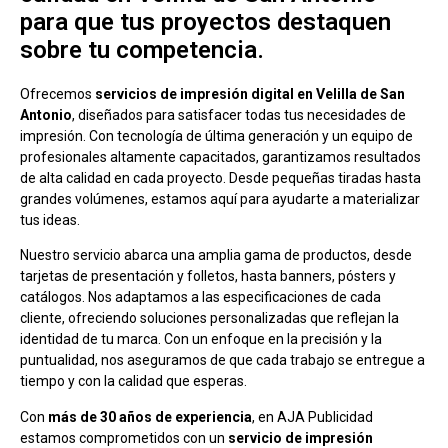
para que tus proyectos destaquen
sobre tu competencia.
Ofrecemos
servicios de impresión digital en Velilla de San
Antonio
, diseñados para satisfacer todas tus necesidades de
impresión. Con tecnología de última generación y un equipo de
profesionales altamente capacitados, garantizamos resultados
de alta calidad en cada proyecto. Desde pequeñas tiradas hasta
grandes volúmenes, estamos aquí para ayudarte a materializar
tus ideas.
Nuestro servicio abarca una amplia gama de productos, desde
tarjetas de presentación y folletos, hasta banners, pósters y
catálogos. Nos adaptamos a las especificaciones de cada
cliente, ofreciendo soluciones personalizadas que reflejan la
identidad de tu marca. Con un enfoque en la precisión y la
puntualidad, nos aseguramos de que cada trabajo se entregue a
tiempo y con la calidad que esperas.
Con
más de 30 años de experiencia
, en AJA Publicidad
estamos comprometidos con un
servicio de impresión