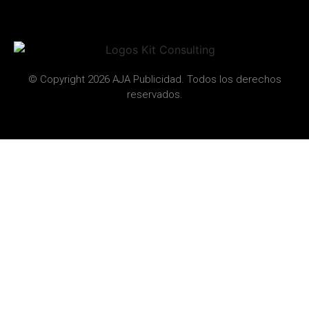
© Copyright 2026 AJA Publicidad. Todos los derechos
reservados.