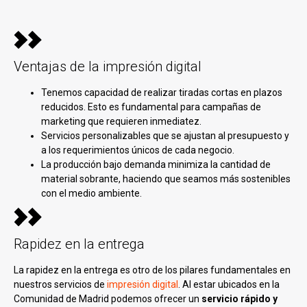
Ventajas de la impresión digital
Tenemos capacidad de realizar tiradas cortas en plazos
reducidos. Esto es fundamental para campañas de
marketing que requieren inmediatez.
Servicios personalizables que se ajustan al presupuesto y
a los requerimientos únicos de cada negocio.
La producción bajo demanda minimiza la cantidad de
material sobrante, haciendo que seamos más sostenibles
con el medio ambiente.
Rapidez en la entrega
La rapidez en la entrega es otro de los pilares fundamentales en
nuestros servicios de
impresión digital
. Al estar ubicados en la
Comunidad de Madrid podemos ofrecer un
servicio rápido y