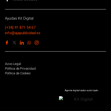
Ayudas Kit Digital
(+34) 91 871 54 67
info@ajapublicidad.es
Aviso Legal
Política de Privacidad
Política de Cookies
Agente digitalizador autorizado