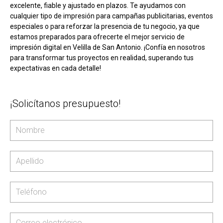
excelente, fiable y ajustado en plazos. Te ayudamos con
cualquier tipo de impresión para campañas publicitarias, eventos
especiales o para reforzar la presencia de tu negocio, ya que
estamos preparados para ofrecerte el mejor servicio de
impresión digital en Velilla de San Antonio. ¡Confía en nosotros
para transformar tus proyectos en realidad, superando tus
expectativas en cada detalle!
¡Solicítanos presupuesto!