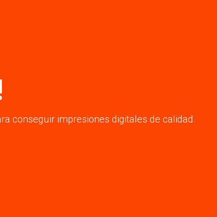
!
ra conseguir impresiones digitales de calidad.