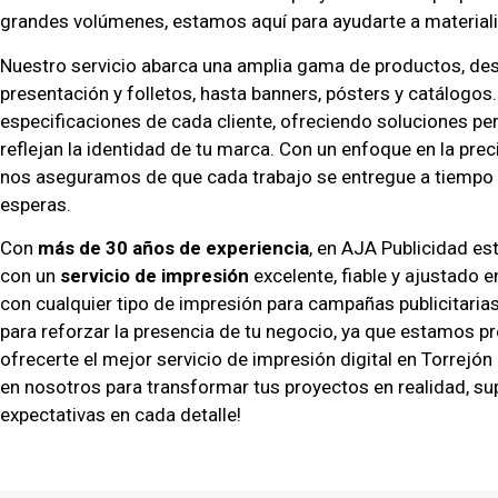
grandes volúmenes, estamos aquí para ayudarte a materiali
Nuestro servicio abarca una amplia gama de productos, des
presentación y folletos, hasta banners, pósters y catálogo
especificaciones de cada cliente, ofreciendo soluciones p
reflejan la identidad de tu marca. Con un enfoque en la preci
nos aseguramos de que cada trabajo se entregue a tiempo y
esperas.
Con
más de 30 años de experiencia
, en AJA Publicidad 
con un
servicio de impresión
excelente, fiable y ajustado 
con cualquier tipo de impresión para campañas publicitarias
para reforzar la presencia de tu negocio, ya que estamos p
ofrecerte el mejor servicio de impresión digital en Torrejón
en nosotros para transformar tus proyectos en realidad, s
expectativas en cada detalle!