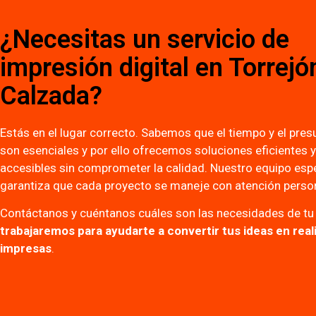
¿Necesitas un servicio de
impresión digital en Torrejó
Calzada?
Estás en el lugar correcto. Sabemos que el tiempo y el pre
son esenciales y por ello ofrecemos soluciones eficientes y
accesibles sin comprometer la calidad. Nuestro equipo esp
garantiza que cada proyecto se maneje con atención perso
Contáctanos y cuéntanos cuáles son las necesidades de tu
trabajaremos para ayudarte a convertir tus ideas en rea
impresas
.