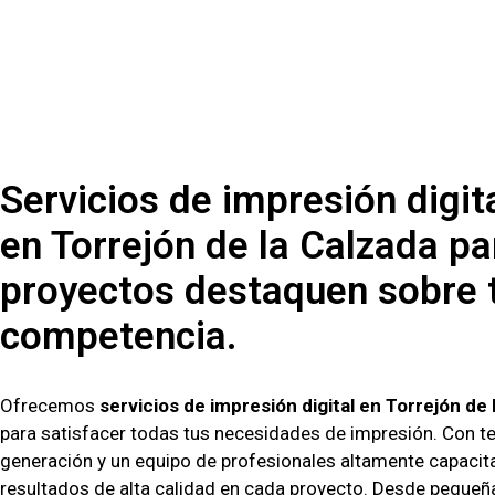
Servicios de impresión digit
en Torrejón de la Calzada pa
proyectos destaquen sobre 
competencia.
Ofrecemos
servicios de impresión digital en Torrejón de 
para satisfacer todas tus necesidades de impresión. Con t
generación y un equipo de profesionales altamente capaci
resultados de alta calidad en cada proyecto. Desde pequeñ