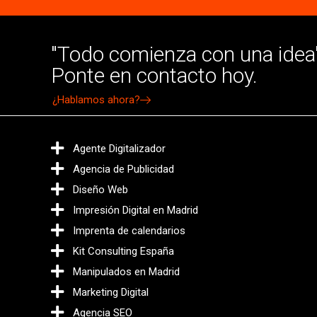
"Todo comienza con una idea"
Ponte en contacto hoy.
¿Hablamos ahora?
Agente Digitalizador
Agencia de Publicidad
Diseño Web
Impresión Digital en Madrid
Imprenta de calendarios
Kit Consulting España
Manipulados en Madrid
Marketing Digital
Agencia SEO