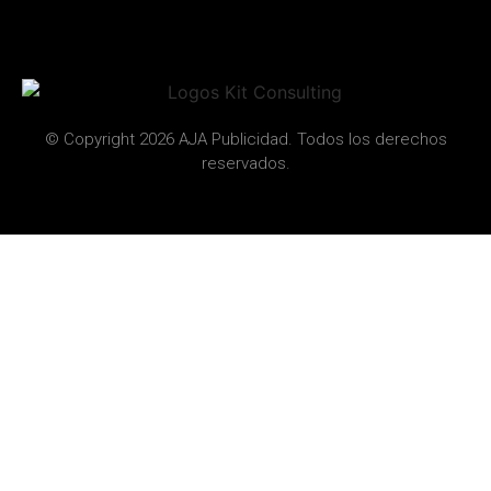
© Copyright 2026 AJA Publicidad. Todos los derechos
reservados.