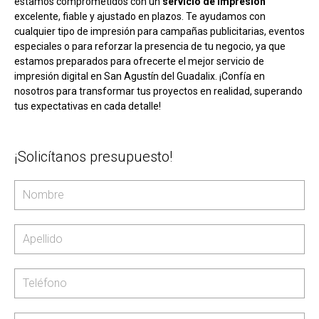
estamos comprometidos con un
servicio de impresión
excelente, fiable y ajustado en plazos. Te ayudamos con
cualquier tipo de impresión para campañas publicitarias, eventos
especiales o para reforzar la presencia de tu negocio, ya que
estamos preparados para ofrecerte el mejor servicio de
impresión digital en San Agustín del Guadalix. ¡Confía en
nosotros para transformar tus proyectos en realidad, superando
tus expectativas en cada detalle!
¡Solicítanos presupuesto!