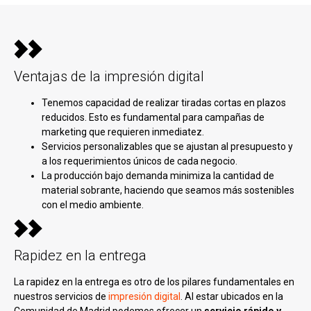
Ventajas de la impresión digital
Tenemos capacidad de realizar tiradas cortas en plazos
reducidos. Esto es fundamental para campañas de
marketing que requieren inmediatez.
Servicios personalizables que se ajustan al presupuesto y
a los requerimientos únicos de cada negocio.
La producción bajo demanda minimiza la cantidad de
material sobrante, haciendo que seamos más sostenibles
con el medio ambiente.
Rapidez en la entrega
La rapidez en la entrega es otro de los pilares fundamentales en
nuestros servicios de
impresión digital
. Al estar ubicados en la