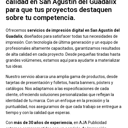
calidad en San Agustín del Guadalix
para que tus proyectos destaquen
sobre tu competencia.
Ofrecemos
servicios de impresión digital en San Agustín del
Guadalix
, diseñados para satisfacer todas tus necesidades de
impresión. Con tecnología de última generación y un equipo de
profesionales altamente capacitados, garantizamos resultados
de alta calidad en cada proyecto. Desde pequeñas tiradas hasta
grandes volúmenes, estamos aquí para ayudarte a materializar
tus ideas.
Nuestro servicio abarca una amplia gama de productos, desde
tarjetas de presentación y folletos, hasta banners, pósters y
catálogos. Nos adaptamos a las especificaciones de cada
cliente, ofreciendo soluciones personalizadas que reflejan la
identidad de tu marca. Con un enfoque en la precisión y la
puntualidad, nos aseguramos de que cada trabajo se entregue a
tiempo y con la calidad que esperas.
Con
más de 30 años de experiencia
, en AJA Publicidad