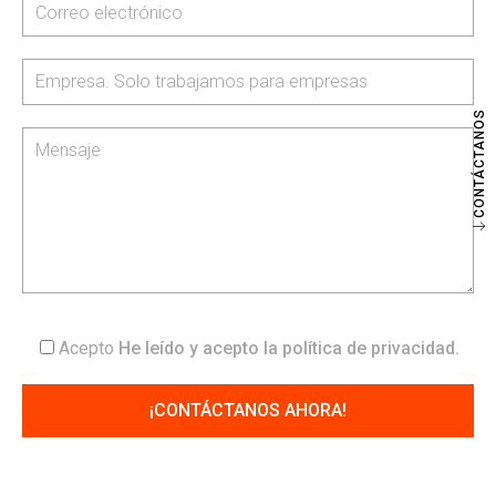
CONTÁCTANOS
Acepto
He leído y acepto la
política de privacidad
.