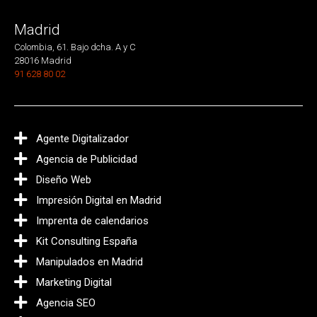
Madrid
Colombia, 61. Bajo dcha. A y C
28016 Madrid
91 628 80 02
Agente Digitalizador
Agencia de Publicidad
Diseño Web
Impresión Digital en Madrid
Imprenta de calendarios
Kit Consulting España
Manipulados en Madrid
Marketing Digital
Agencia SEO