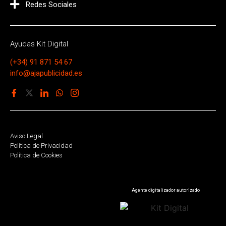
Redes Sociales
Ayudas Kit Digital
(+34) 91 871 54 67
info@ajapublicidad.es
Aviso Legal
Política de Privacidad
Política de Cookies
Agente digitalizador autorizado