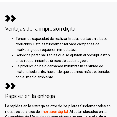
Ventajas de la impresión digital
Tenemos capacidad de realizar tiradas cortas en plazos
reducidos. Esto es fundamental para campañas de
marketing que requieren inmediatez.
Servicios personalizables que se ajustan al presupuesto y
a los requerimientos únicos de cada negocio.
La producción bajo demanda minimiza la cantidad de
material sobrante, haciendo que seamos más sostenibles
con el medio ambiente.
Rapidez en la entrega
La rapidez en la entrega es otro de los pilares fundamentales en
nuestros servicios de
impresión digital
. Al estar ubicados en la