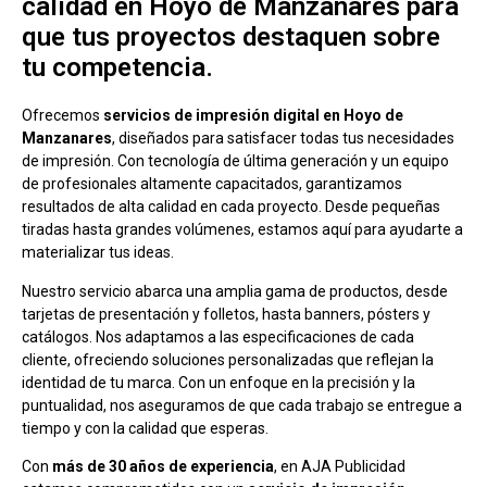
calidad en Hoyo de Manzanares para
que tus proyectos destaquen sobre
tu competencia.
Ofrecemos
servicios de impresión digital en Hoyo de
Manzanares
, diseñados para satisfacer todas tus necesidades
de impresión. Con tecnología de última generación y un equipo
de profesionales altamente capacitados, garantizamos
resultados de alta calidad en cada proyecto. Desde pequeñas
tiradas hasta grandes volúmenes, estamos aquí para ayudarte a
materializar tus ideas.
Nuestro servicio abarca una amplia gama de productos, desde
tarjetas de presentación y folletos, hasta banners, pósters y
catálogos. Nos adaptamos a las especificaciones de cada
cliente, ofreciendo soluciones personalizadas que reflejan la
identidad de tu marca. Con un enfoque en la precisión y la
puntualidad, nos aseguramos de que cada trabajo se entregue a
tiempo y con la calidad que esperas.
Con
más de 30 años de experiencia
, en AJA Publicidad