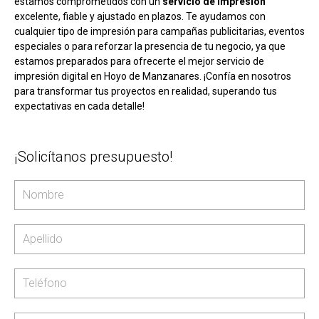
estamos comprometidos con un
servicio de impresión
excelente, fiable y ajustado en plazos. Te ayudamos con
cualquier tipo de impresión para campañas publicitarias, eventos
especiales o para reforzar la presencia de tu negocio, ya que
estamos preparados para ofrecerte el mejor servicio de
impresión digital en Hoyo de Manzanares. ¡Confía en nosotros
para transformar tus proyectos en realidad, superando tus
expectativas en cada detalle!
¡Solicítanos presupuesto!