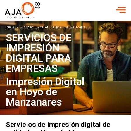
INICIO
»
IMPRESIÓN DIGITAL EN HOYO DE MANZANARES
SERVICIOS DE
IMPRESIÓN
DIGITAL PARA
EMPRESAS
Impresión Digital
en Hoyo de
Manzanares
Servicios de impresión digital de