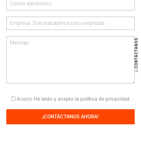
CONTÁCTANOS
Acepto
He leído y acepto la
política de privacidad
.