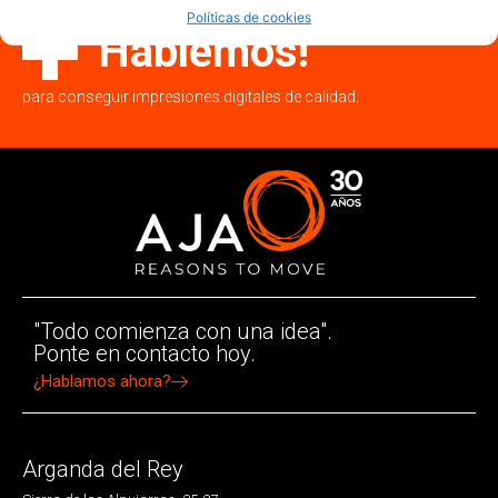
Políticas de cookies
Hablemos!
para conseguir impresiones digitales de calidad.
"Todo comienza con una idea".
Ponte en contacto hoy.
¿Hablamos ahora?
Arganda del Rey