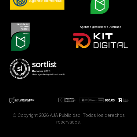
Agente digitalizador autorizado
© Copyright 2026 AJA Publicidad. Todos los derechos
reservados.