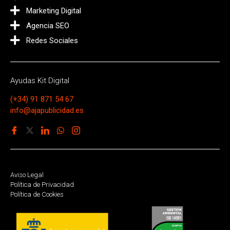
Marketing Digital
Agencia SEO
Redes Sociales
Ayudas Kit Digital
(+34) 91 871 54 67
info@ajapublicidad.es
Aviso Legal
Política de Privacidad
Política de Cookies