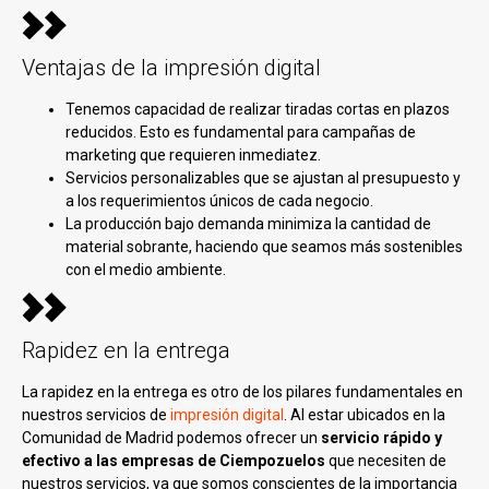
Ventajas de la impresión digital
Tenemos capacidad de realizar tiradas cortas en plazos
reducidos. Esto es fundamental para campañas de
marketing que requieren inmediatez.
Servicios personalizables que se ajustan al presupuesto y
a los requerimientos únicos de cada negocio.
La producción bajo demanda minimiza la cantidad de
material sobrante, haciendo que seamos más sostenibles
con el medio ambiente.
Rapidez en la entrega
La rapidez en la entrega es otro de los pilares fundamentales en
nuestros servicios de
impresión digital
. Al estar ubicados en la
Comunidad de Madrid podemos ofrecer un
servicio rápido y
efectivo a las empresas de Ciempozuelos
que necesiten de
nuestros servicios, ya que somos conscientes de la importancia