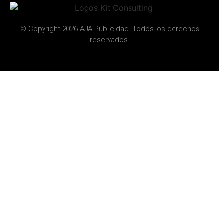
© Copyright 2026 AJA Publicidad. Todos los derechos
reservados.