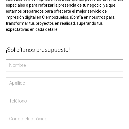
especiales o para reforzar la presencia de tu negocio, ya que
estamos preparados para ofrecerte el mejor servicio de
impresión digital en Ciempozuelos. ¡Confía en nosotros para
transformar tus proyectos en realidad, superando tus
expectativas en cada detalle!
¡Solicítanos presupuesto!