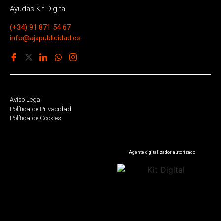
Ayudas Kit Digital
(+34) 91 871 54 67
info@ajapublicidad.es
Aviso Legal
Política de Privacidad
Política de Cookies
Agente digitalizador autorizado