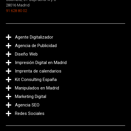
28016 Madrid
91 628 80 02
Agente Digitalizador
Agencia de Publicidad
Diseño Web
Impresión Digital en Madrid
Imprenta de calendarios
Kit Consulting España
Manipulados en Madrid
Marketing Digital
Agencia SEO
Redes Sociales