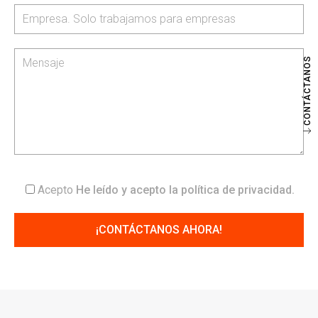
CONTÁCTANOS
Acepto
He leído y acepto la
política de privacidad
.